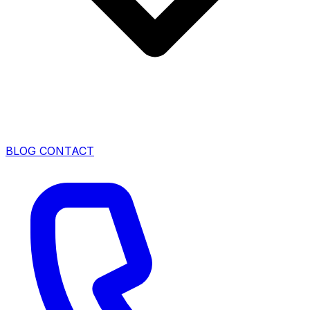
BLOG
CONTACT