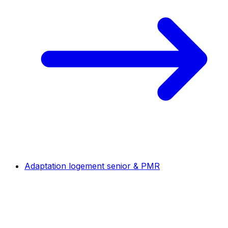
Adaptation logement senior & PMR