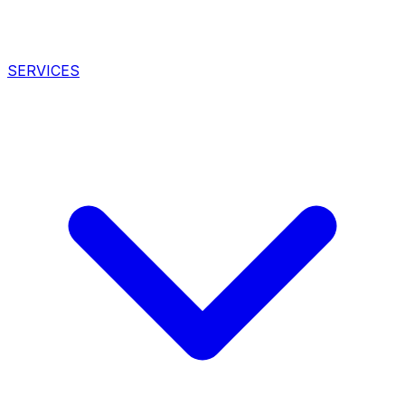
SERVICES