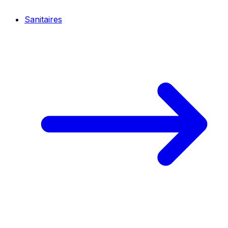
Sanitaires