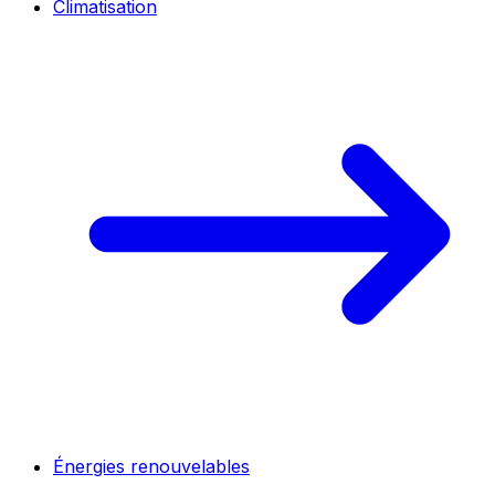
Climatisation
Énergies renouvelables