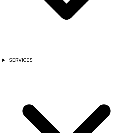
SERVICES