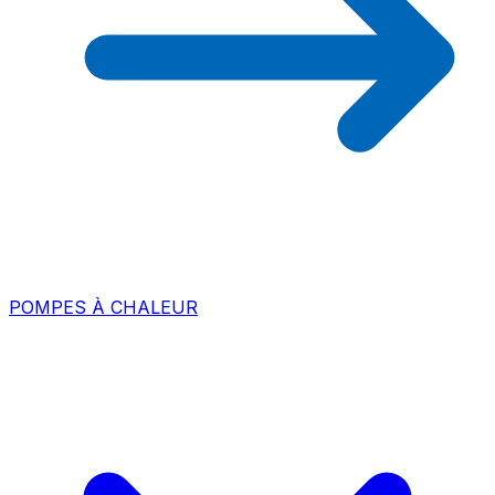
POMPES À CHALEUR