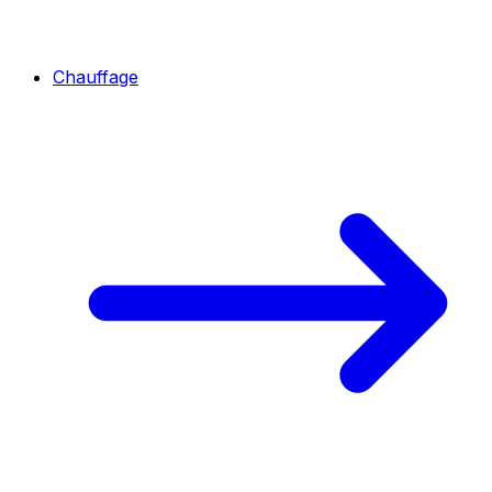
Chauffage