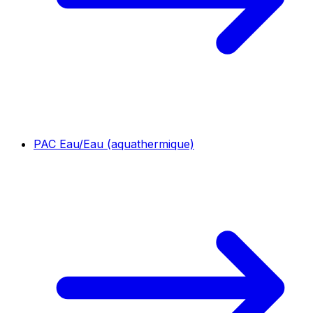
PAC Eau/Eau (aquathermique)