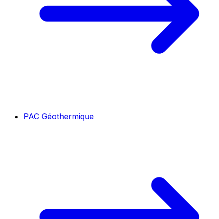
PAC Géothermique