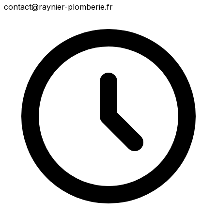
contact@raynier-plomberie.fr