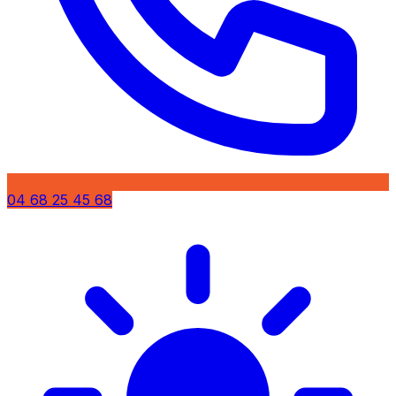
04 68 25 45 68