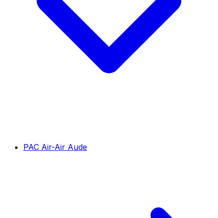
PAC Air-Air Aude