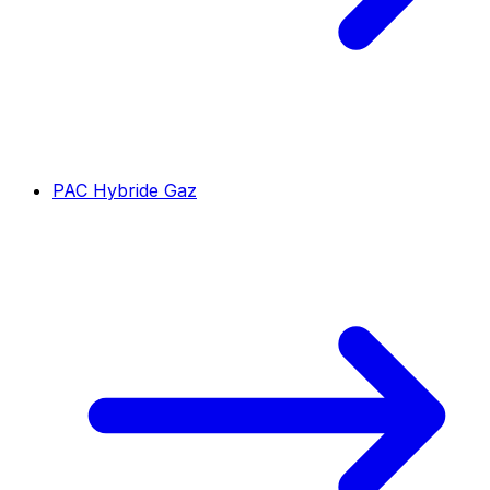
PAC Hybride Gaz