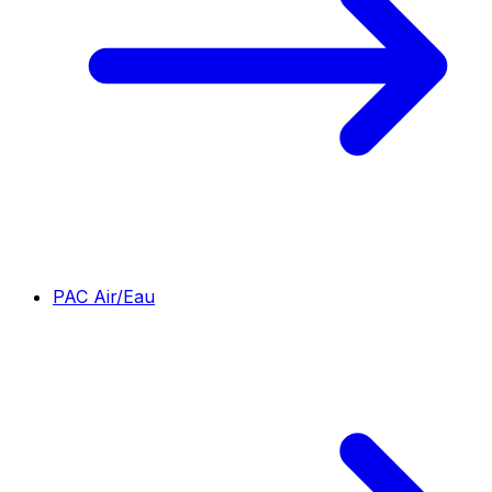
PAC Air/Eau