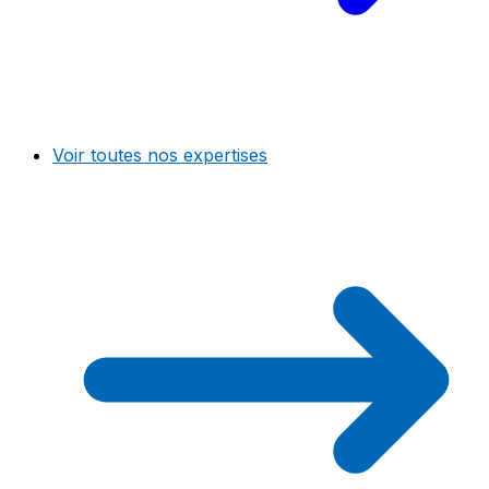
Voir toutes nos expertises