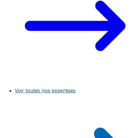
Voir toutes nos expertises