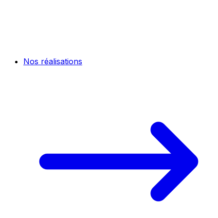
Nos réalisations