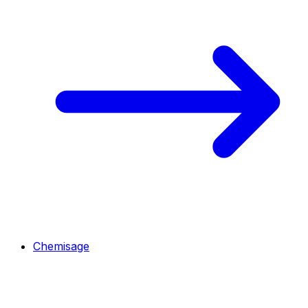
Chemisage