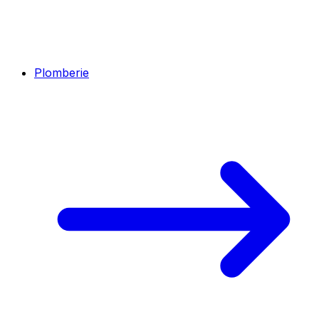
Plomberie