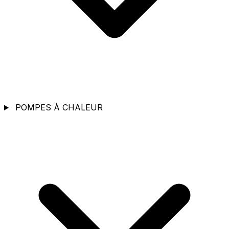
POMPES À CHALEUR