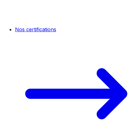
Nos certifications