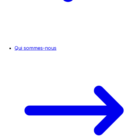
Qui sommes-nous