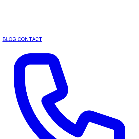
BLOG
CONTACT