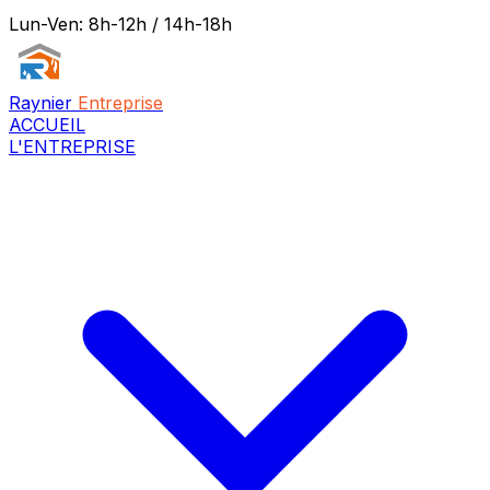
Lun-Ven: 8h-12h / 14h-18h
Raynier
Entreprise
ACCUEIL
L'ENTREPRISE