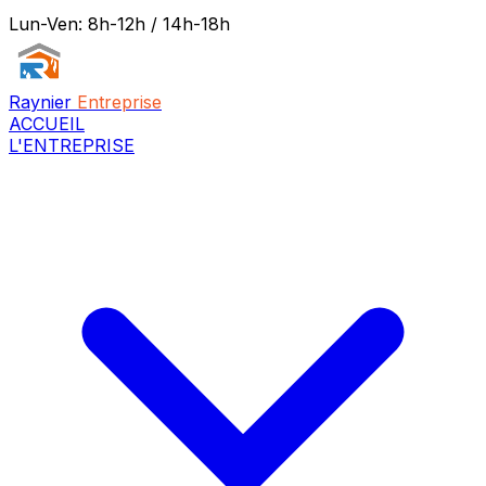
Lun-Ven: 8h-12h / 14h-18h
Raynier
Entreprise
ACCUEIL
L'ENTREPRISE