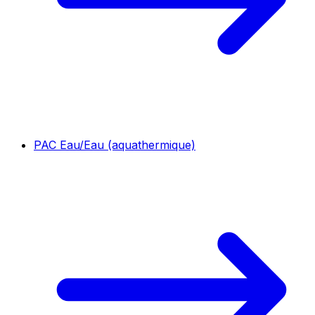
PAC Eau/Eau (aquathermique)