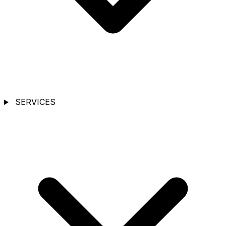
SERVICES