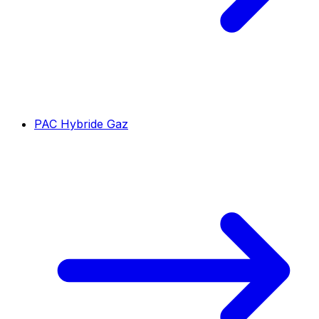
PAC Hybride Gaz