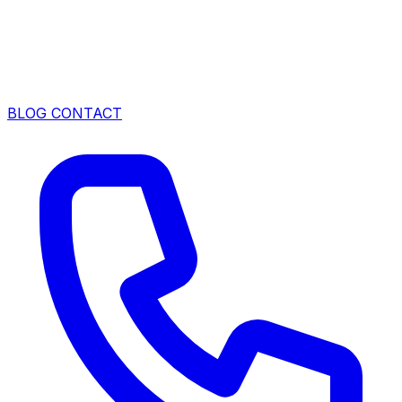
BLOG
CONTACT