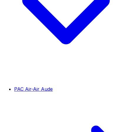
PAC Air-Air Aude