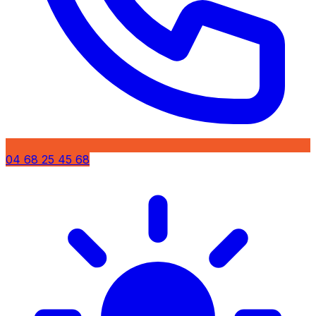
04 68 25 45 68