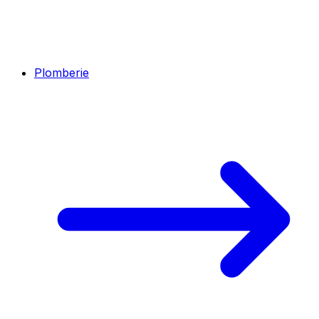
Plomberie