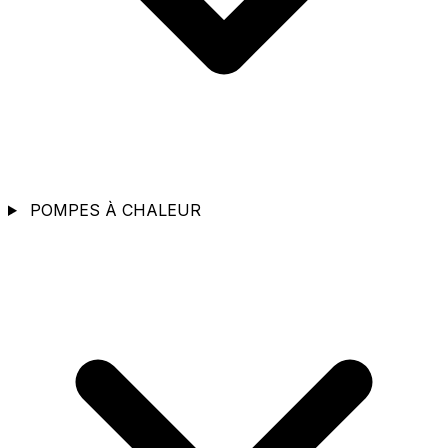
POMPES À CHALEUR