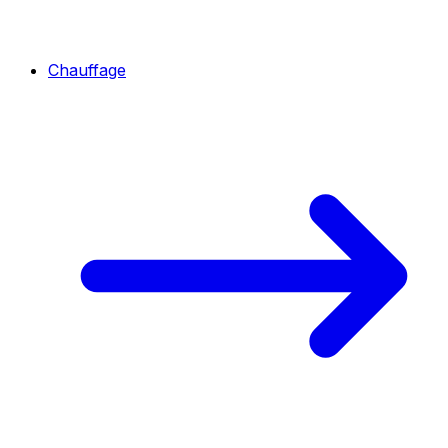
Chauffage