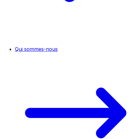
Qui sommes-nous