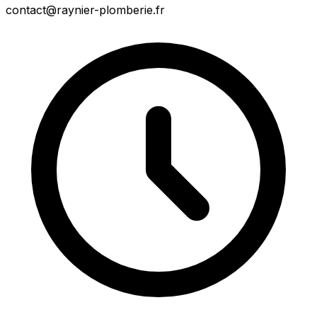
contact@raynier-plomberie.fr