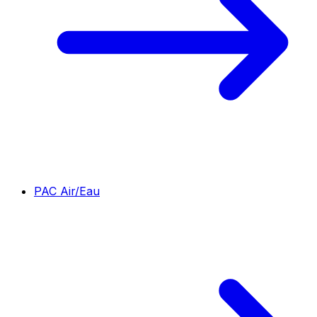
PAC Air/Eau