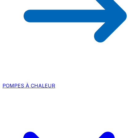
POMPES À CHALEUR