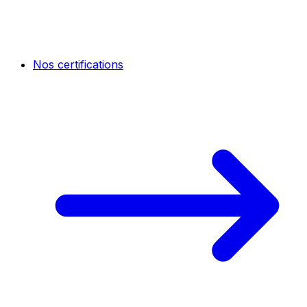
Nos certifications