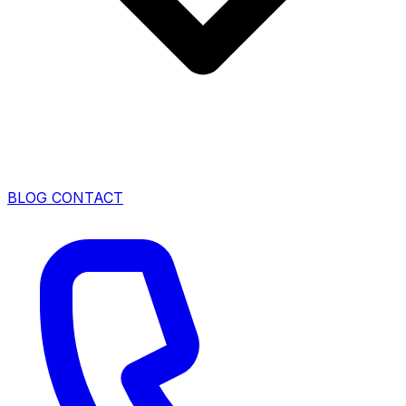
BLOG
CONTACT