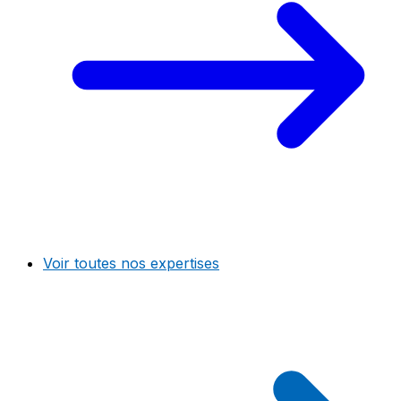
Voir toutes nos expertises