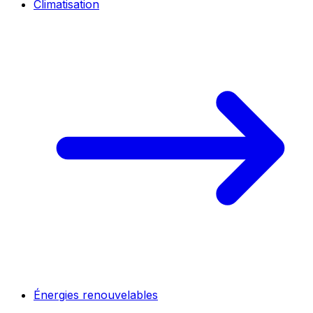
Climatisation
Énergies renouvelables