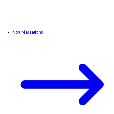
Nos réalisations