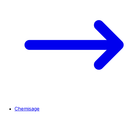
Chemisage