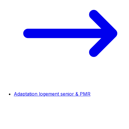
Adaptation logement senior & PMR