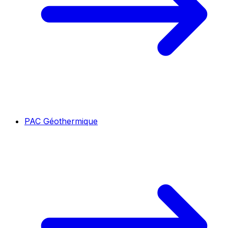
PAC Géothermique