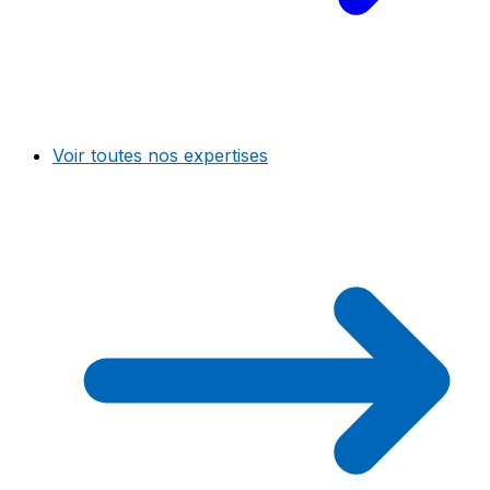
Voir toutes nos expertises