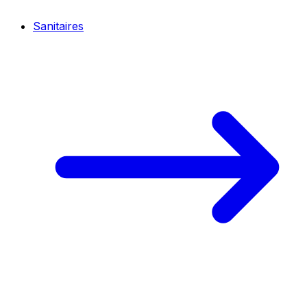
Sanitaires