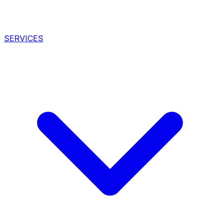
SERVICES