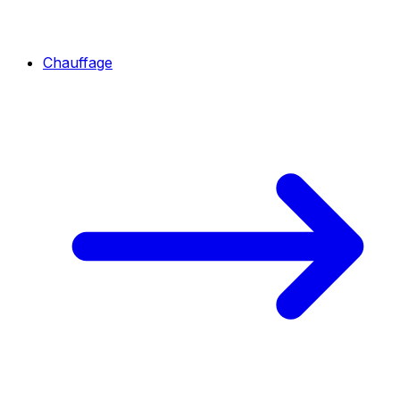
Chauffage