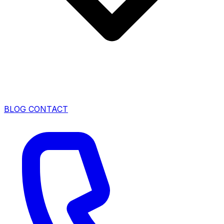
BLOG
CONTACT