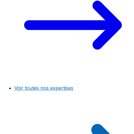
Voir toutes nos expertises