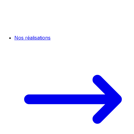
Nos réalisations