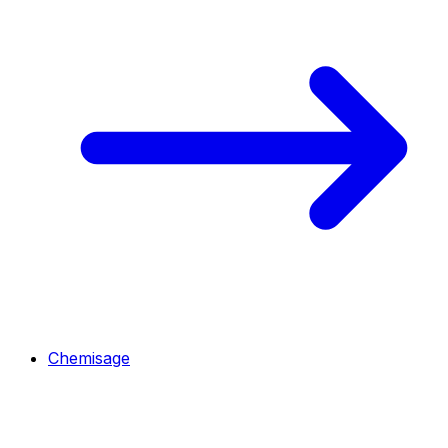
Chemisage