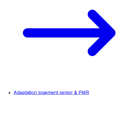
Adaptation logement senior & PMR