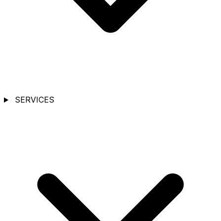
SERVICES