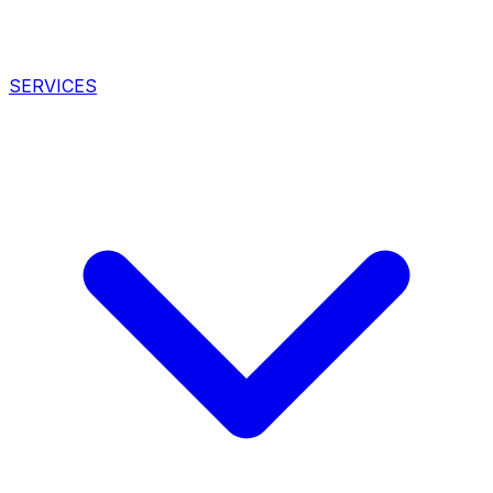
SERVICES