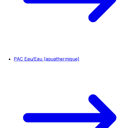
PAC Eau/Eau (aquathermique)