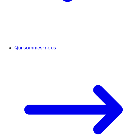
Qui sommes-nous