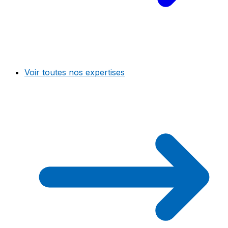
Voir toutes nos expertises