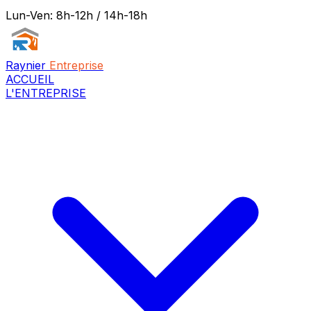
Lun-Ven: 8h-12h / 14h-18h
Raynier
Entreprise
ACCUEIL
L'ENTREPRISE