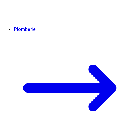
Plomberie