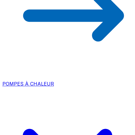
POMPES À CHALEUR