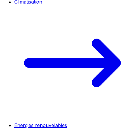
Climatisation
Énergies renouvelables