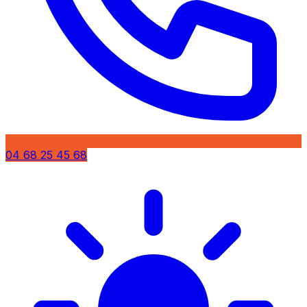
04 68 25 45 68