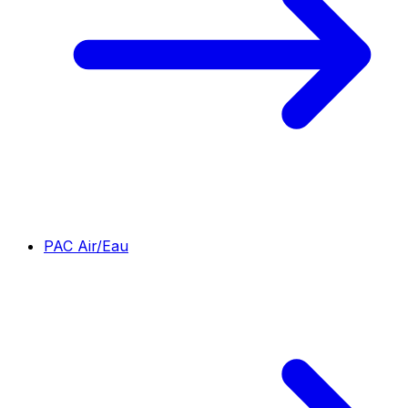
PAC Air/Eau