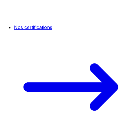
Nos certifications