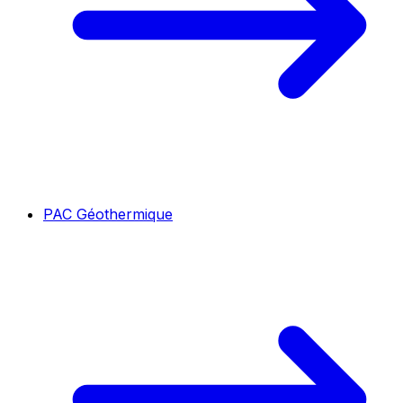
PAC Géothermique