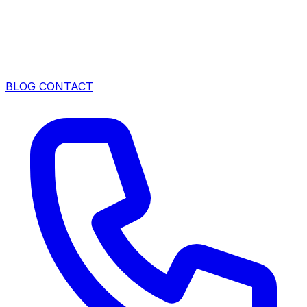
BLOG
CONTACT