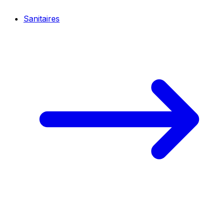
Sanitaires