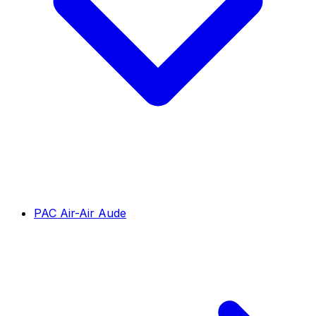
PAC Air-Air Aude