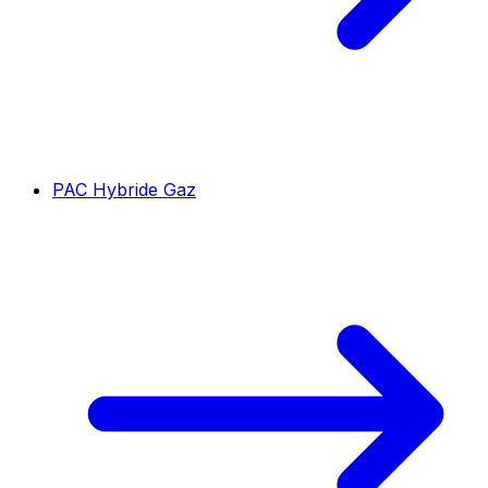
PAC Hybride Gaz