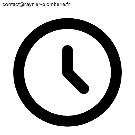
contact@raynier-plomberie.fr