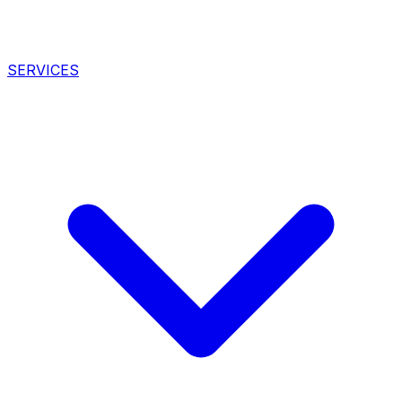
SERVICES