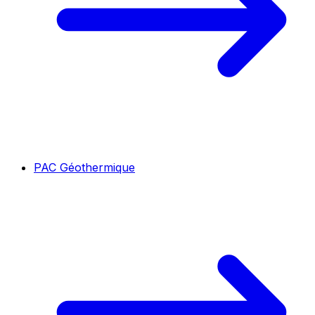
PAC Géothermique