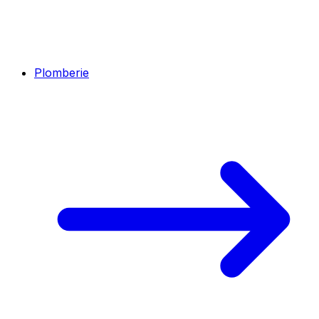
Plomberie