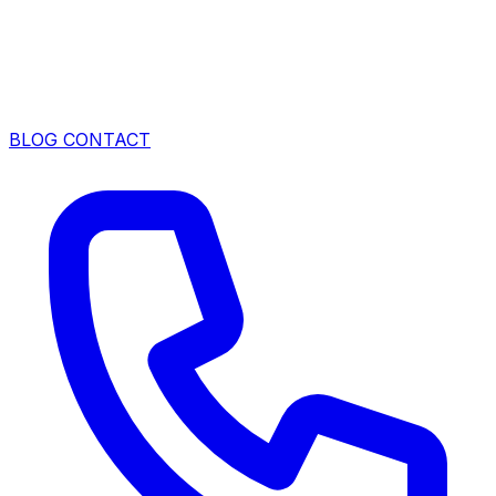
BLOG
CONTACT