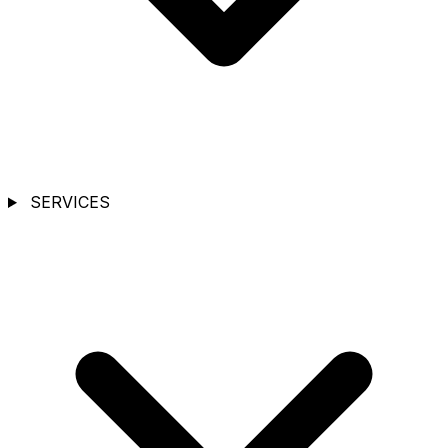
SERVICES