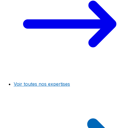
Voir toutes nos expertises