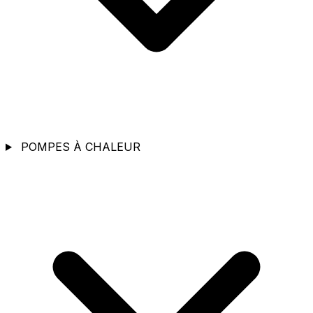
POMPES À CHALEUR