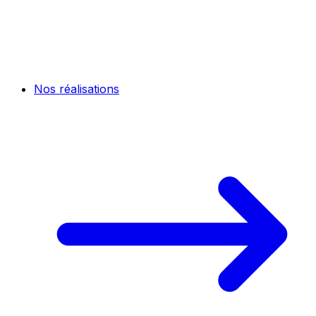
Nos réalisations