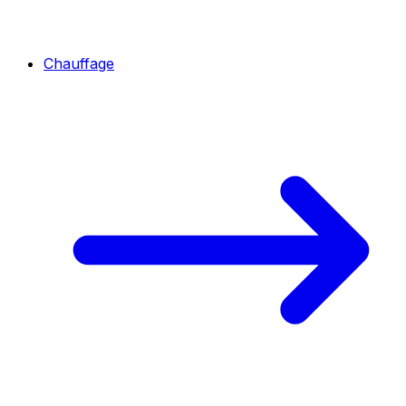
Chauffage