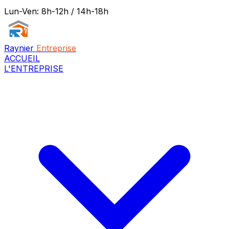
Lun-Ven: 8h-12h / 14h-18h
Raynier
Entreprise
ACCUEIL
L'ENTREPRISE