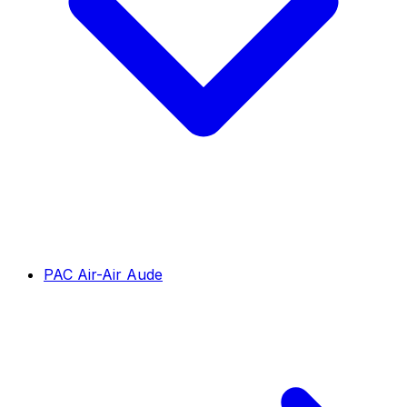
PAC Air-Air Aude