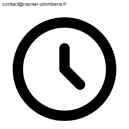
contact@raynier-plomberie.fr