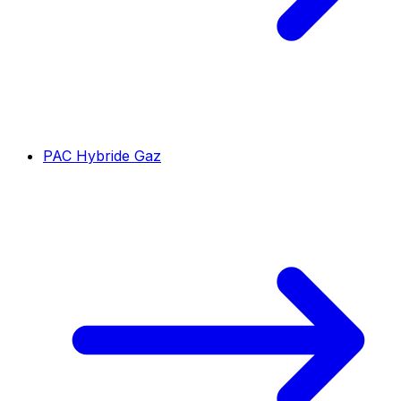
PAC Hybride Gaz