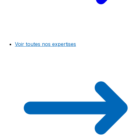
Voir toutes nos expertises