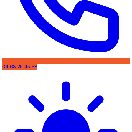
04 68 25 45 68