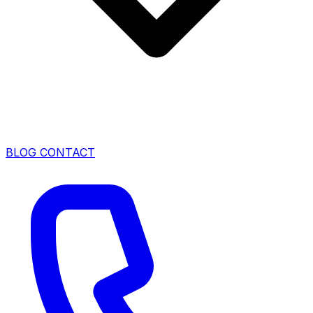
BLOG
CONTACT