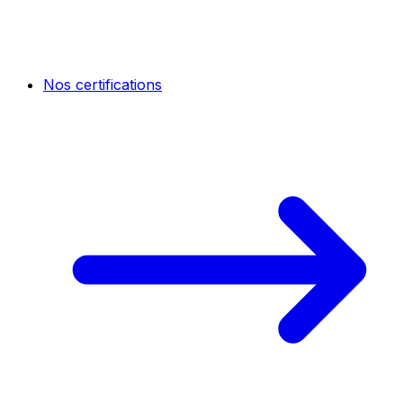
Nos certifications