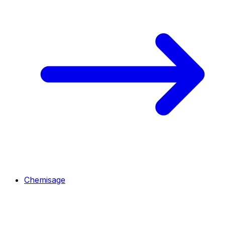
Chemisage