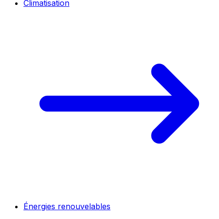
Climatisation
Énergies renouvelables