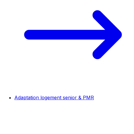
Adaptation logement senior & PMR