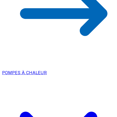
POMPES À CHALEUR