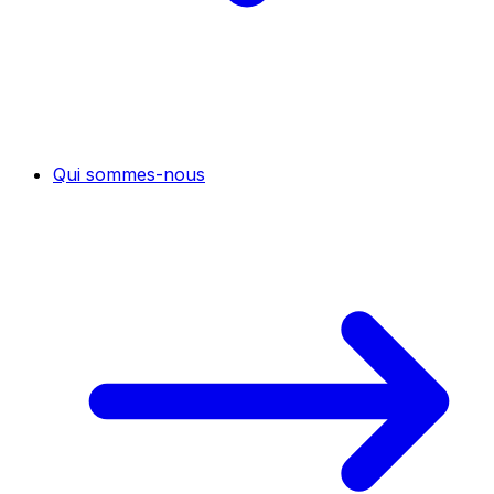
Qui sommes-nous