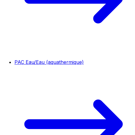
PAC Eau/Eau (aquathermique)