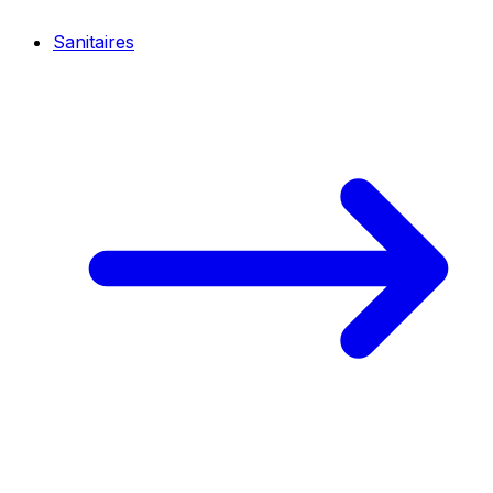
Sanitaires