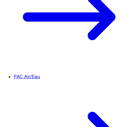
PAC Air/Eau