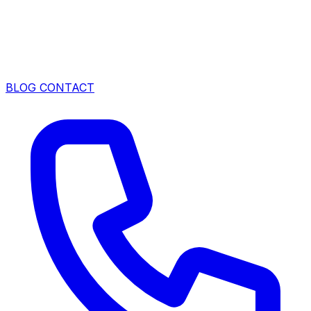
BLOG
CONTACT