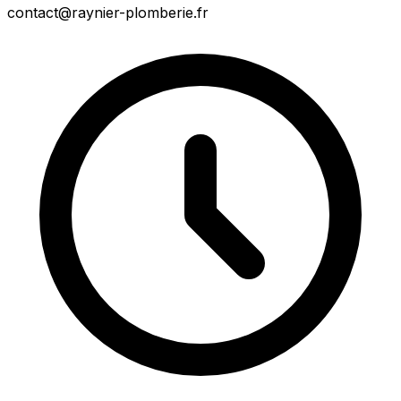
contact@raynier-plomberie.fr