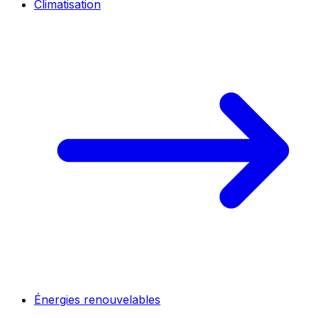
Climatisation
Énergies renouvelables