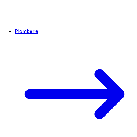
Plomberie