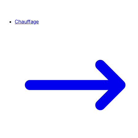
Chauffage