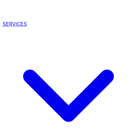
SERVICES