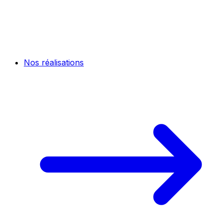
Nos réalisations