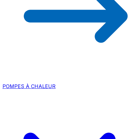
POMPES À CHALEUR