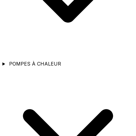
POMPES À CHALEUR