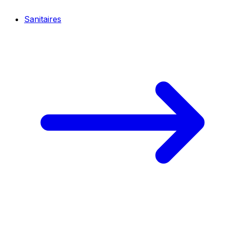
Sanitaires