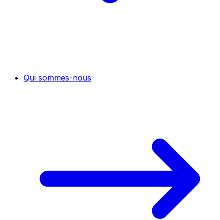
Qui sommes-nous