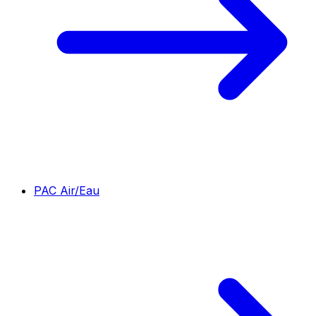
PAC Air/Eau