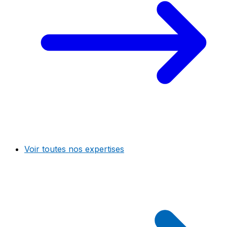
Voir toutes nos expertises