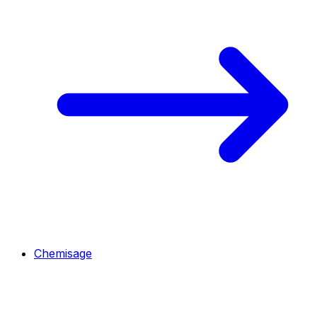
Chemisage