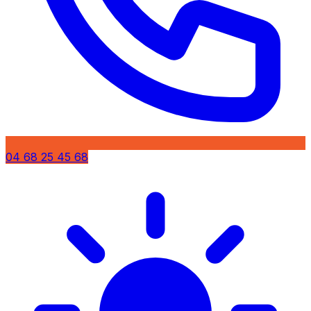
04 68 25 45 68