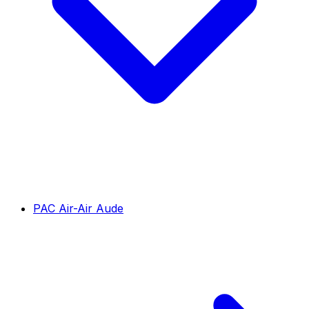
PAC Air-Air Aude