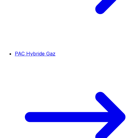
PAC Hybride Gaz