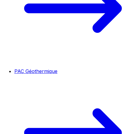
PAC Géothermique