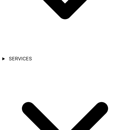
SERVICES