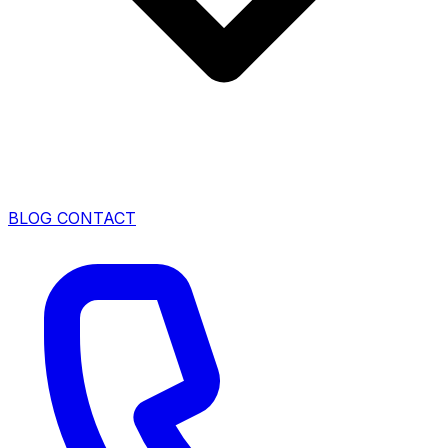
BLOG
CONTACT