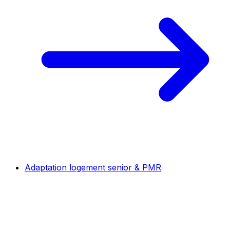
Adaptation logement senior & PMR