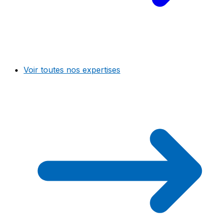
Voir toutes nos expertises