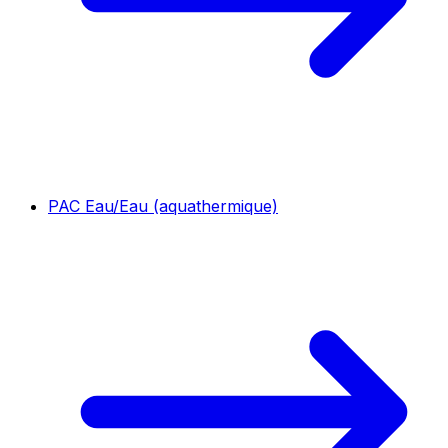
PAC Eau/Eau (aquathermique)