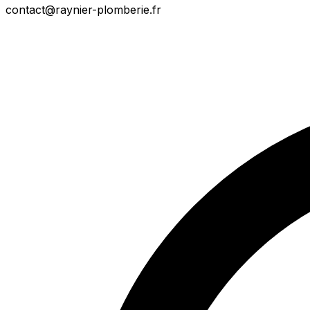
contact@raynier-plomberie.fr