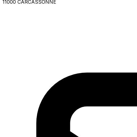
11000 CARCASSONNE