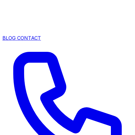
BLOG
CONTACT