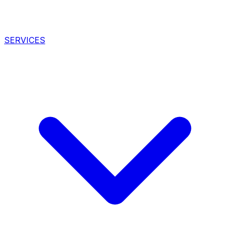
SERVICES