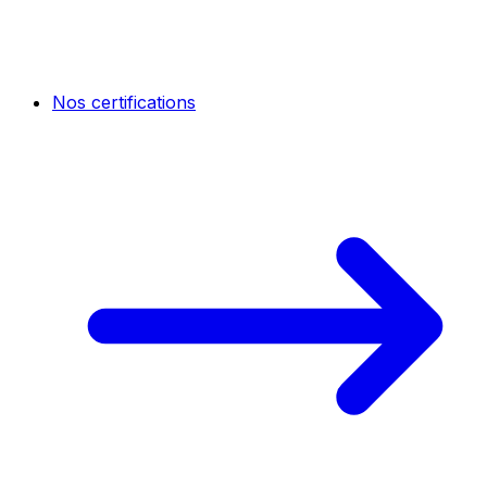
Nos certifications