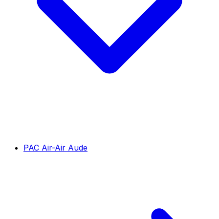
PAC Air-Air Aude