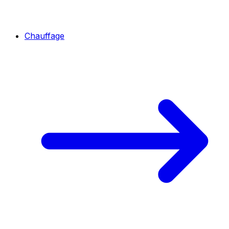
Chauffage