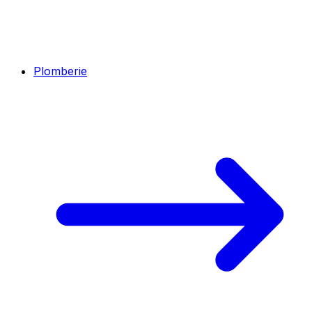
Plomberie