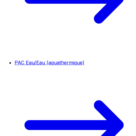
PAC Eau/Eau (aquathermique)