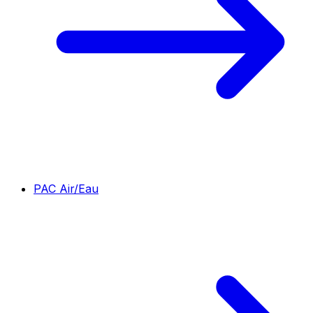
PAC Air/Eau