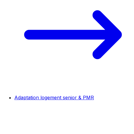
Adaptation logement senior & PMR