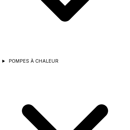
POMPES À CHALEUR