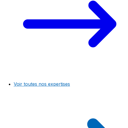
Voir toutes nos expertises