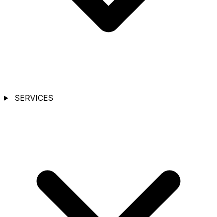
SERVICES