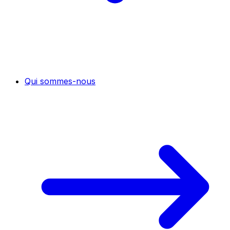
Qui sommes-nous