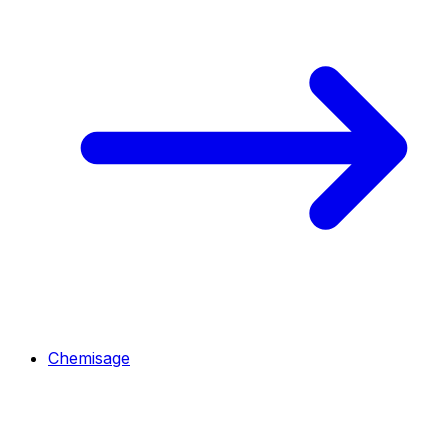
Chemisage