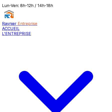
Lun-Ven: 8h-12h / 14h-18h
Raynier
Entreprise
ACCUEIL
L'ENTREPRISE