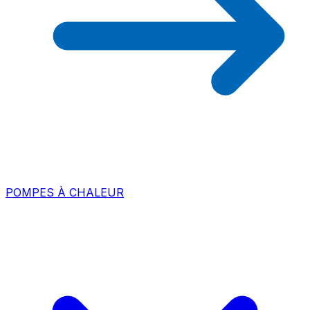
POMPES À CHALEUR