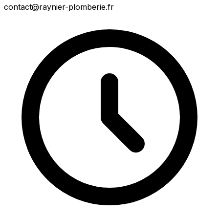
contact@raynier-plomberie.fr