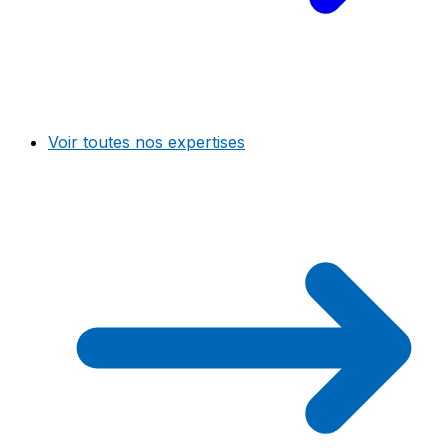
Voir toutes nos expertises