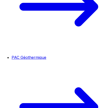
PAC Géothermique