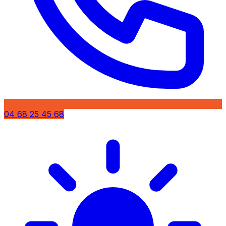
04 68 25 45 68