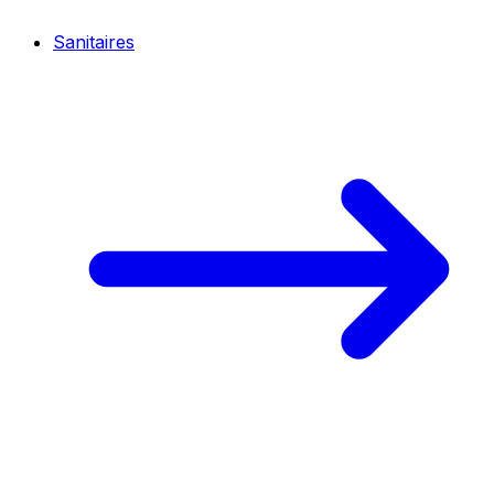
Sanitaires