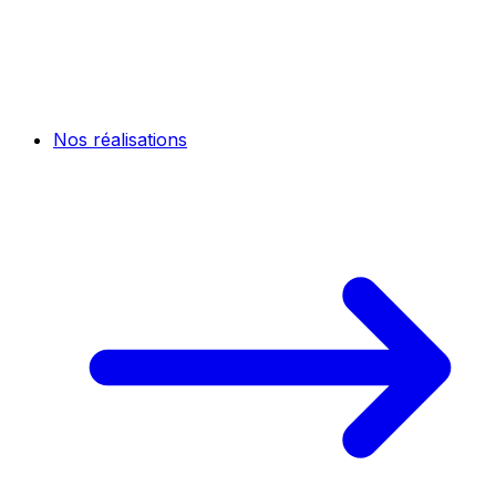
Nos réalisations