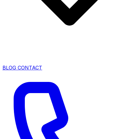
BLOG
CONTACT