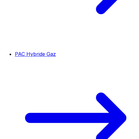
PAC Hybride Gaz