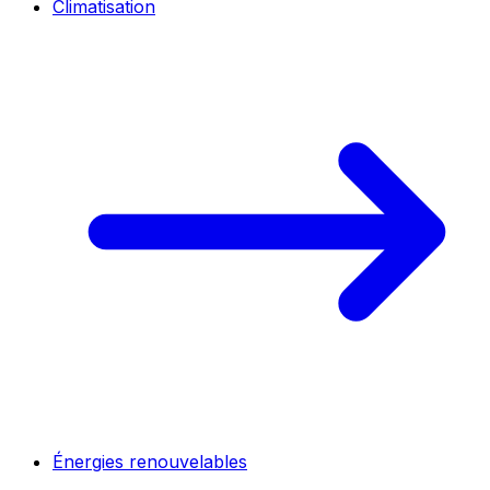
Climatisation
Énergies renouvelables