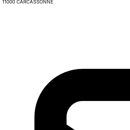
11000 CARCASSONNE