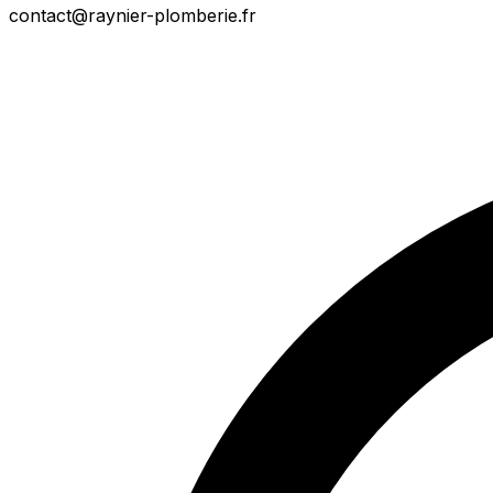
contact@raynier-plomberie.fr