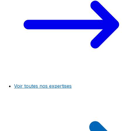
Voir toutes nos expertises