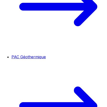
PAC Géothermique