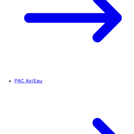
PAC Air/Eau