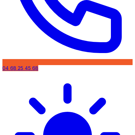
04 68 25 45 68