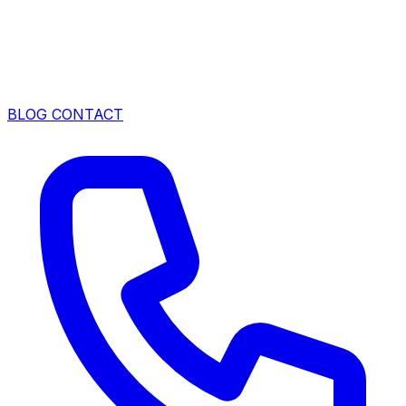
BLOG
CONTACT