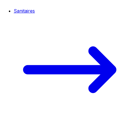
Sanitaires