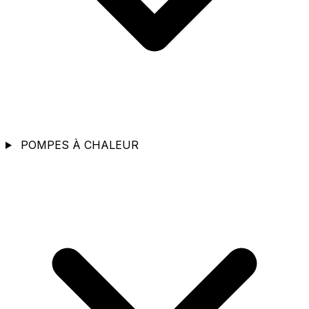
POMPES À CHALEUR