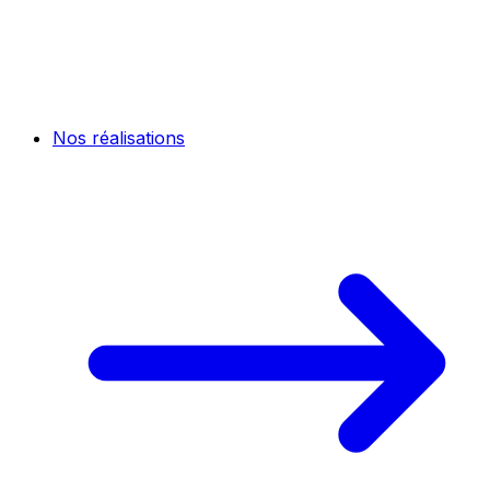
Nos réalisations