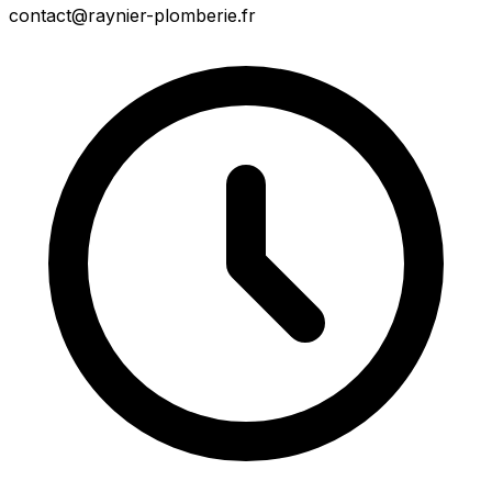
contact@raynier-plomberie.fr