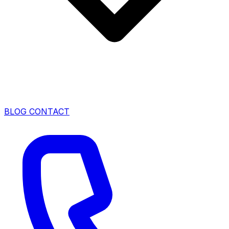
BLOG
CONTACT