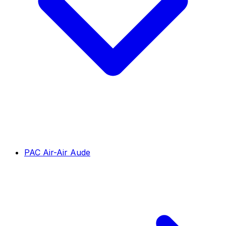
PAC Air-Air Aude