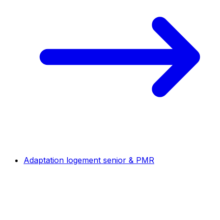
Adaptation logement senior & PMR