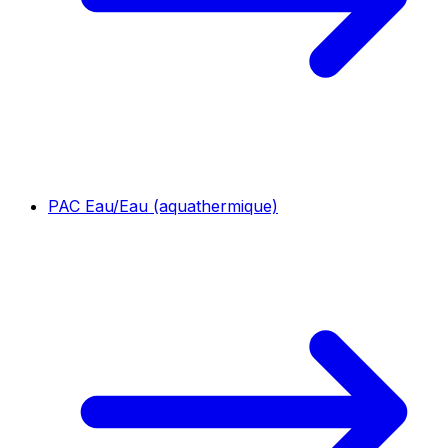
PAC Eau/Eau (aquathermique)