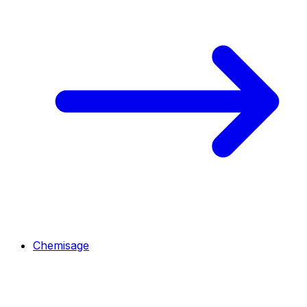
Chemisage