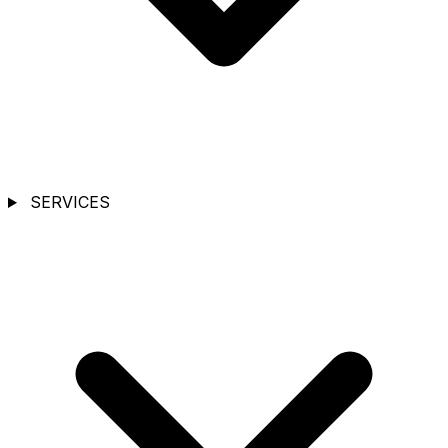
SERVICES