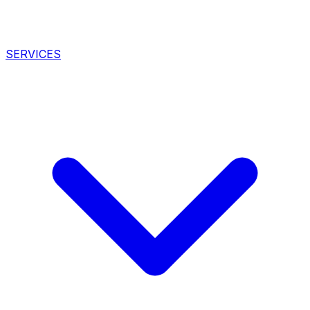
SERVICES