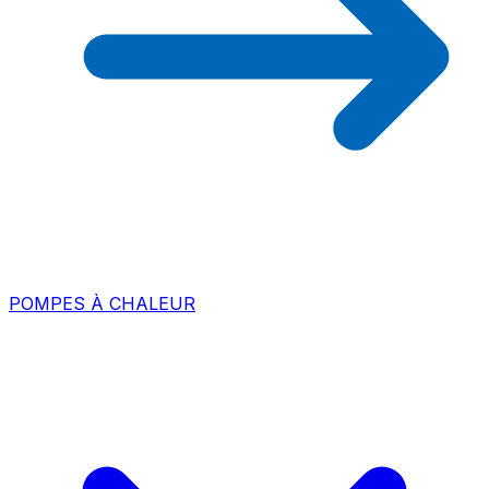
POMPES À CHALEUR