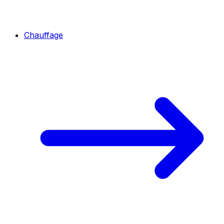
Chauffage