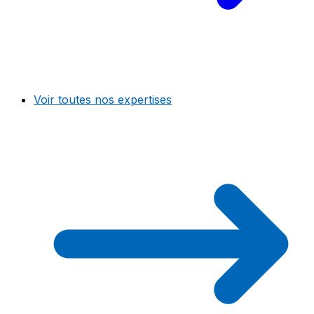
Voir toutes nos expertises