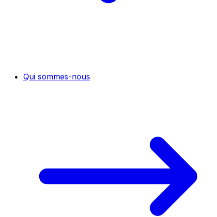
Qui sommes-nous