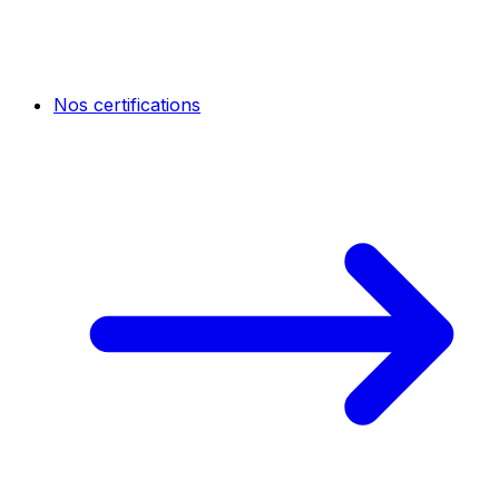
Nos certifications