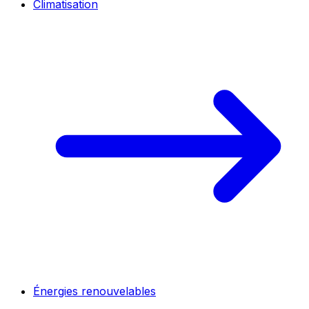
Climatisation
Énergies renouvelables