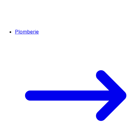
Plomberie