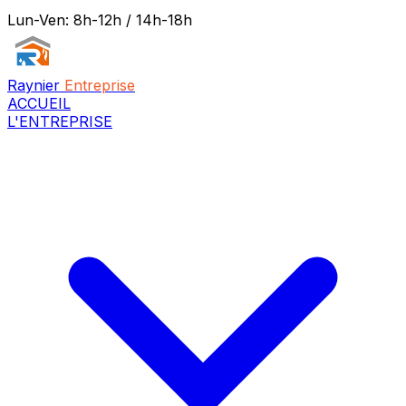
Lun-Ven: 8h-12h / 14h-18h
Raynier
Entreprise
ACCUEIL
L'ENTREPRISE