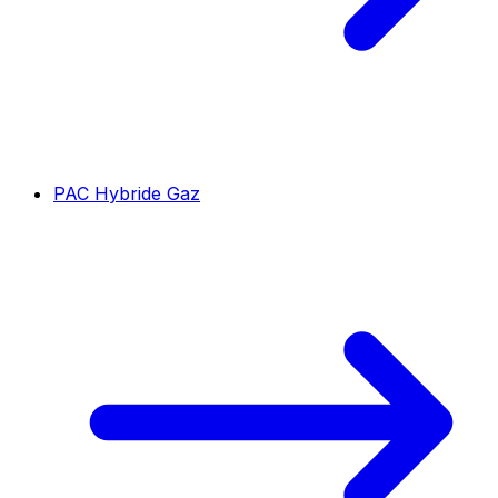
PAC Hybride Gaz