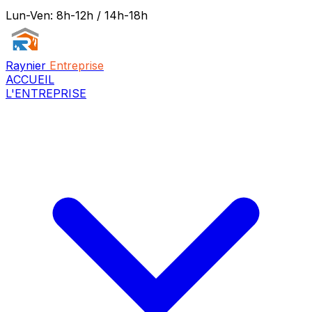
Lun-Ven: 8h-12h / 14h-18h
Raynier
Entreprise
ACCUEIL
L'ENTREPRISE