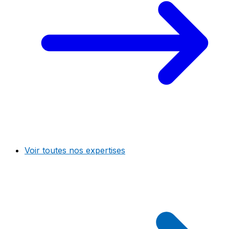
Voir toutes nos expertises