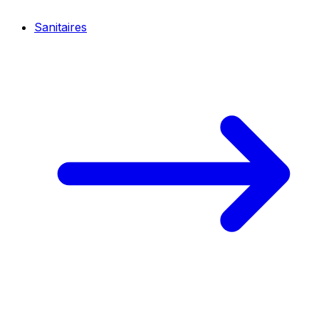
Sanitaires