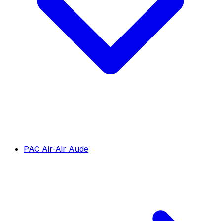
PAC Air-Air Aude