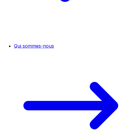
Qui sommes-nous