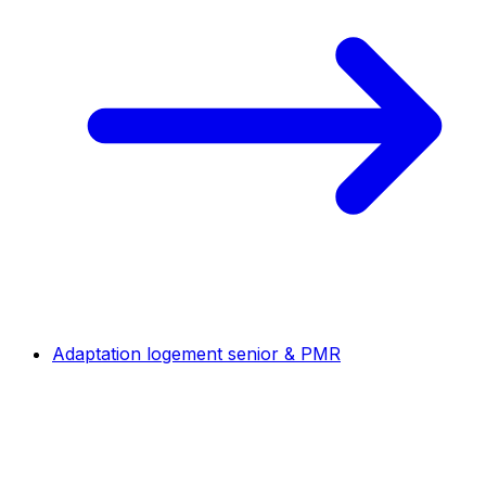
Adaptation logement senior & PMR