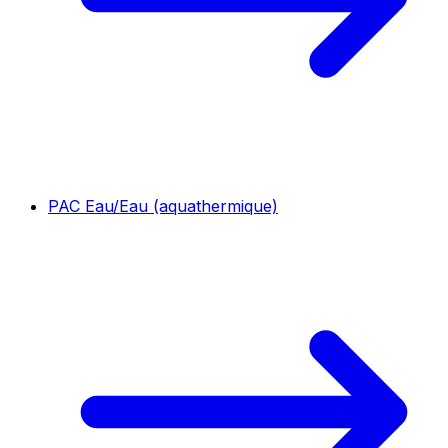
PAC Eau/Eau (aquathermique)