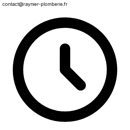
contact@raynier-plomberie.fr