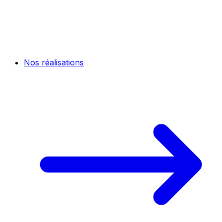
Nos réalisations