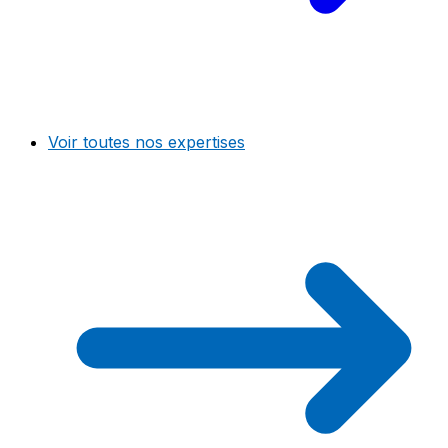
Voir toutes nos expertises