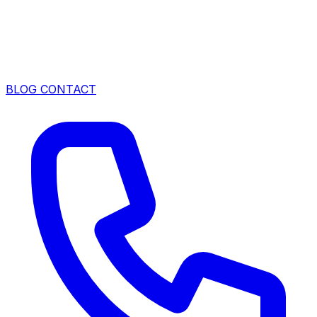
BLOG
CONTACT