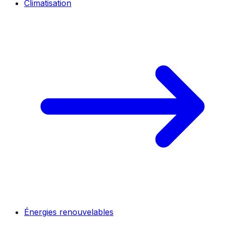
Climatisation
Énergies renouvelables