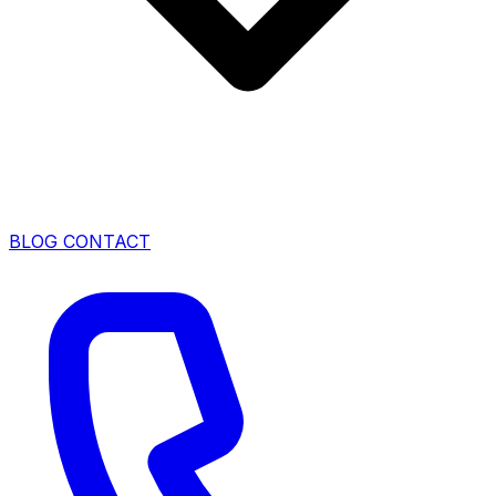
BLOG
CONTACT