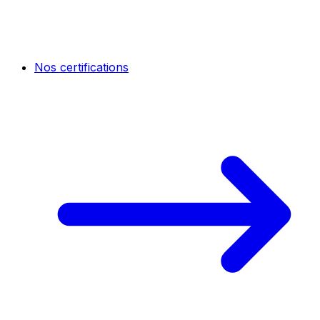
Nos certifications