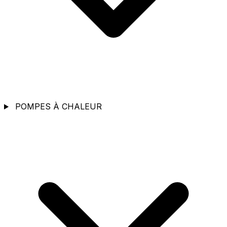
POMPES À CHALEUR