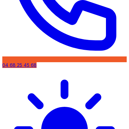
04 68 25 45 68