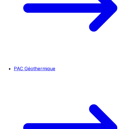
PAC Géothermique