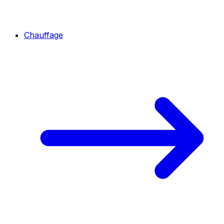
Chauffage