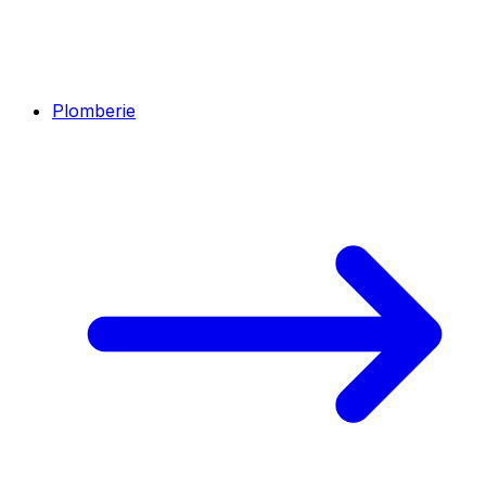
Plomberie