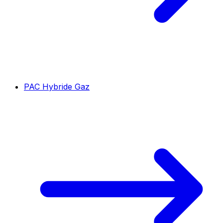
PAC Hybride Gaz