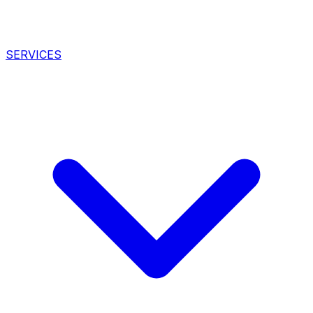
SERVICES