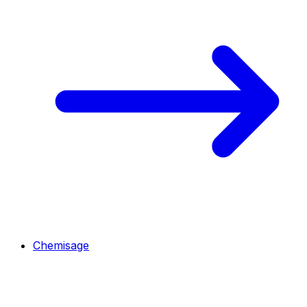
Chemisage