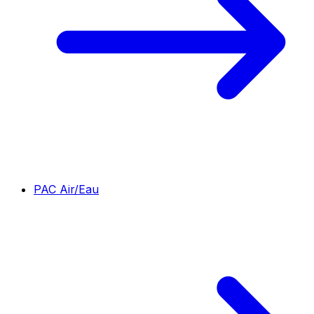
PAC Air/Eau