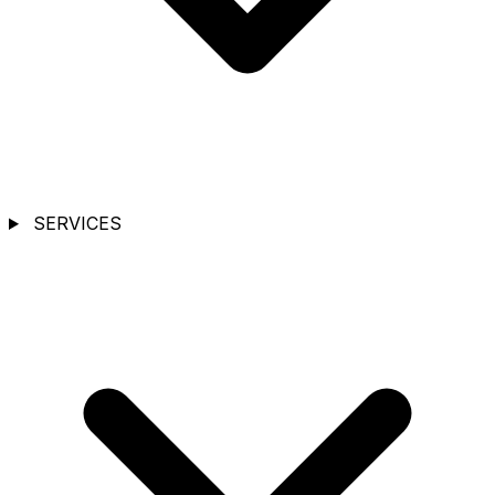
SERVICES