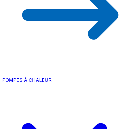
POMPES À CHALEUR