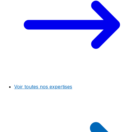
Voir toutes nos expertises