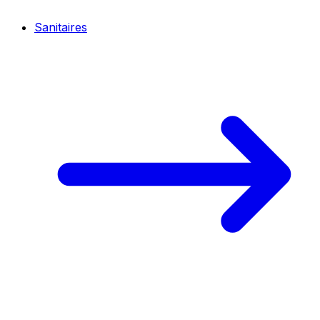
Sanitaires