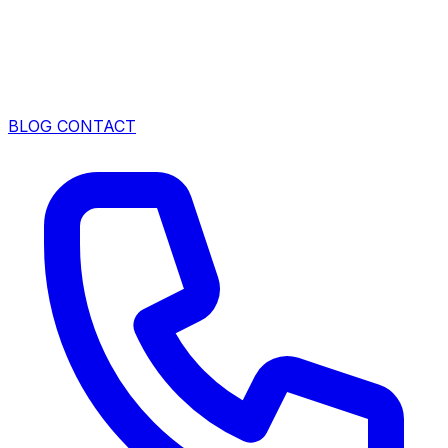
BLOG
CONTACT