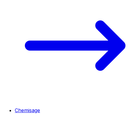
Chemisage