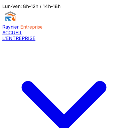
Lun-Ven: 8h-12h / 14h-18h
Raynier
Entreprise
ACCUEIL
L'ENTREPRISE