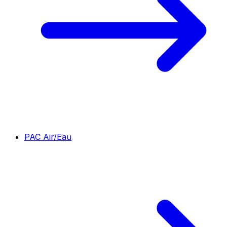
PAC Air/Eau