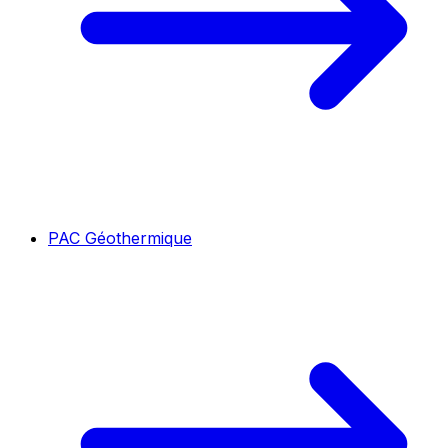
PAC Géothermique