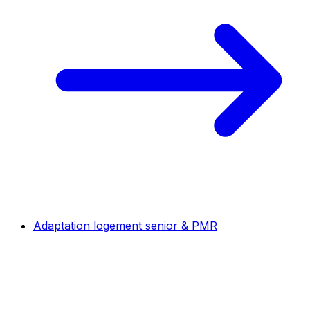
Adaptation logement senior & PMR