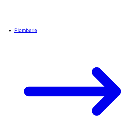
Plomberie