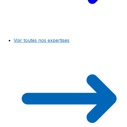
Voir toutes nos expertises