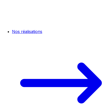
Nos réalisations