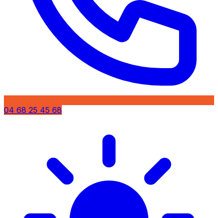
04 68 25 45 68