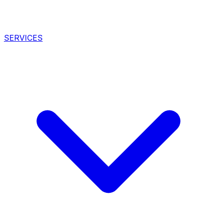
SERVICES