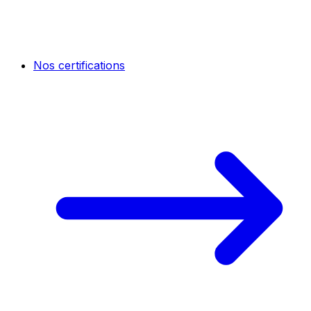
Nos certifications