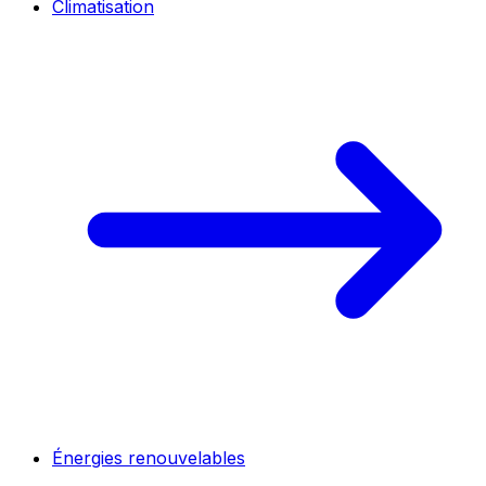
Climatisation
Énergies renouvelables