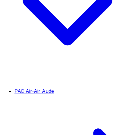
PAC Air-Air Aude