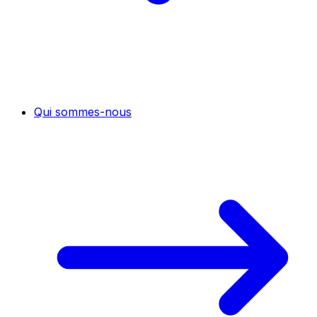
Qui sommes-nous