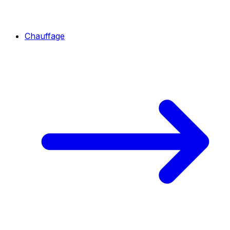
Chauffage