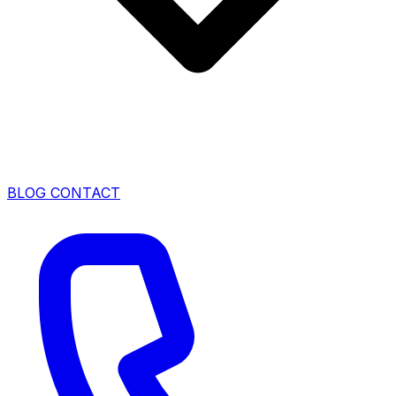
BLOG
CONTACT