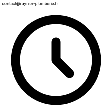
contact@raynier-plomberie.fr