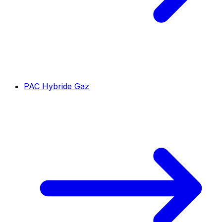
PAC Hybride Gaz