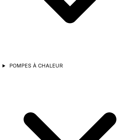
POMPES À CHALEUR