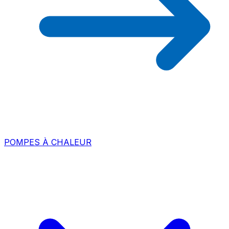
POMPES À CHALEUR