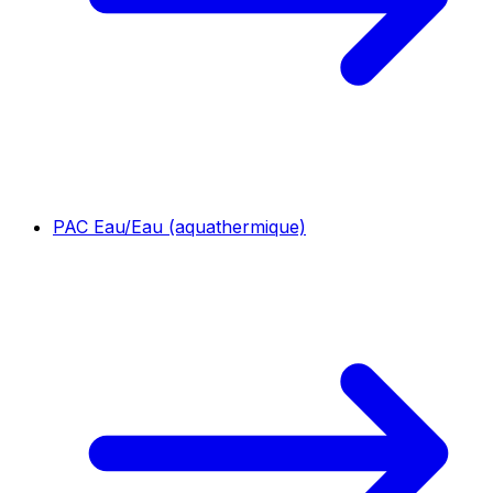
PAC Eau/Eau (aquathermique)