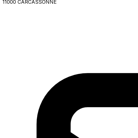
11000 CARCASSONNE