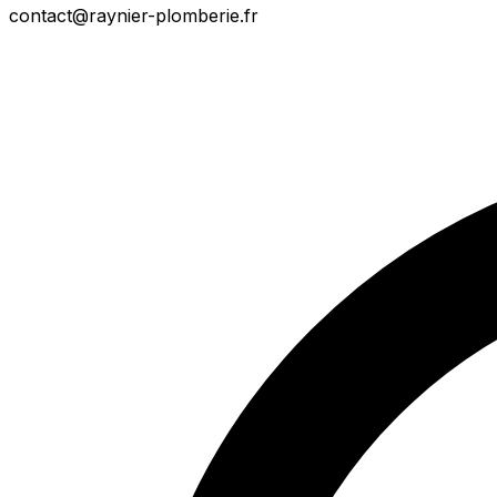
contact@raynier-plomberie.fr