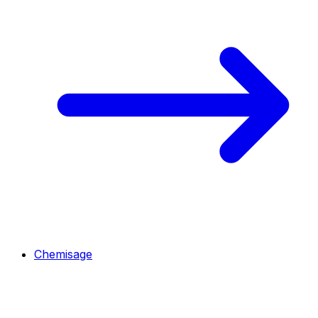
Chemisage