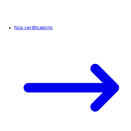
Nos certifications