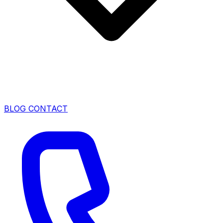
BLOG
CONTACT