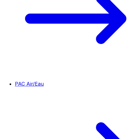
PAC Air/Eau