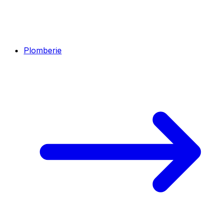
Plomberie