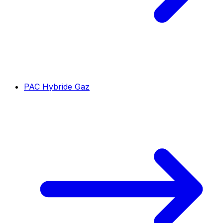
PAC Hybride Gaz