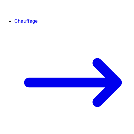
Chauffage