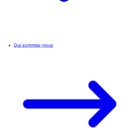
Qui sommes-nous