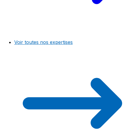
Voir toutes nos expertises