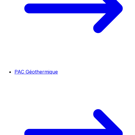
PAC Géothermique