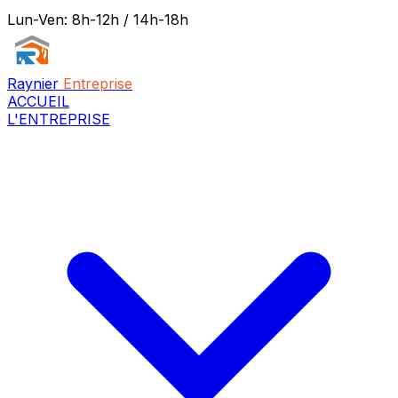
Lun-Ven: 8h-12h / 14h-18h
Raynier
Entreprise
ACCUEIL
L'ENTREPRISE