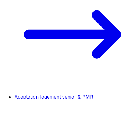
Adaptation logement senior & PMR