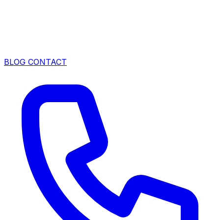
BLOG
CONTACT