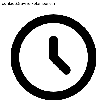
contact@raynier-plomberie.fr