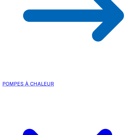
POMPES À CHALEUR