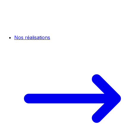
Nos réalisations