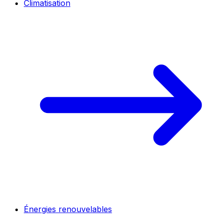
Climatisation
Énergies renouvelables