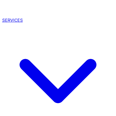
SERVICES