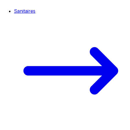
Sanitaires