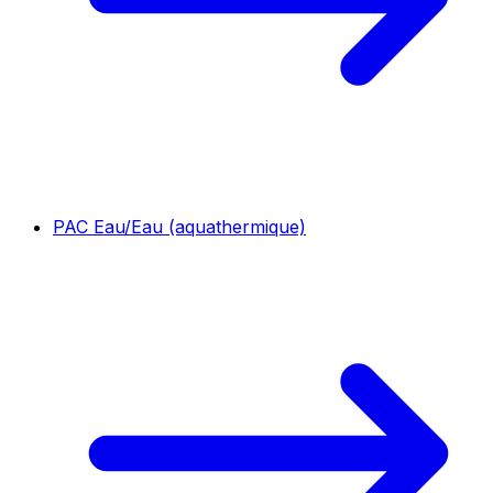
PAC Eau/Eau (aquathermique)