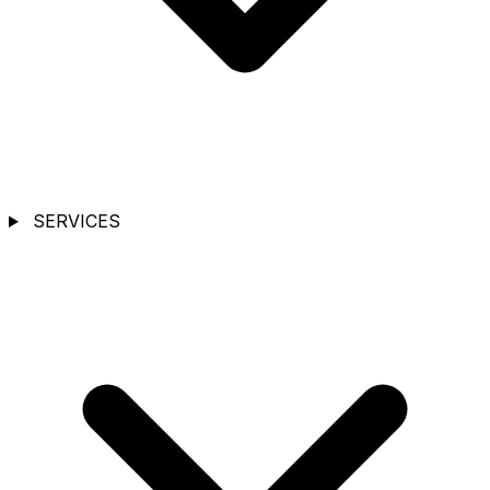
SERVICES