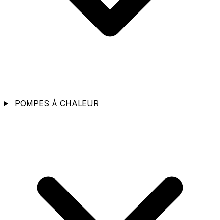
POMPES À CHALEUR