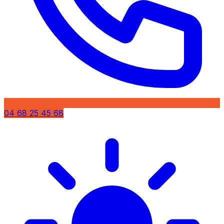
04 68 25 45 68