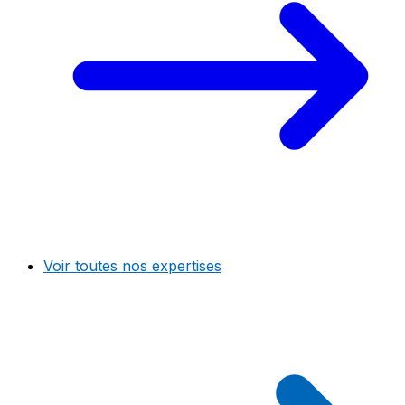
Voir toutes nos expertises