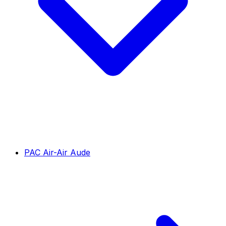
PAC Air-Air Aude