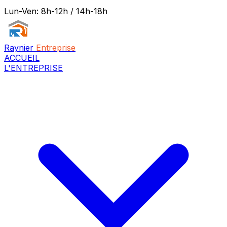
Lun-Ven: 8h-12h / 14h-18h
Raynier
Entreprise
ACCUEIL
L'ENTREPRISE