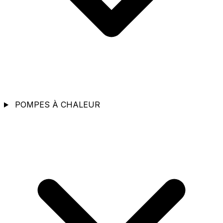
POMPES À CHALEUR