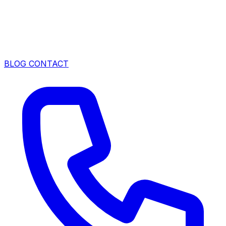
BLOG
CONTACT