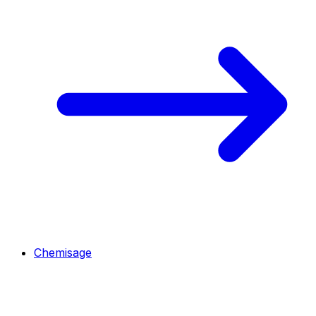
Chemisage