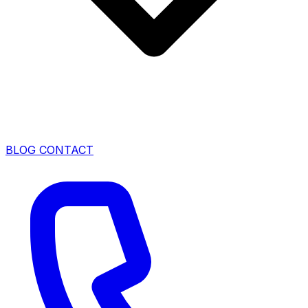
BLOG
CONTACT