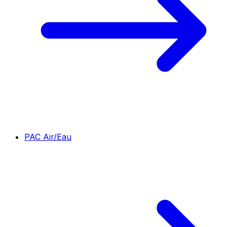
PAC Air/Eau