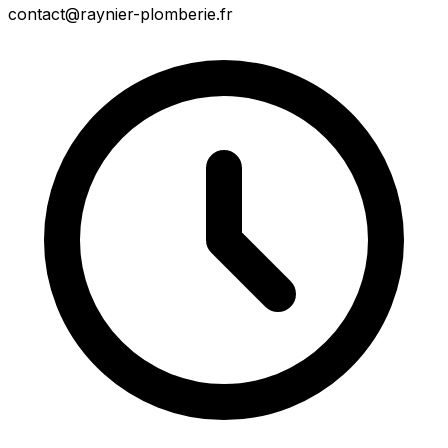
contact@raynier-plomberie.fr