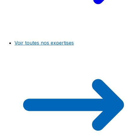
Voir toutes nos expertises