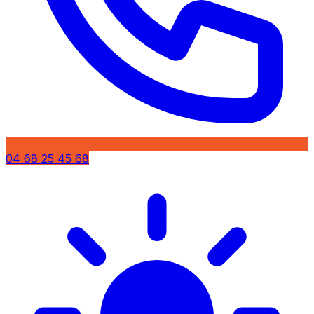
04 68 25 45 68