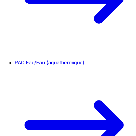
PAC Eau/Eau (aquathermique)