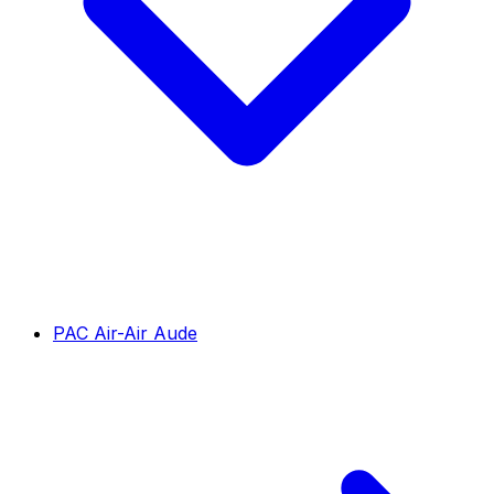
PAC Air-Air Aude