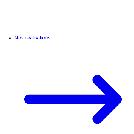
Nos réalisations