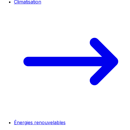
Climatisation
Énergies renouvelables