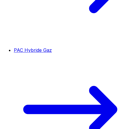
PAC Hybride Gaz