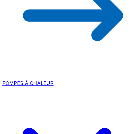
POMPES À CHALEUR