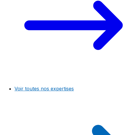
Voir toutes nos expertises