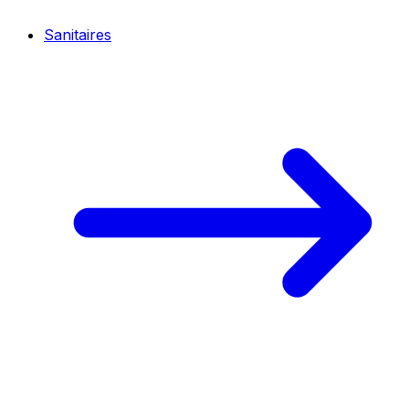
Sanitaires