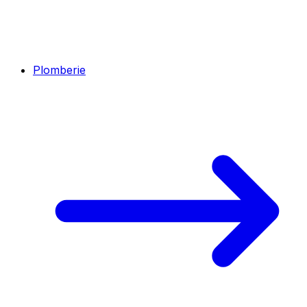
Plomberie