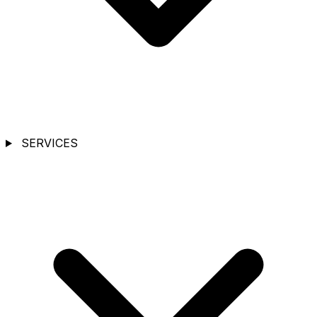
SERVICES