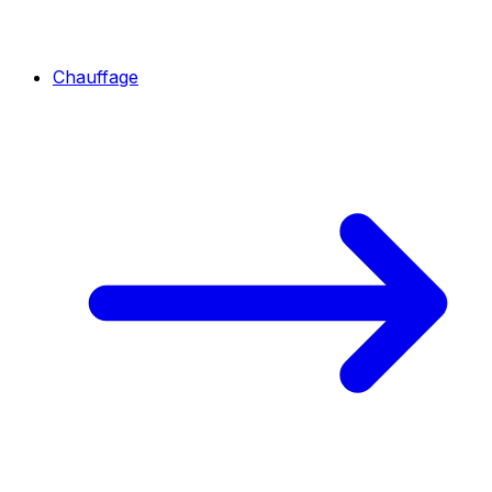
Chauffage