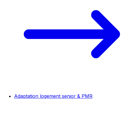
Adaptation logement senior & PMR