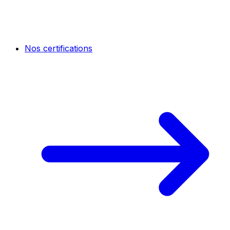
Nos certifications