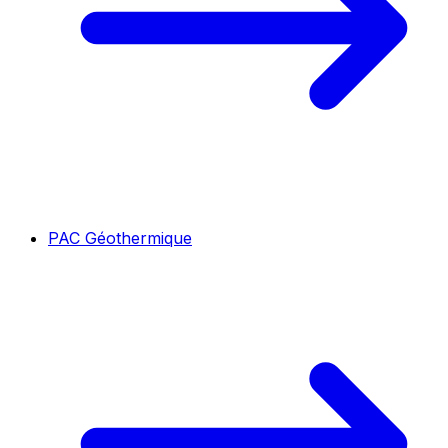
PAC Géothermique