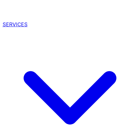
SERVICES