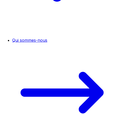
Qui sommes-nous