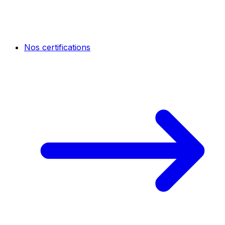
Nos certifications