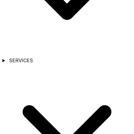
SERVICES