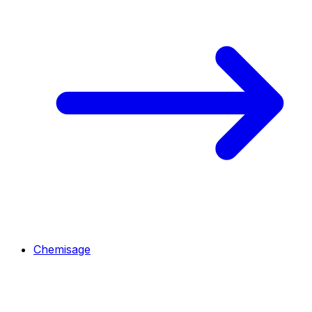
Chemisage