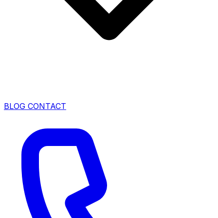
BLOG
CONTACT