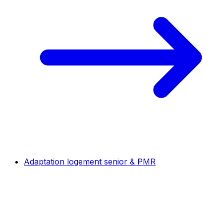
Adaptation logement senior & PMR