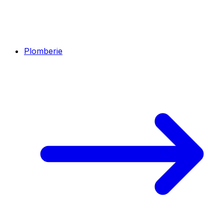
Plomberie