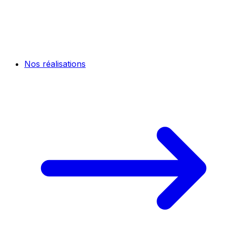
Nos réalisations