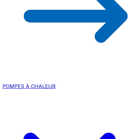
POMPES À CHALEUR