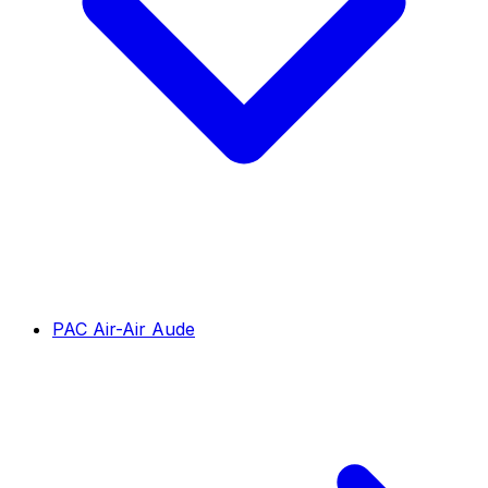
PAC Air-Air Aude