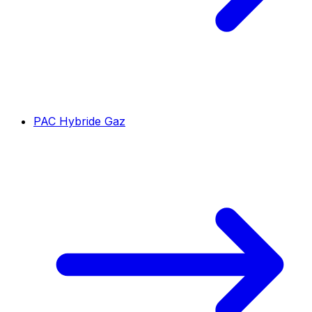
PAC Hybride Gaz