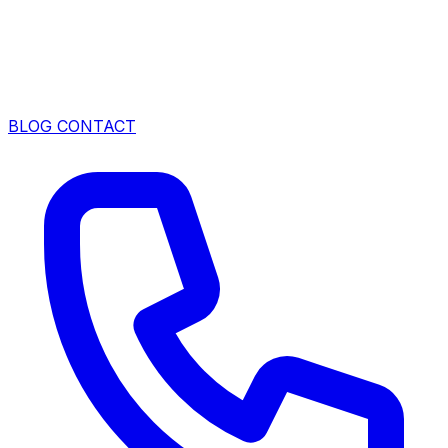
BLOG
CONTACT