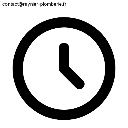
contact@raynier-plomberie.fr