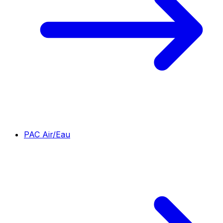
PAC Air/Eau