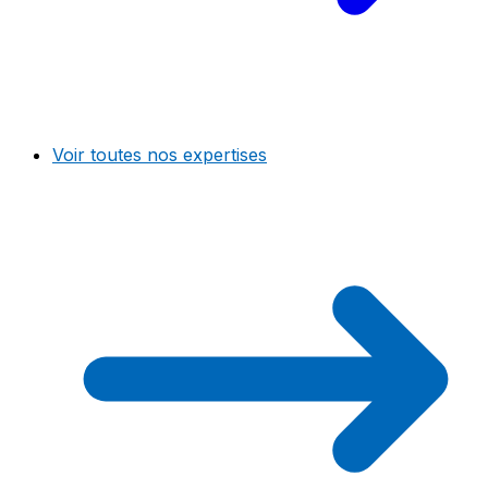
Voir toutes nos expertises