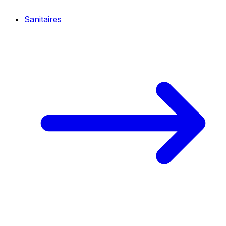
Sanitaires