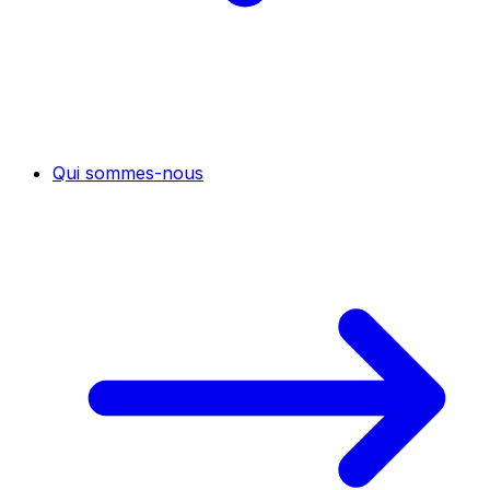
Qui sommes-nous