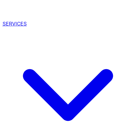
SERVICES