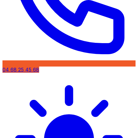
04 68 25 45 68