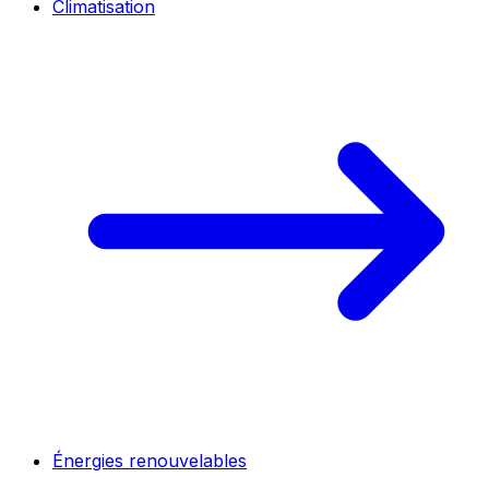
Climatisation
Énergies renouvelables