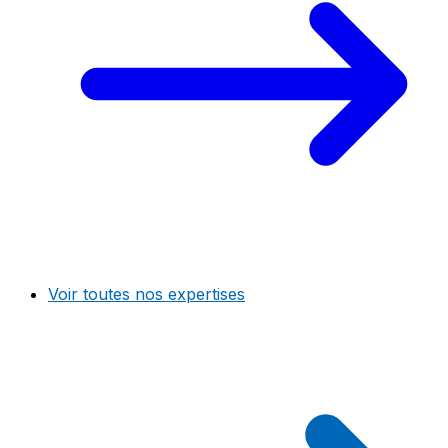
Voir toutes nos expertises