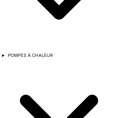
POMPES À CHALEUR