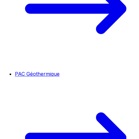
PAC Géothermique