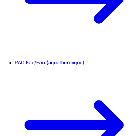
PAC Eau/Eau (aquathermique)