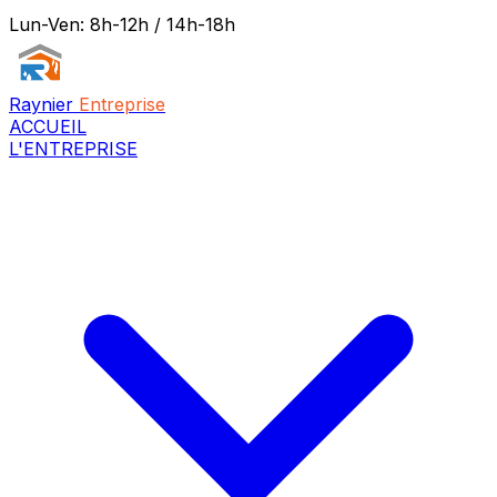
Lun-Ven: 8h-12h / 14h-18h
Raynier
Entreprise
ACCUEIL
L'ENTREPRISE