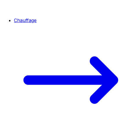
Chauffage