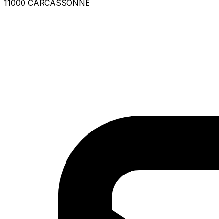
11000 CARCASSONNE