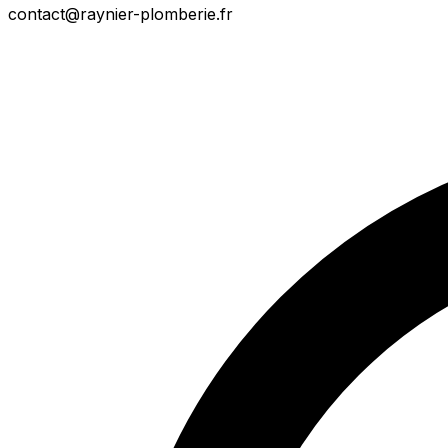
contact@raynier-plomberie.fr