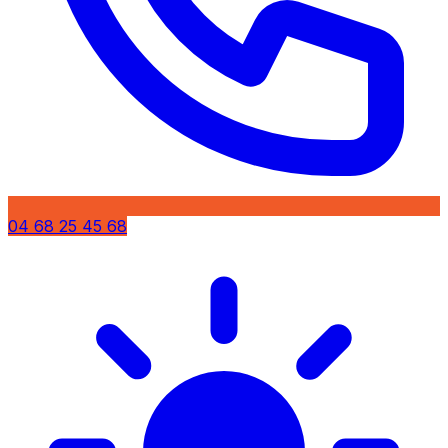
04 68 25 45 68