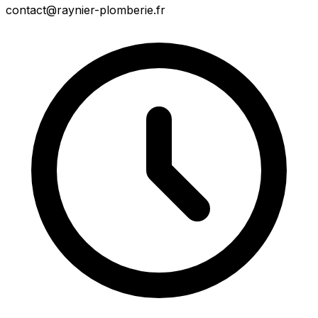
contact@raynier-plomberie.fr