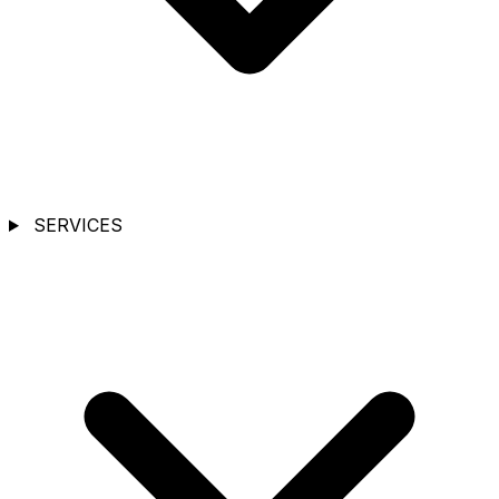
SERVICES