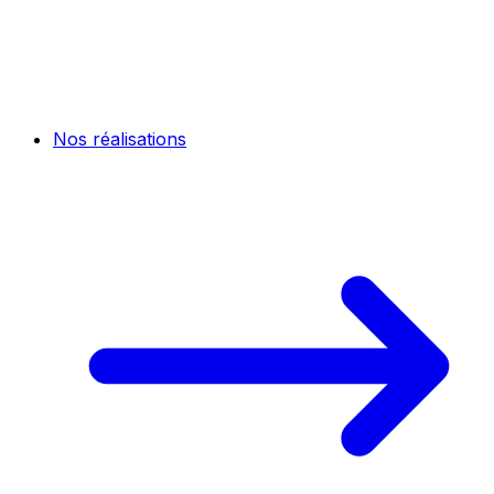
Nos réalisations