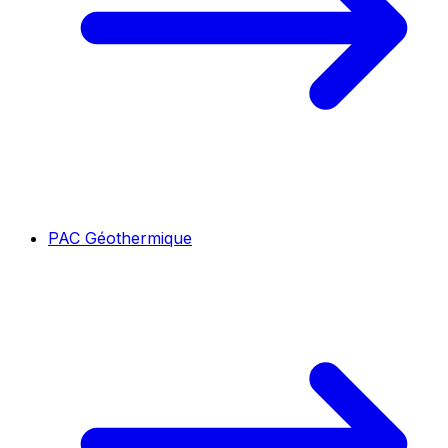
PAC Géothermique