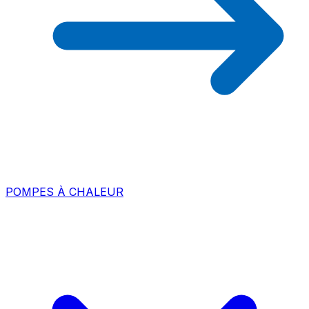
POMPES À CHALEUR