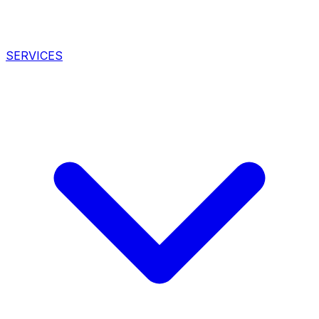
SERVICES