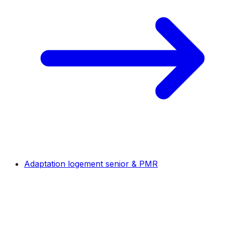
Adaptation logement senior & PMR