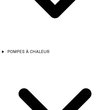
POMPES À CHALEUR