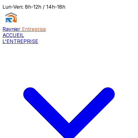
Lun-Ven: 8h-12h / 14h-18h
Raynier
Entreprise
ACCUEIL
L'ENTREPRISE