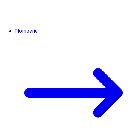
Plomberie