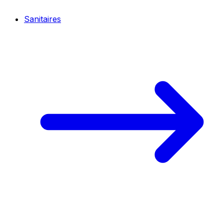
Sanitaires