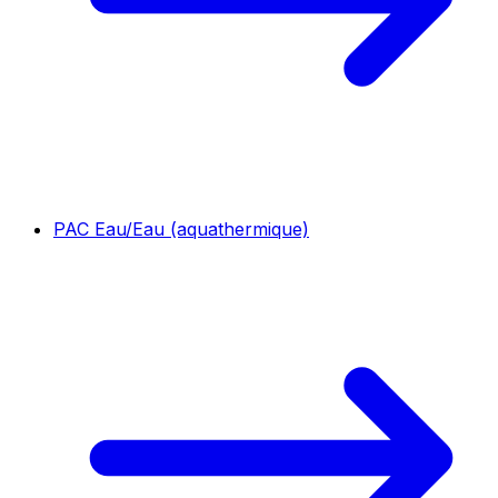
PAC Eau/Eau (aquathermique)