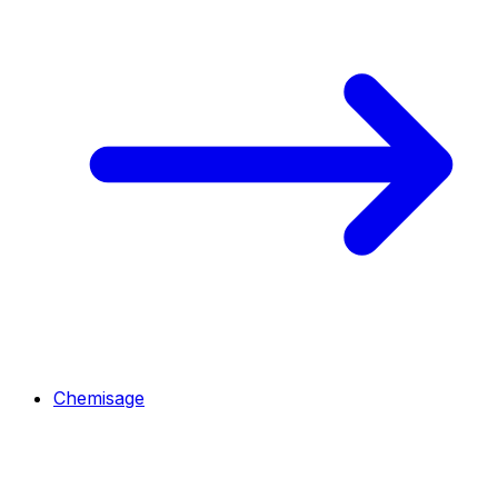
Chemisage