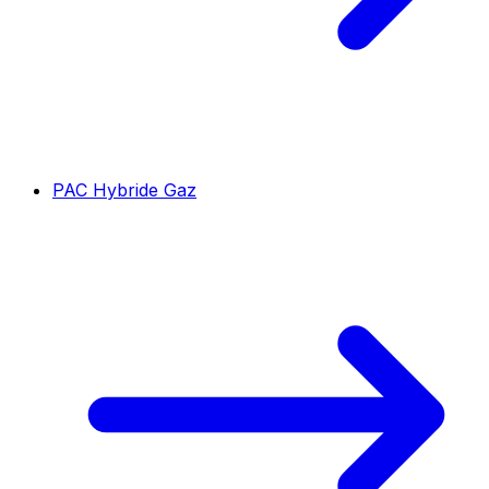
PAC Hybride Gaz