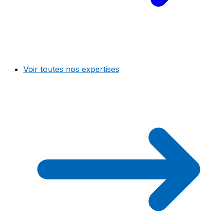
Voir toutes nos expertises