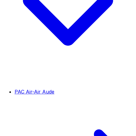
PAC Air-Air Aude