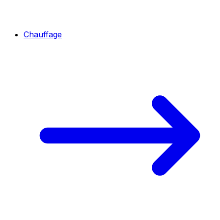
Chauffage