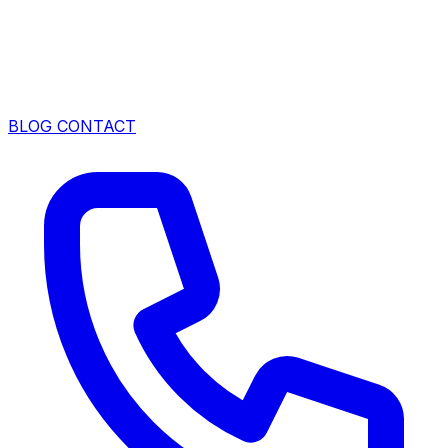
BLOG
CONTACT