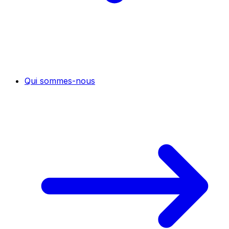
Qui sommes-nous