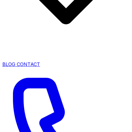
BLOG
CONTACT