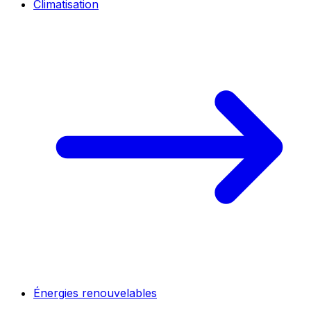
Climatisation
Énergies renouvelables