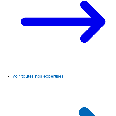
Voir toutes nos expertises