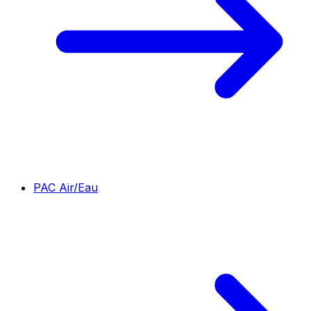
PAC Air/Eau