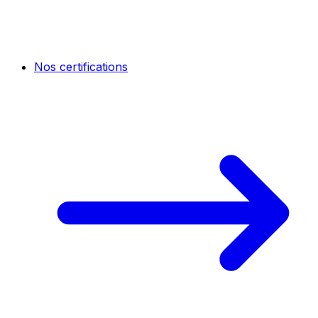
Nos certifications