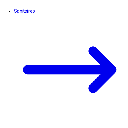
Sanitaires