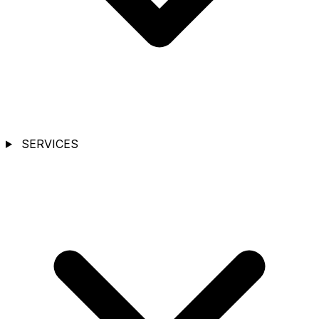
SERVICES