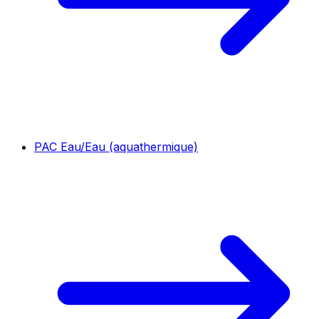
PAC Eau/Eau (aquathermique)