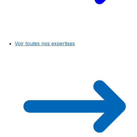
Voir toutes nos expertises