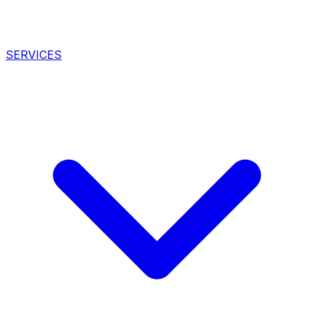
SERVICES