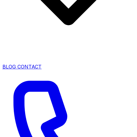
BLOG
CONTACT