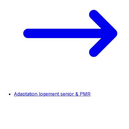
Adaptation logement senior & PMR