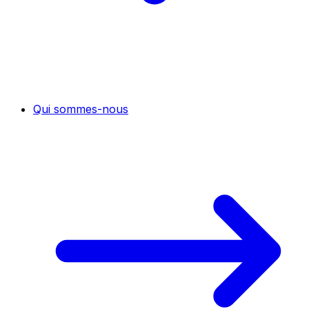
Qui sommes-nous