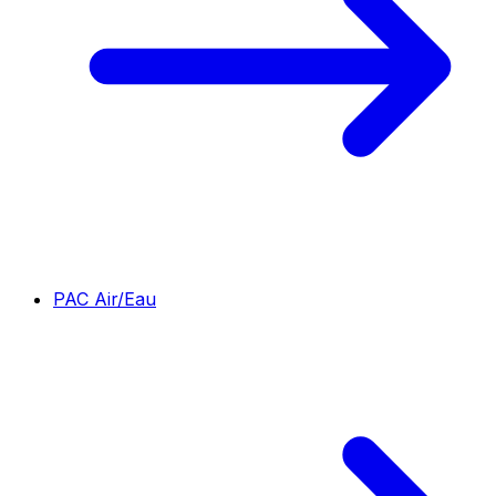
PAC Air/Eau