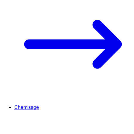
Chemisage