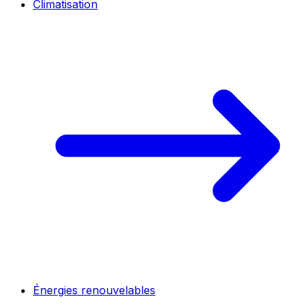
Climatisation
Énergies renouvelables