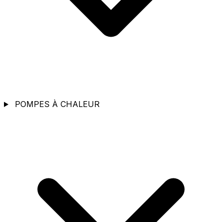
POMPES À CHALEUR