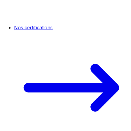
Nos certifications