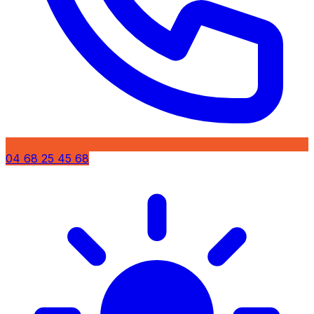
04 68 25 45 68