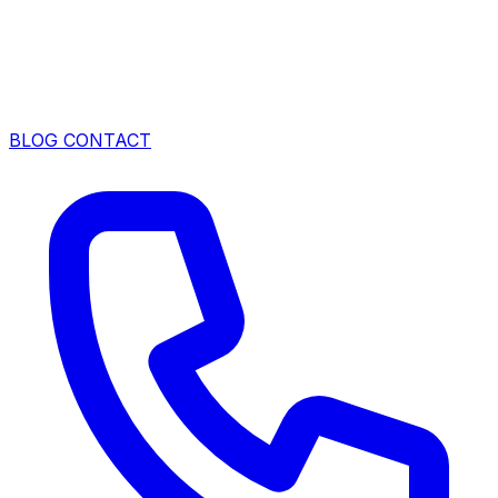
BLOG
CONTACT