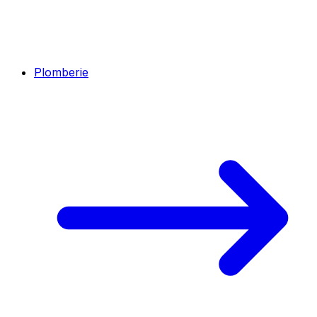
Plomberie