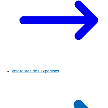
Voir toutes nos expertises