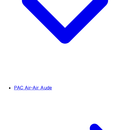
PAC Air-Air Aude