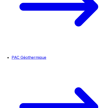
PAC Géothermique