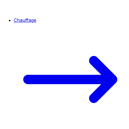
Chauffage