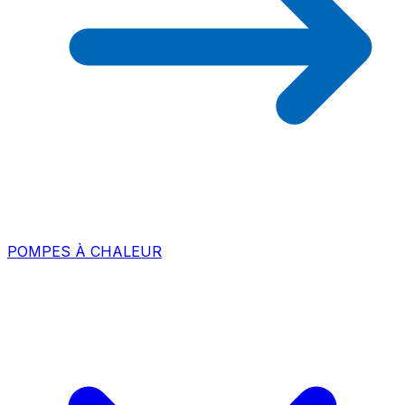
POMPES À CHALEUR