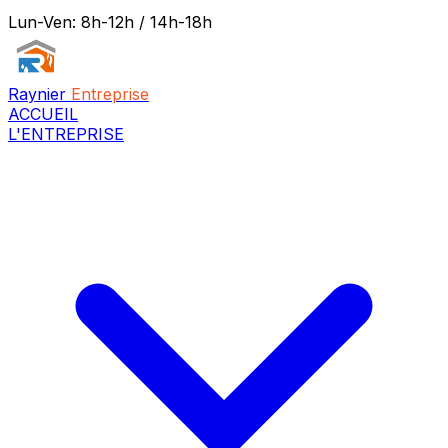
Lun-Ven: 8h-12h / 14h-18h
Raynier
Entreprise
ACCUEIL
L'ENTREPRISE