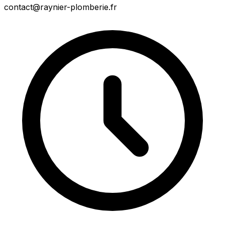
contact@raynier-plomberie.fr