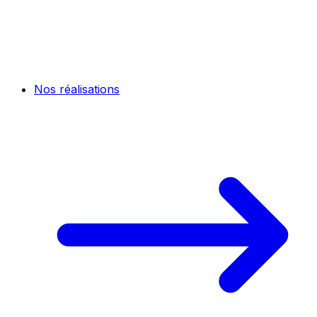
Nos réalisations