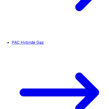
PAC Hybride Gaz