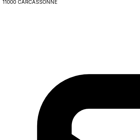
11000 CARCASSONNE