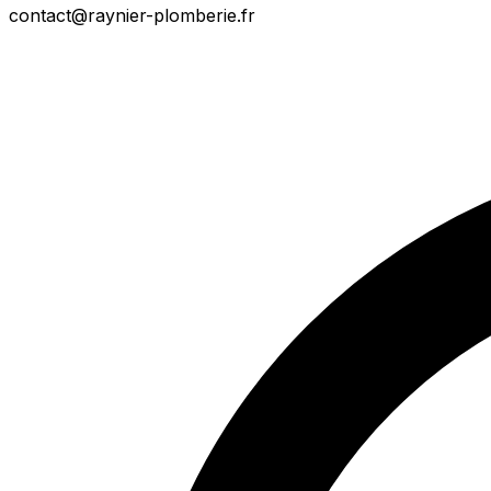
contact@raynier-plomberie.fr