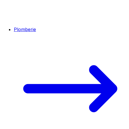
Plomberie