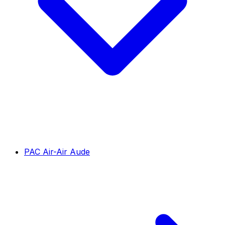
PAC Air-Air Aude