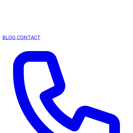
BLOG
CONTACT