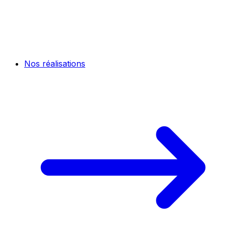
Nos réalisations