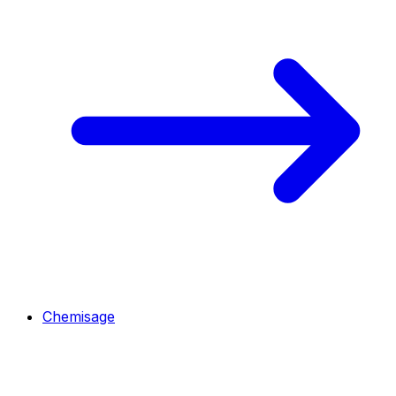
Chemisage