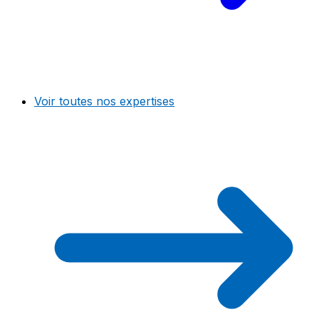
Voir toutes nos expertises