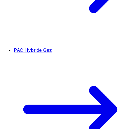
PAC Hybride Gaz