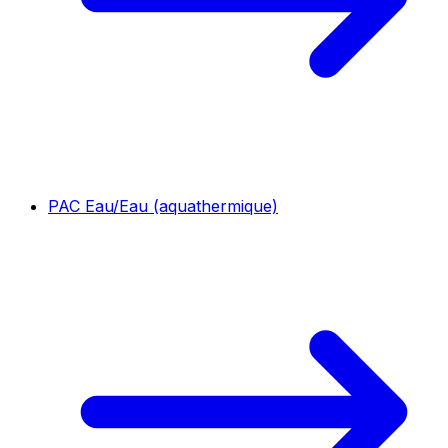
PAC Eau/Eau (aquathermique)