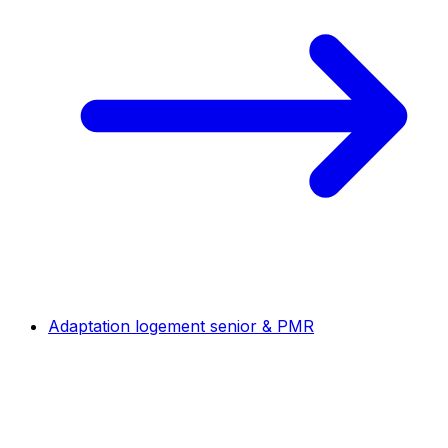
Adaptation logement senior & PMR