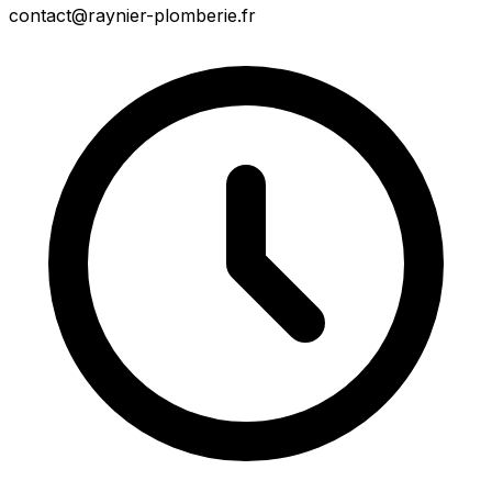
contact@raynier-plomberie.fr