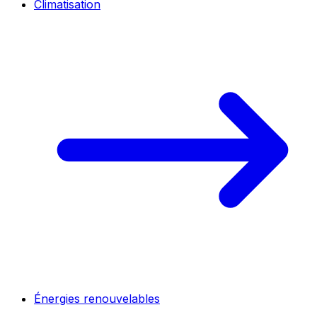
Climatisation
Énergies renouvelables