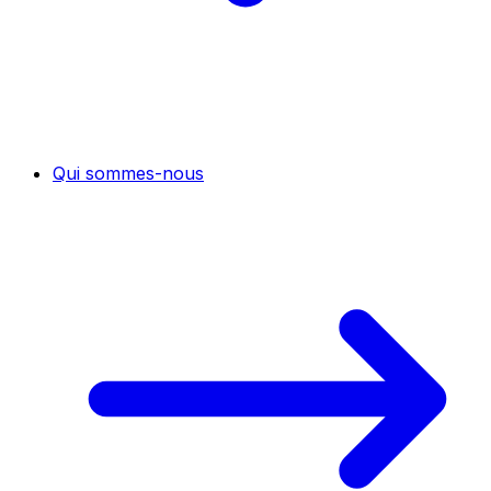
Qui sommes-nous