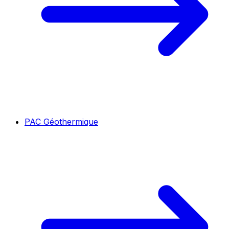
PAC Géothermique