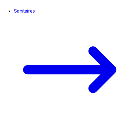
Sanitaires