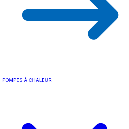
POMPES À CHALEUR