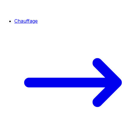
Chauffage