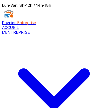
Lun-Ven: 8h-12h / 14h-18h
Raynier
Entreprise
ACCUEIL
L'ENTREPRISE