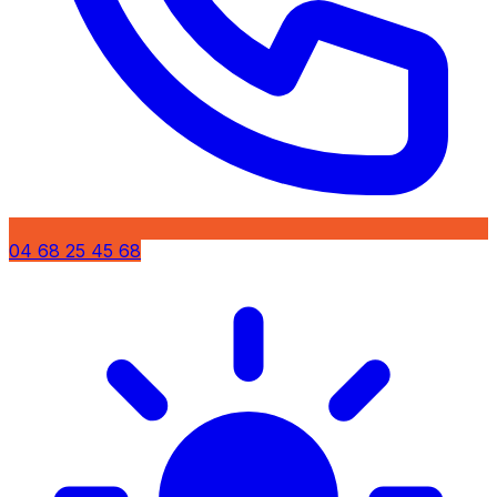
04 68 25 45 68