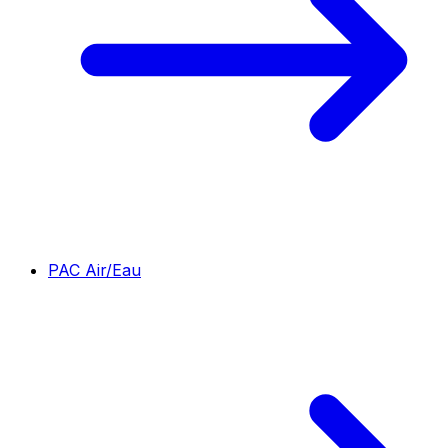
PAC Air/Eau