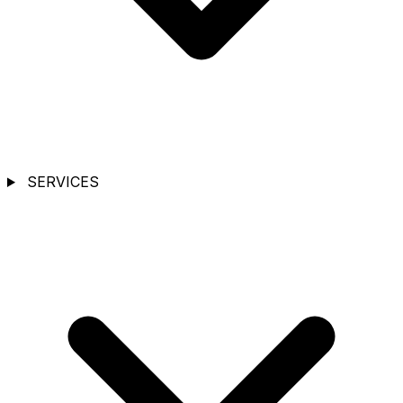
SERVICES