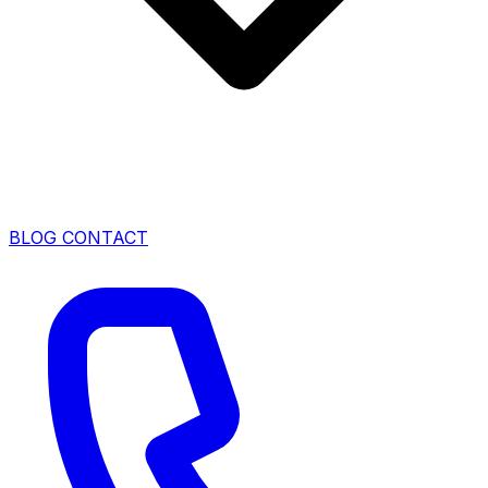
BLOG
CONTACT