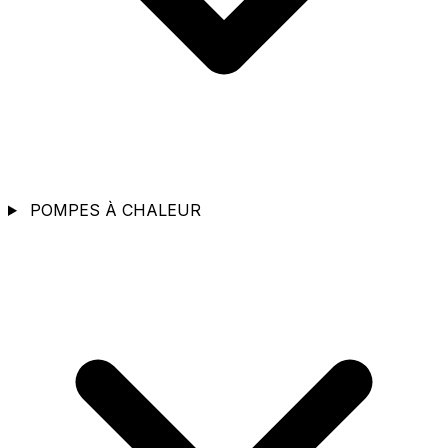
POMPES À CHALEUR