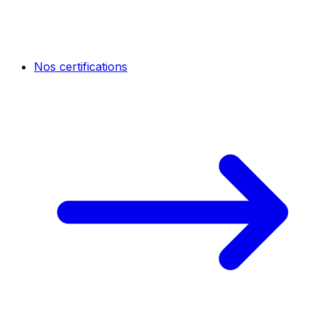
Nos certifications