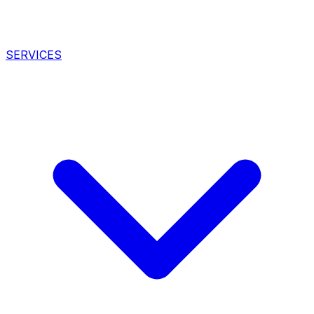
SERVICES