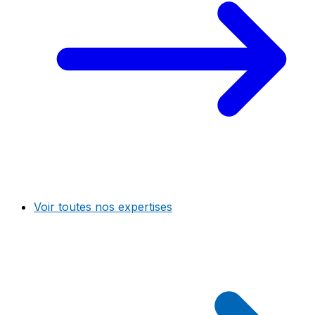
Voir toutes nos expertises