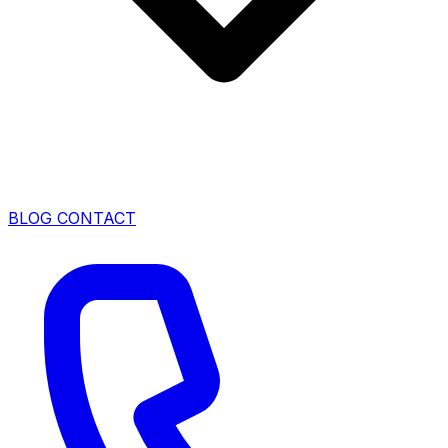
BLOG
CONTACT