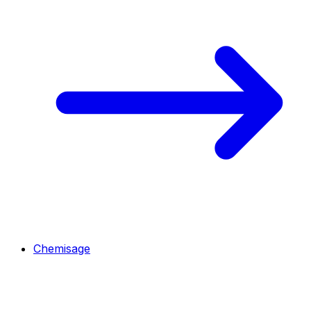
Chemisage