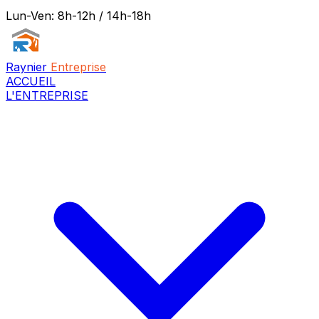
Lun-Ven: 8h-12h / 14h-18h
Raynier
Entreprise
ACCUEIL
L'ENTREPRISE