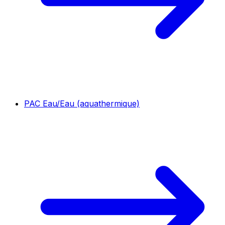
PAC Eau/Eau (aquathermique)