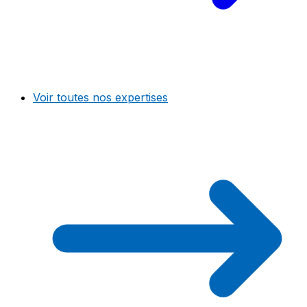
Voir toutes nos expertises