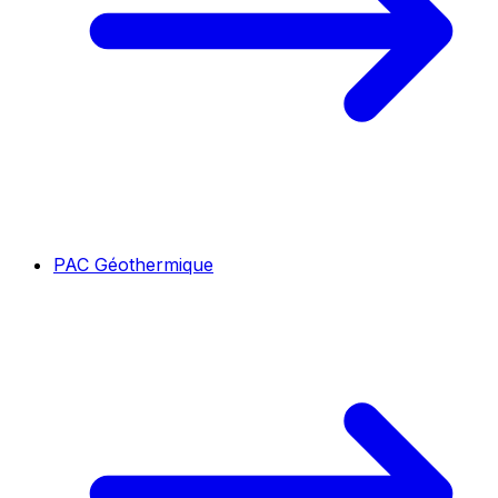
PAC Géothermique