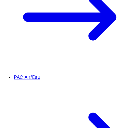
PAC Air/Eau