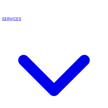
SERVICES