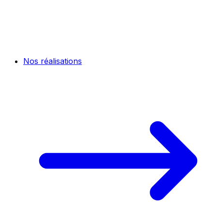
Nos réalisations