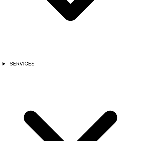
SERVICES