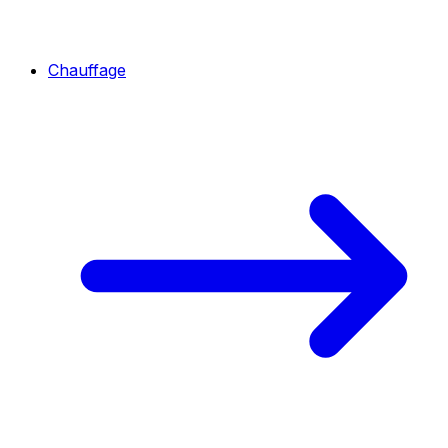
Chauffage