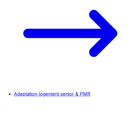
Adaptation logement senior & PMR