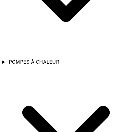
POMPES À CHALEUR