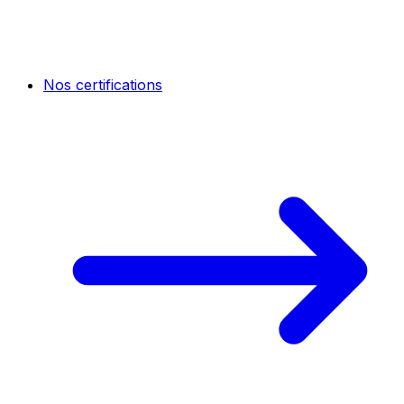
Nos certifications