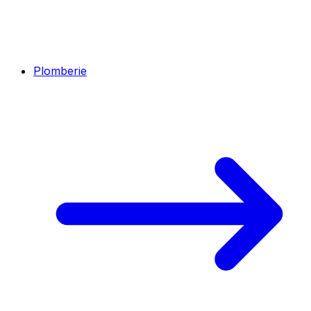
Plomberie