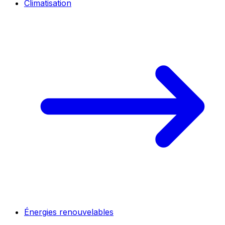
Climatisation
Énergies renouvelables