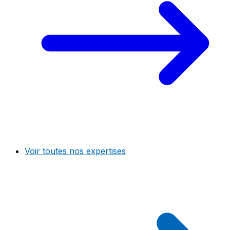
Voir toutes nos expertises