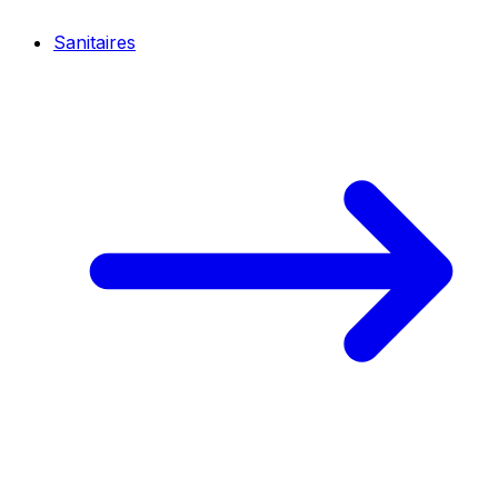
Sanitaires