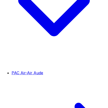
PAC Air-Air Aude