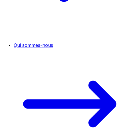
Qui sommes-nous