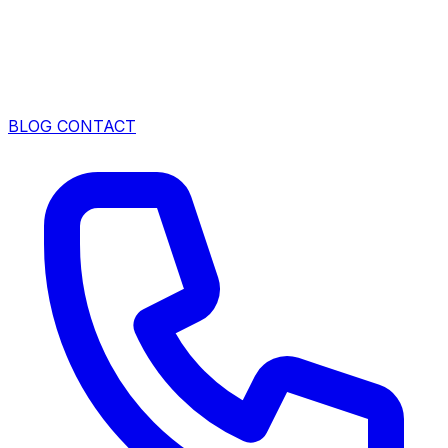
BLOG
CONTACT