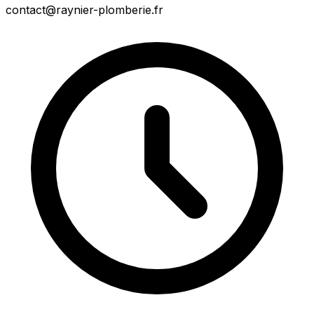
contact@raynier-plomberie.fr