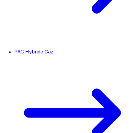
PAC Hybride Gaz