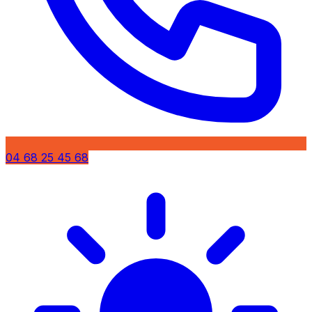
04 68 25 45 68