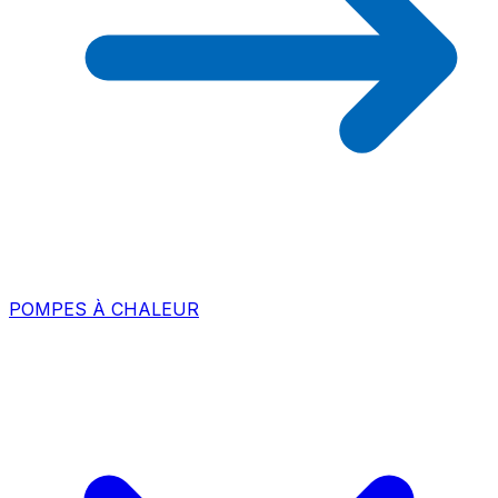
POMPES À CHALEUR