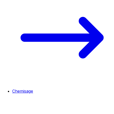
Chemisage