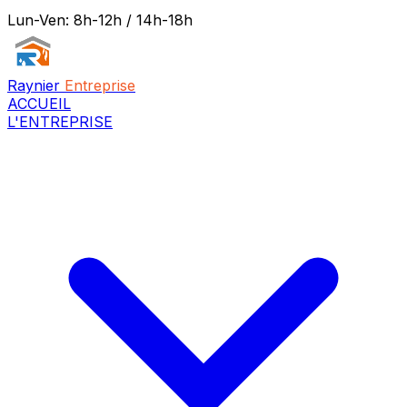
Lun-Ven: 8h-12h / 14h-18h
Raynier
Entreprise
ACCUEIL
L'ENTREPRISE