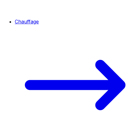
Chauffage