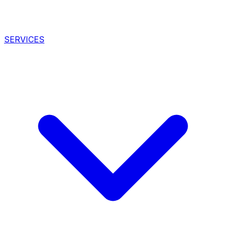
SERVICES