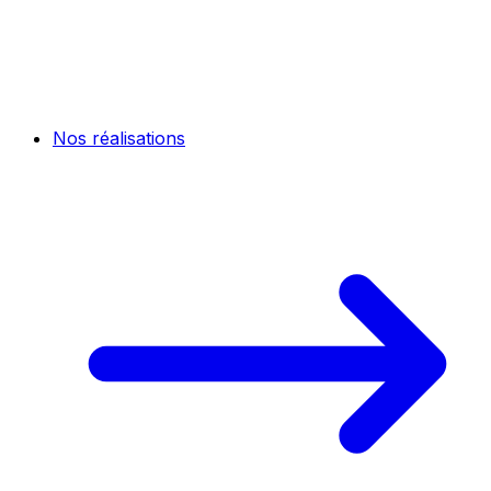
Nos réalisations