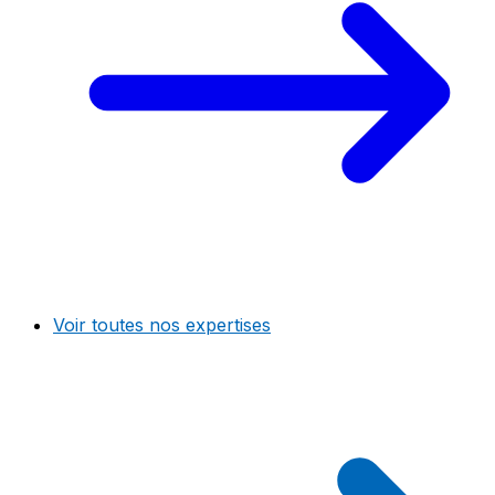
Voir toutes nos expertises