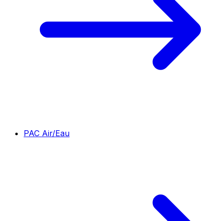
PAC Air/Eau