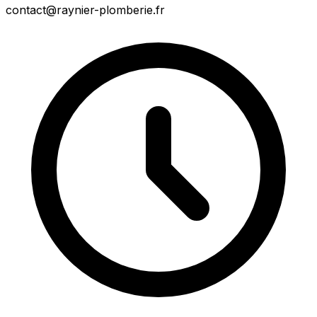
contact@raynier-plomberie.fr