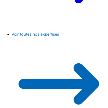
Voir toutes nos expertises