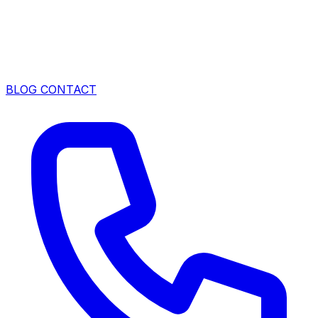
BLOG
CONTACT