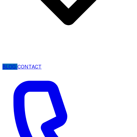
BLOG
CONTACT