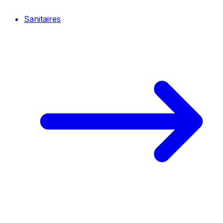
Sanitaires