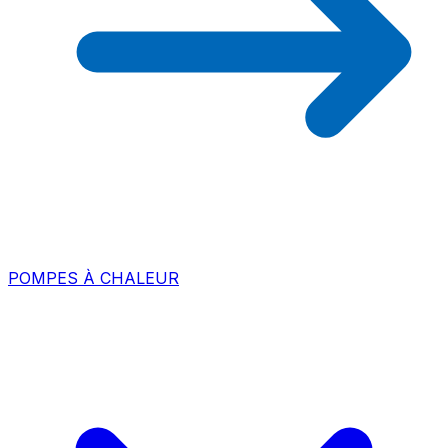
POMPES À CHALEUR