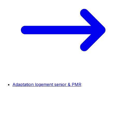
Adaptation logement senior & PMR