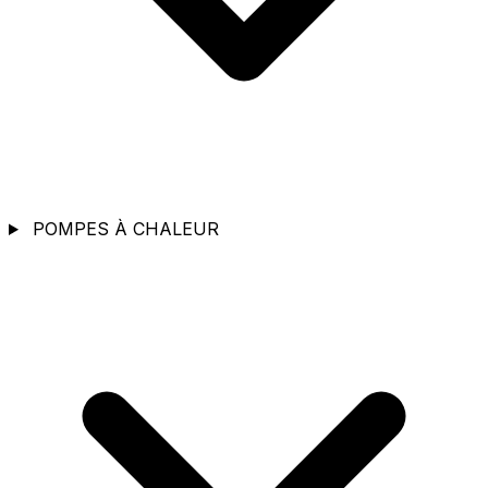
POMPES À CHALEUR