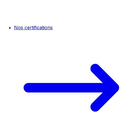
Nos certifications