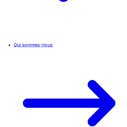
Qui sommes-nous