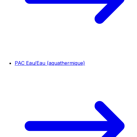
PAC Eau/Eau (aquathermique)