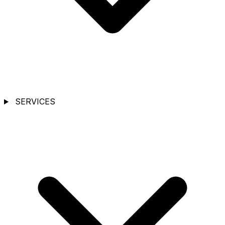
SERVICES