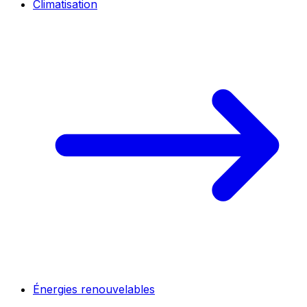
Climatisation
Énergies renouvelables