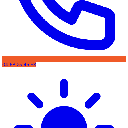
04 68 25 45 68