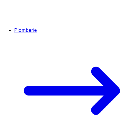
Plomberie