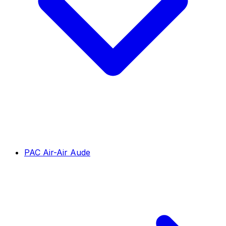
PAC Air-Air Aude