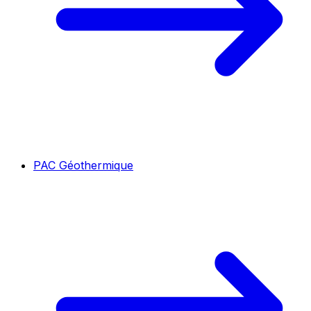
PAC Géothermique