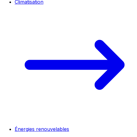
Climatisation
Énergies renouvelables