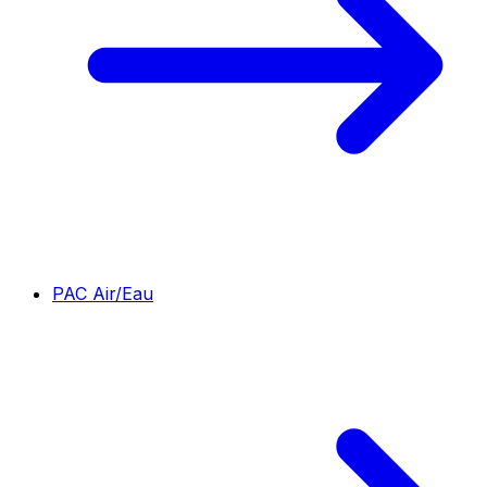
PAC Air/Eau