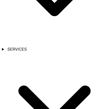
SERVICES