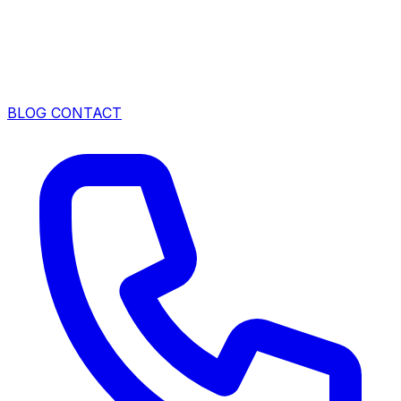
BLOG
CONTACT