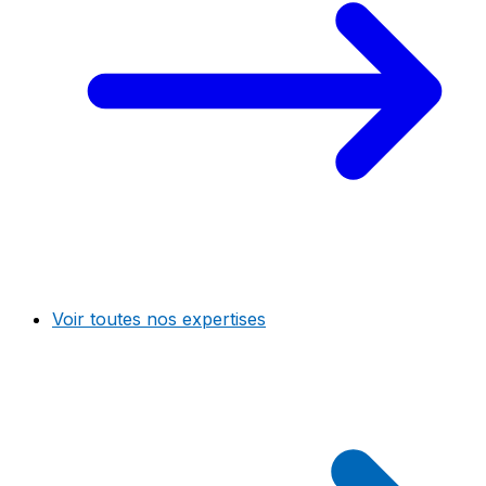
Voir toutes nos expertises