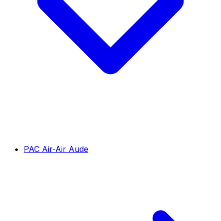
PAC Air-Air Aude