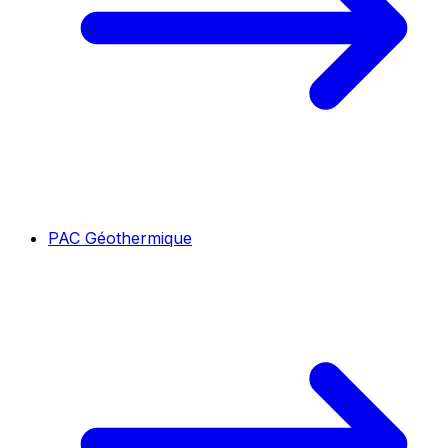
PAC Géothermique