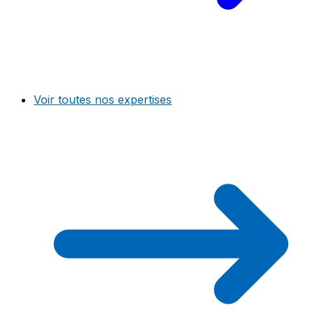
Voir toutes nos expertises