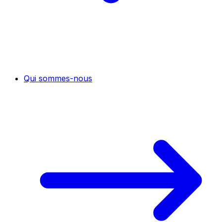
Qui sommes-nous