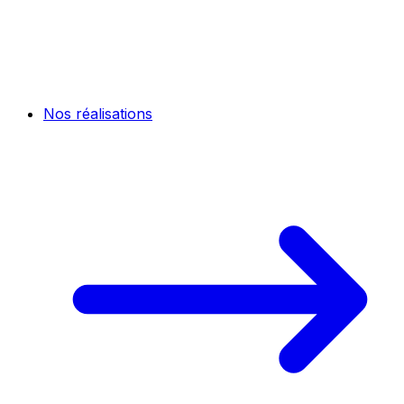
Nos réalisations