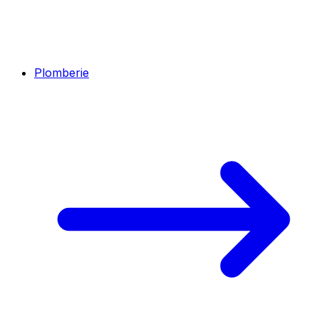
Plomberie