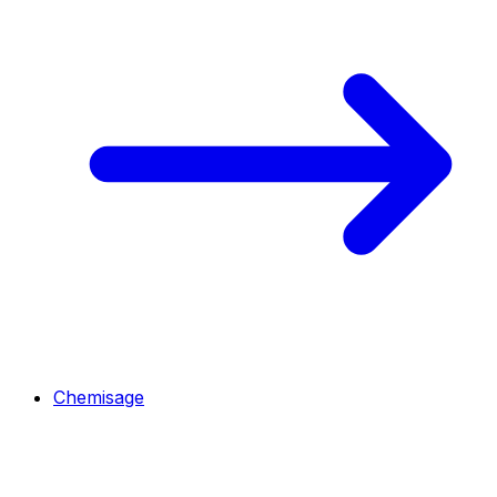
Chemisage