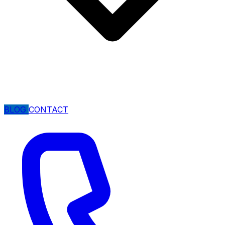
BLOG
CONTACT