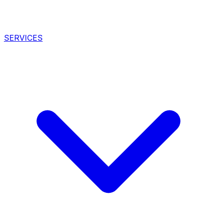
SERVICES