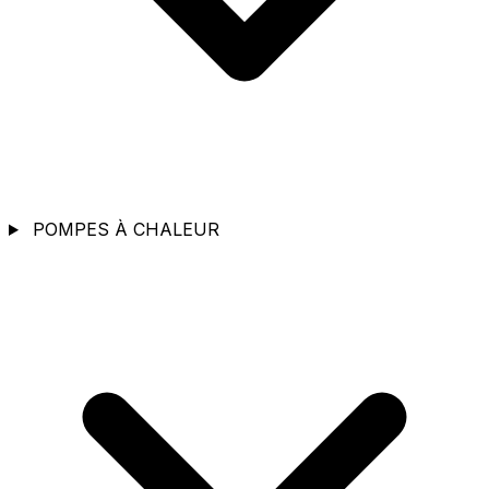
POMPES À CHALEUR