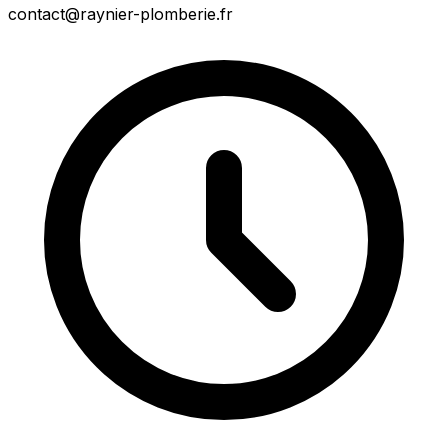
contact@raynier-plomberie.fr