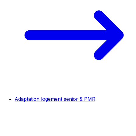
Adaptation logement senior & PMR