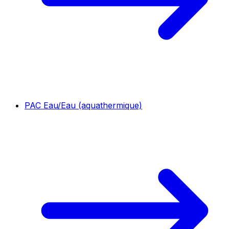
PAC Eau/Eau (aquathermique)