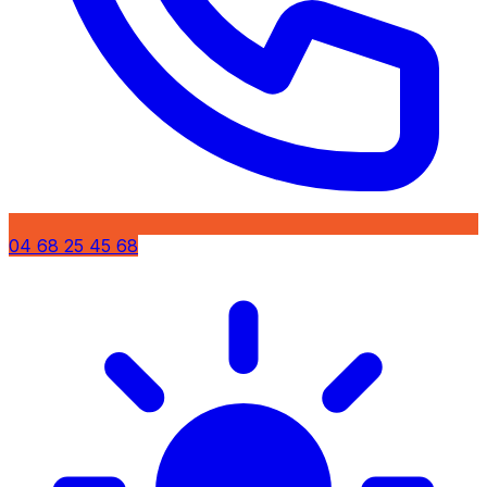
04 68 25 45 68