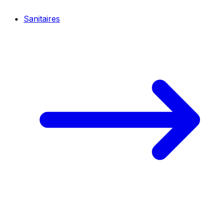
Sanitaires