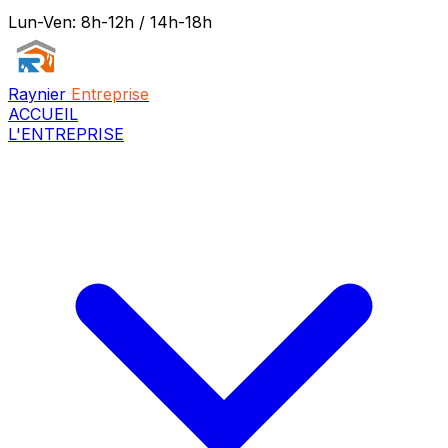
Lun-Ven: 8h-12h / 14h-18h
Raynier
Entreprise
ACCUEIL
L'ENTREPRISE