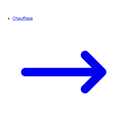
Chauffage