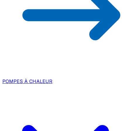
POMPES À CHALEUR