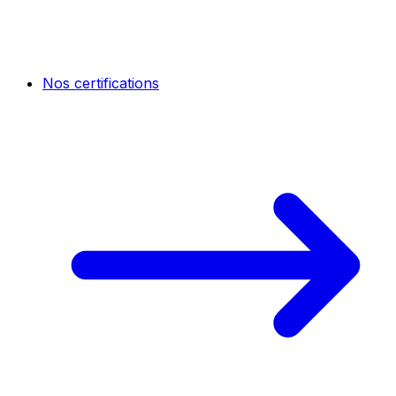
Nos certifications