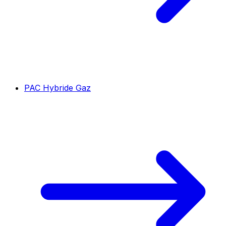
PAC Hybride Gaz