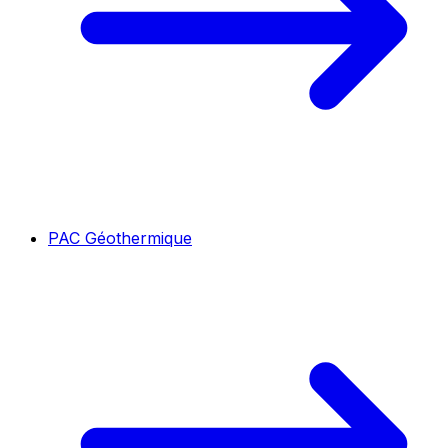
PAC Géothermique