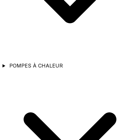
POMPES À CHALEUR