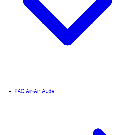
PAC Air-Air Aude