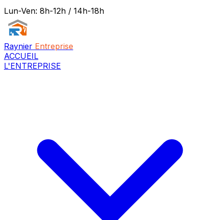
Lun-Ven: 8h-12h / 14h-18h
Raynier
Entreprise
ACCUEIL
L'ENTREPRISE