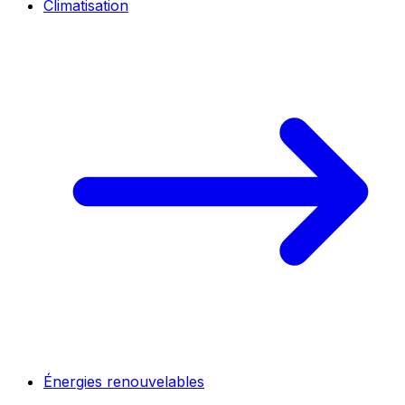
Climatisation
Énergies renouvelables