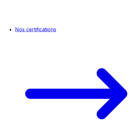
Nos certifications