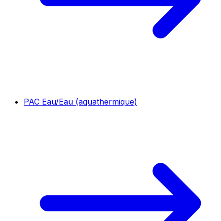
PAC Eau/Eau (aquathermique)