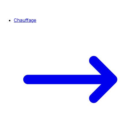
Chauffage