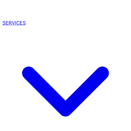
SERVICES