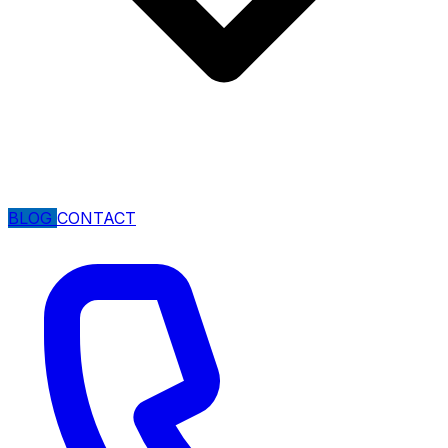
BLOG
CONTACT