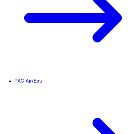
PAC Air/Eau