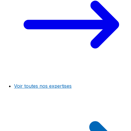
Voir toutes nos expertises