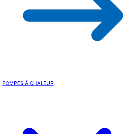
POMPES À CHALEUR