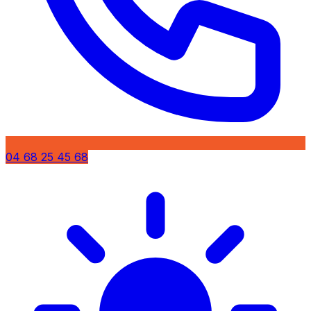
04 68 25 45 68