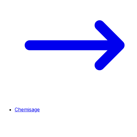
Chemisage