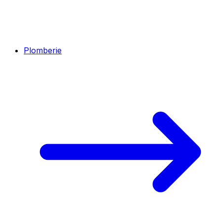
Plomberie