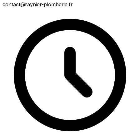
contact@raynier-plomberie.fr