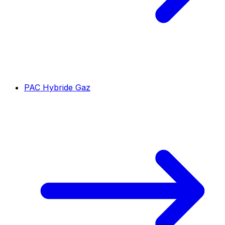
PAC Hybride Gaz