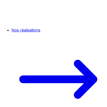
Nos réalisations