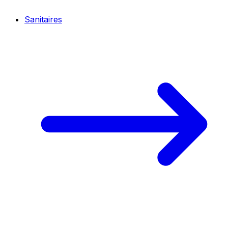
Sanitaires