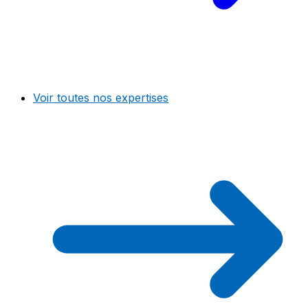
Voir toutes nos expertises