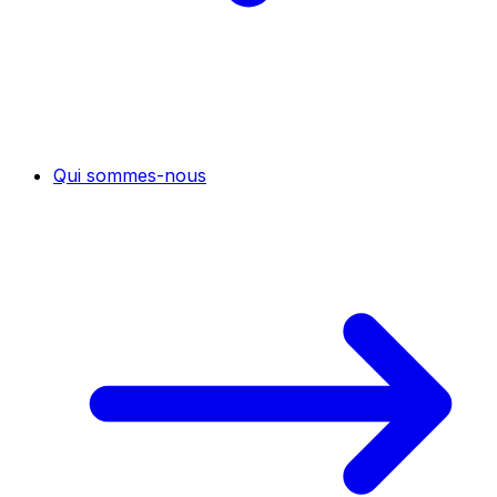
Qui sommes-nous