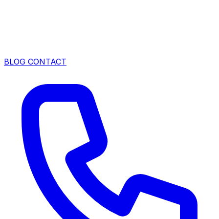
BLOG
CONTACT