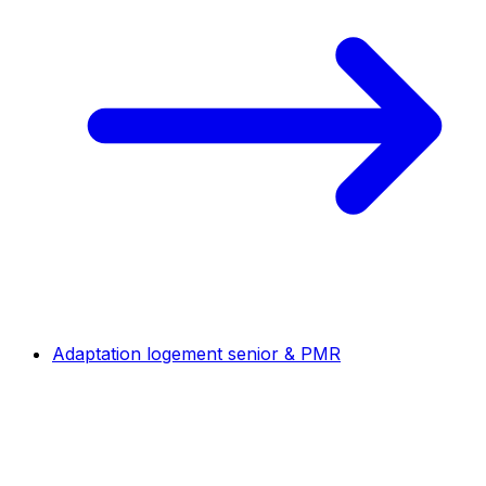
Adaptation logement senior & PMR