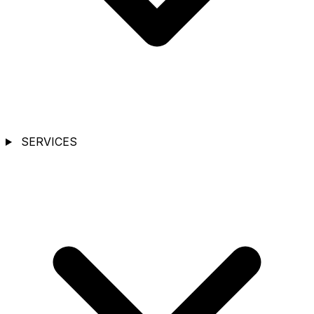
SERVICES