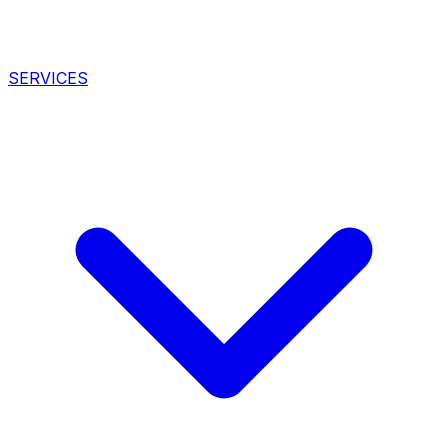
SERVICES