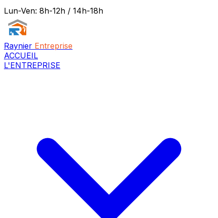
Lun-Ven: 8h-12h / 14h-18h
Raynier
Entreprise
ACCUEIL
L'ENTREPRISE