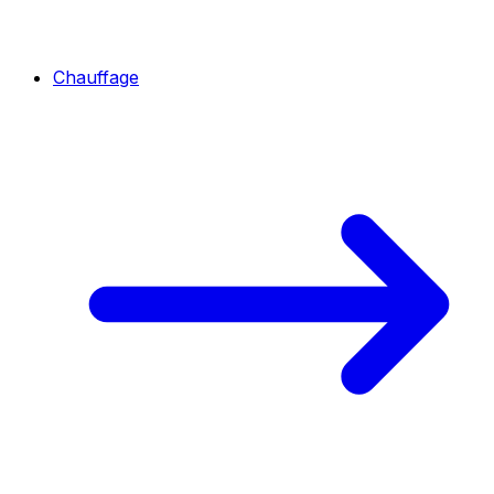
Chauffage