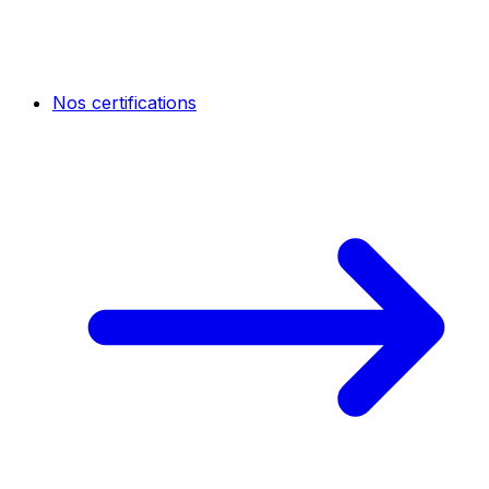
Nos certifications