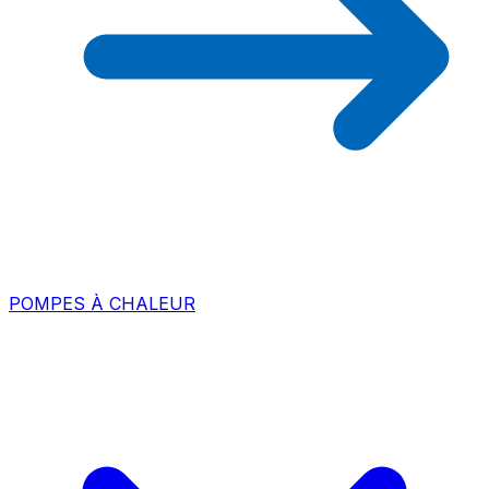
POMPES À CHALEUR