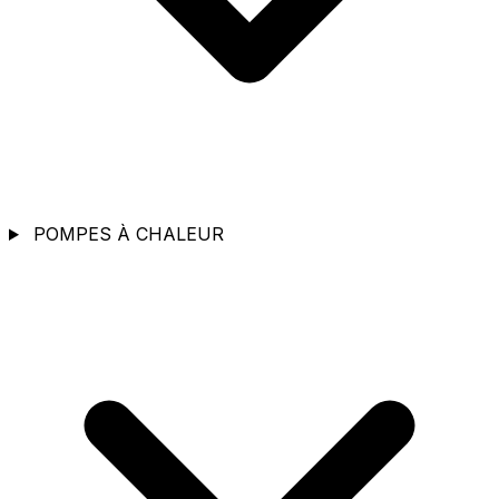
POMPES À CHALEUR