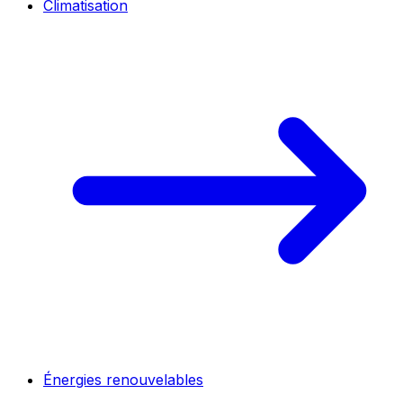
Climatisation
Énergies renouvelables