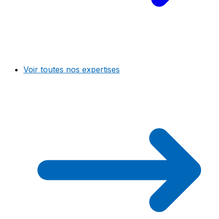
Voir toutes nos expertises