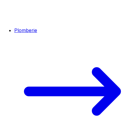
Plomberie