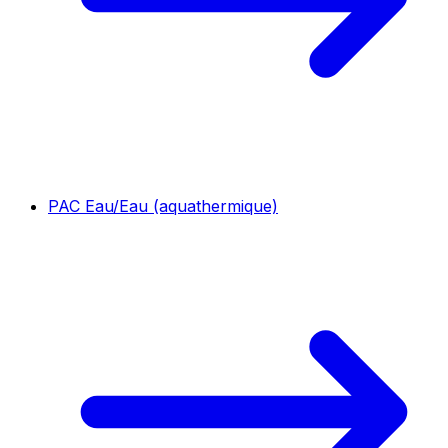
PAC Eau/Eau (aquathermique)