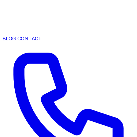
BLOG
CONTACT