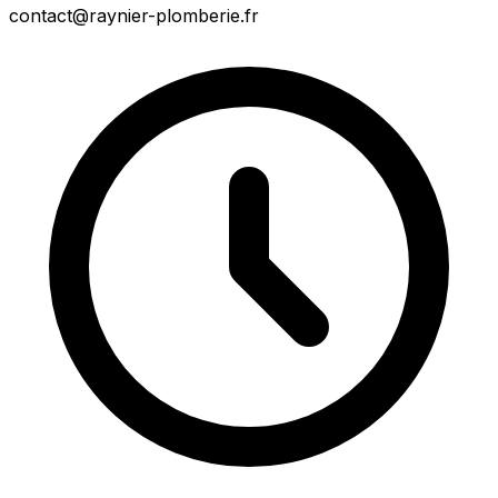
contact@raynier-plomberie.fr