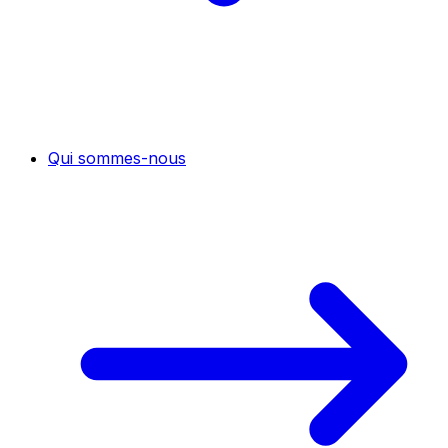
Qui sommes-nous