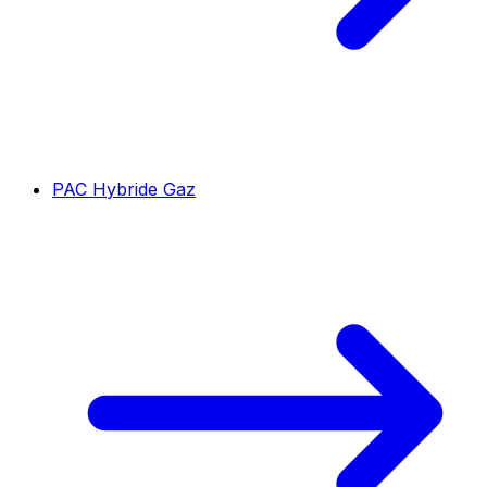
PAC Hybride Gaz