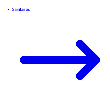
Sanitaires