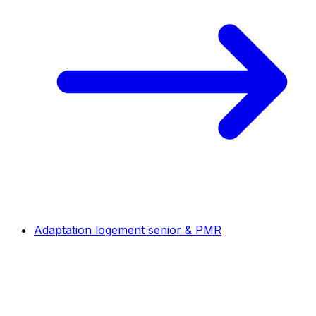
Adaptation logement senior & PMR