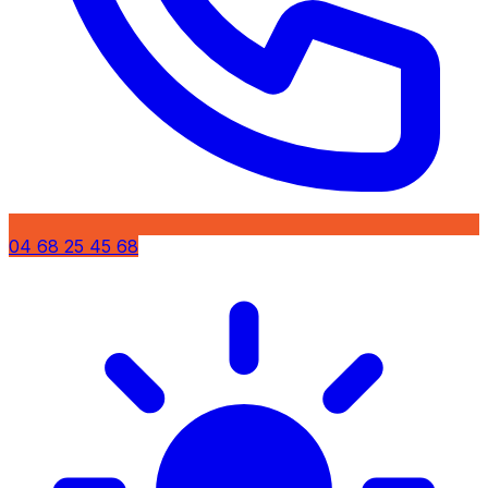
04 68 25 45 68