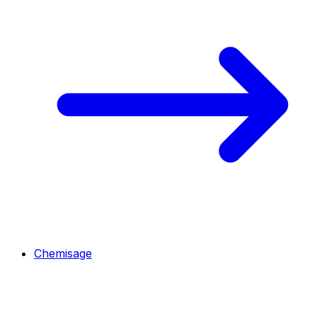
Chemisage