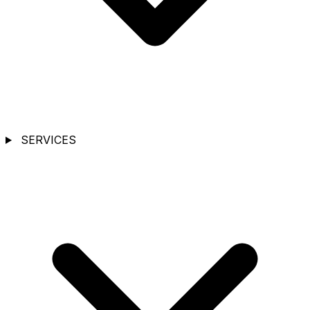
SERVICES