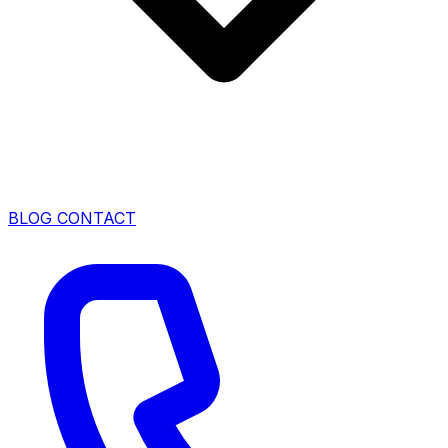
BLOG
CONTACT