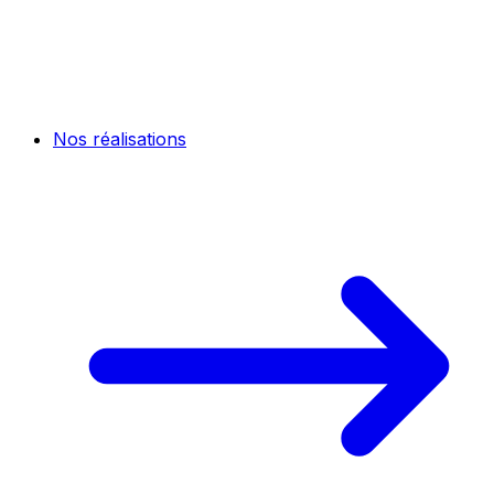
Nos réalisations