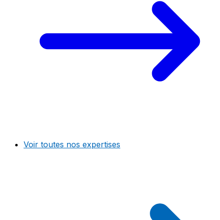
Voir toutes nos expertises