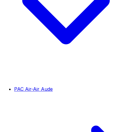
PAC Air-Air Aude