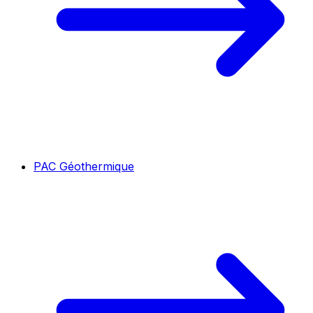
PAC Géothermique