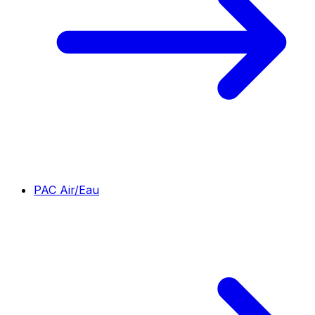
PAC Air/Eau