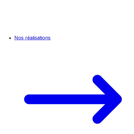
Nos réalisations