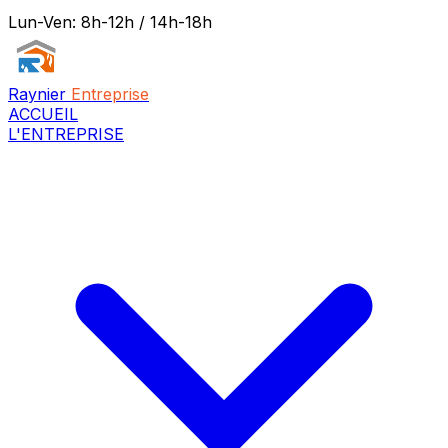
Lun-Ven: 8h-12h / 14h-18h
Raynier
Entreprise
ACCUEIL
L'ENTREPRISE