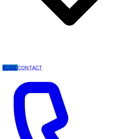
BLOG
CONTACT