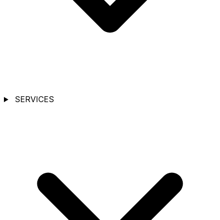
SERVICES