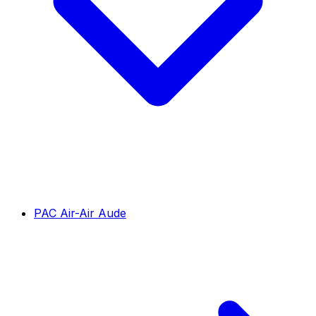
PAC Air-Air Aude