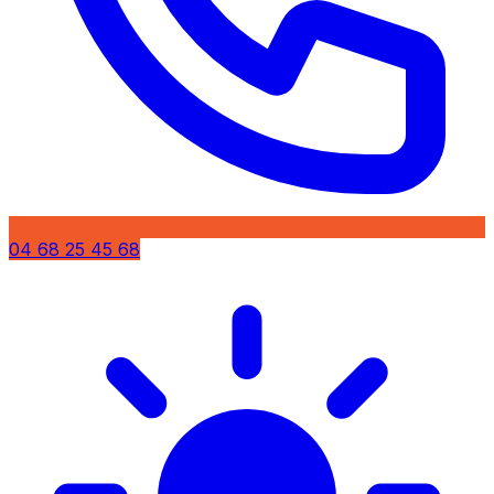
04 68 25 45 68