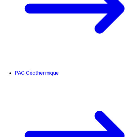
PAC Géothermique