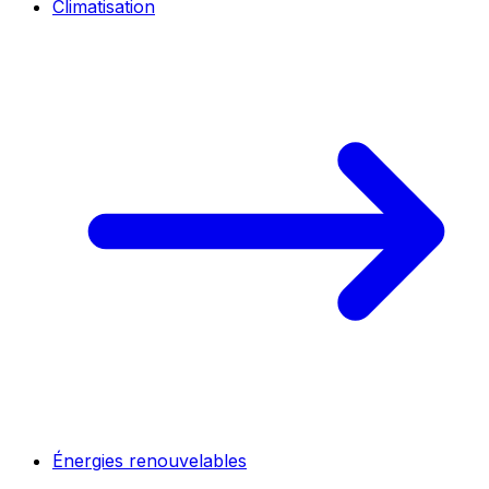
Climatisation
Énergies renouvelables