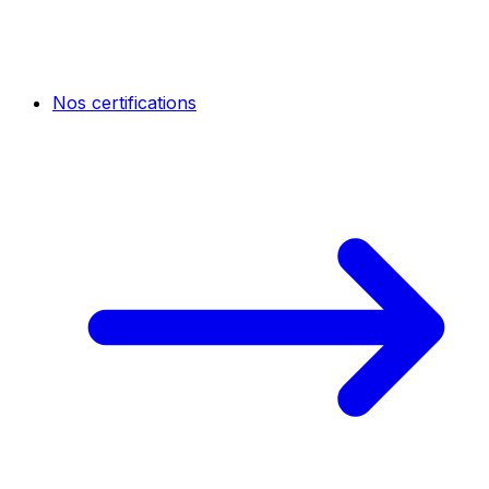
Nos certifications