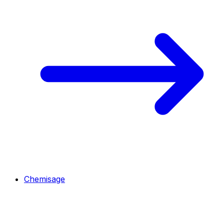
Chemisage