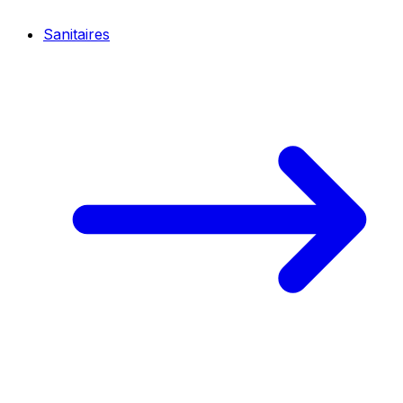
Sanitaires