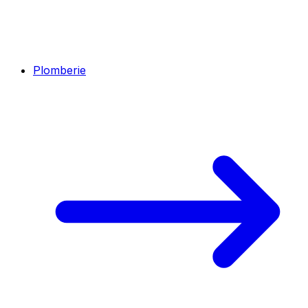
Plomberie