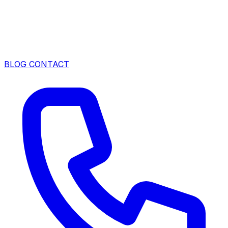
BLOG
CONTACT