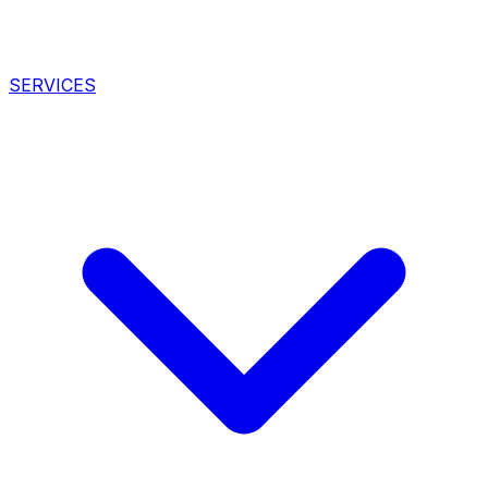
SERVICES