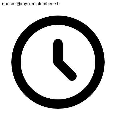
contact@raynier-plomberie.fr