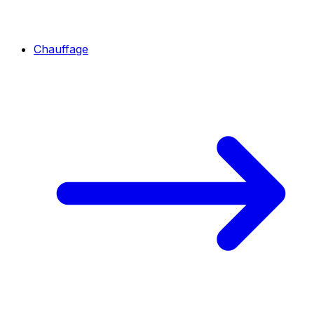
Chauffage