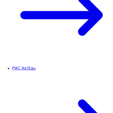
PAC Air/Eau