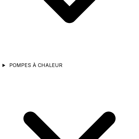
POMPES À CHALEUR