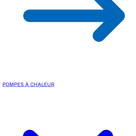
POMPES À CHALEUR