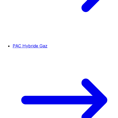
PAC Hybride Gaz