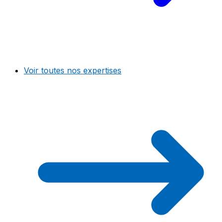
Voir toutes nos expertises