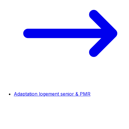
Adaptation logement senior & PMR