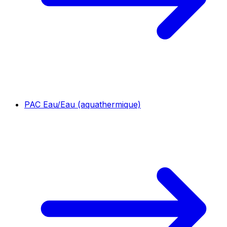
PAC Eau/Eau (aquathermique)