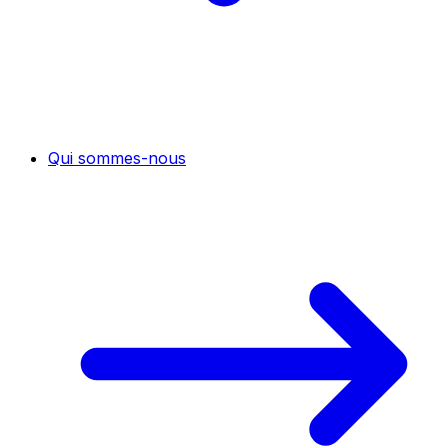
Qui sommes-nous