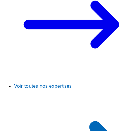
Voir toutes nos expertises