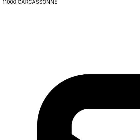
11000 CARCASSONNE