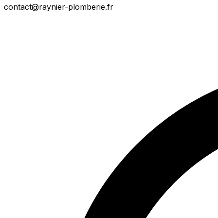
contact@raynier-plomberie.fr