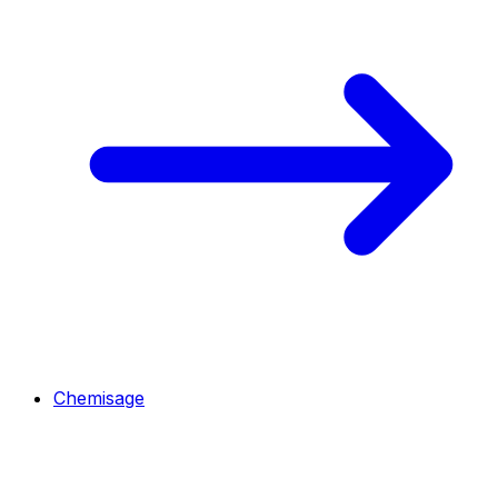
Chemisage