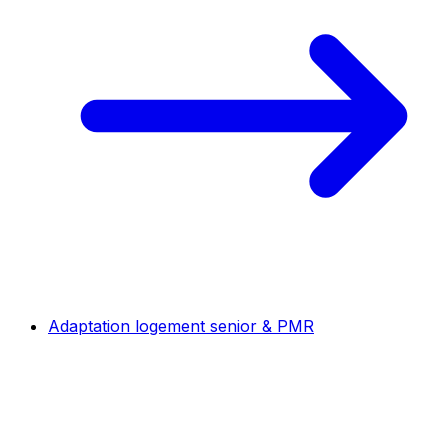
Adaptation logement senior & PMR