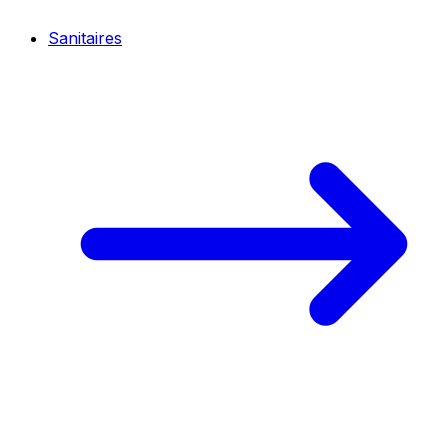
Sanitaires