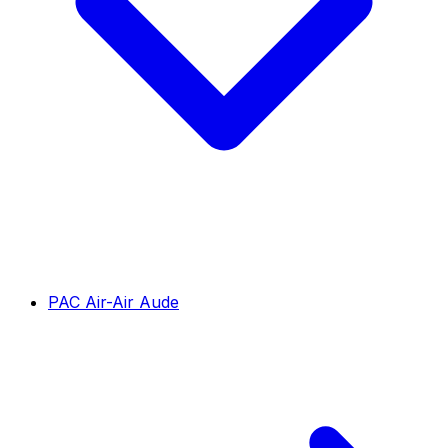
PAC Air-Air Aude