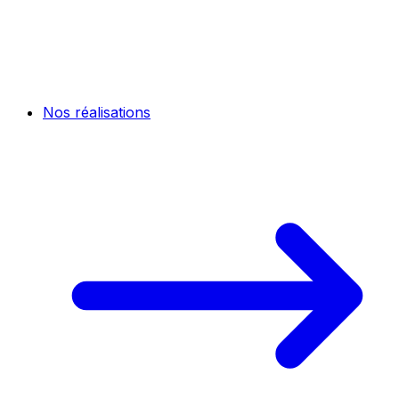
Nos réalisations