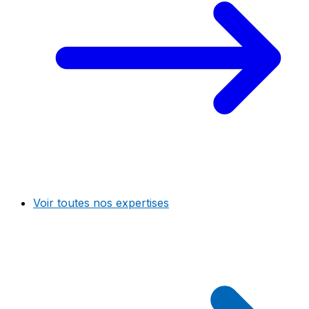
Voir toutes nos expertises