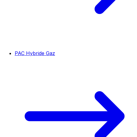
PAC Hybride Gaz