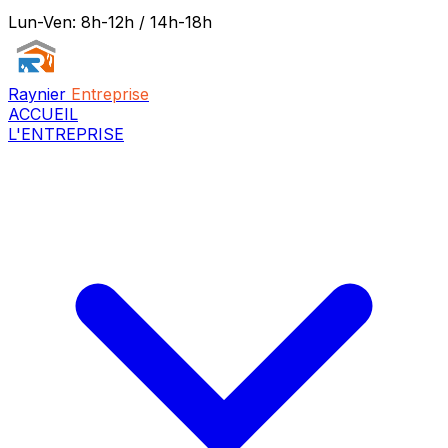
Lun-Ven: 8h-12h / 14h-18h
Raynier
Entreprise
ACCUEIL
L'ENTREPRISE