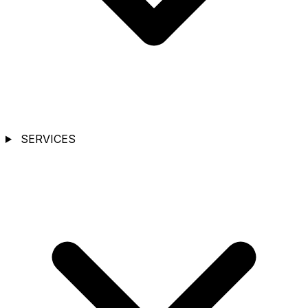
SERVICES