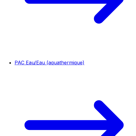
PAC Eau/Eau (aquathermique)