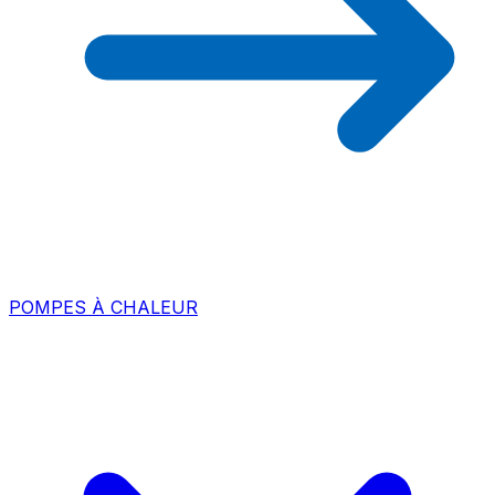
POMPES À CHALEUR