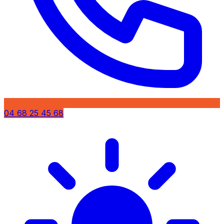
04 68 25 45 68