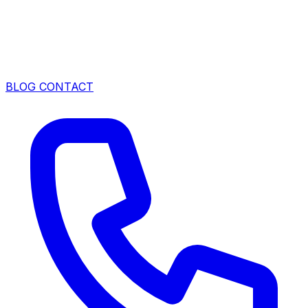
BLOG
CONTACT