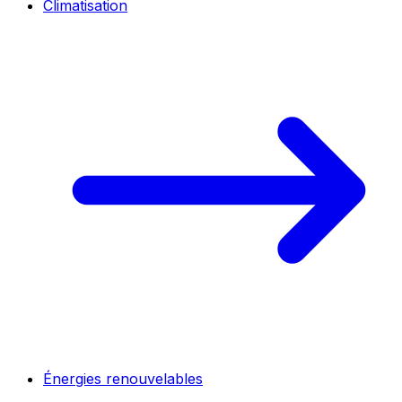
Climatisation
Énergies renouvelables