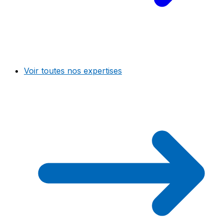
Voir toutes nos expertises