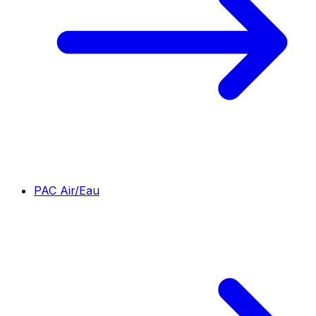
PAC Air/Eau