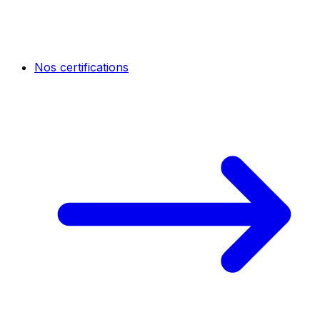
Nos certifications