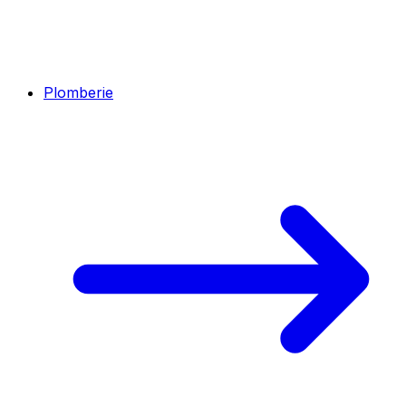
Plomberie