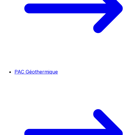
PAC Géothermique