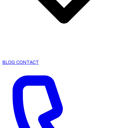
BLOG
CONTACT