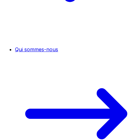
Qui sommes-nous