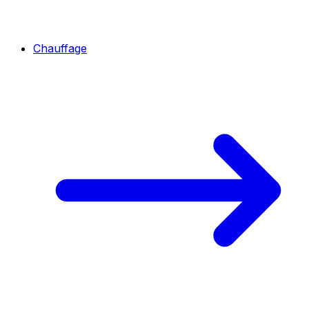
Chauffage