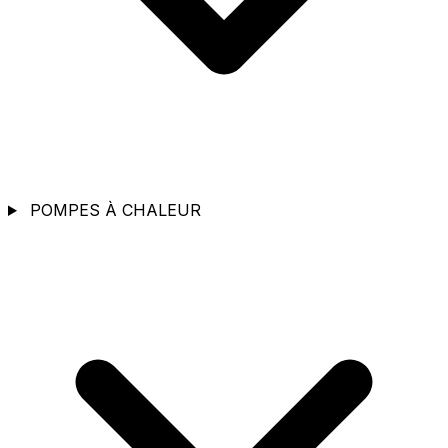
POMPES À CHALEUR