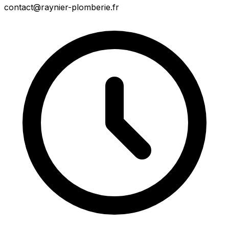
contact@raynier-plomberie.fr