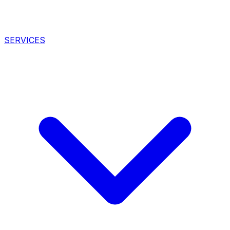
SERVICES