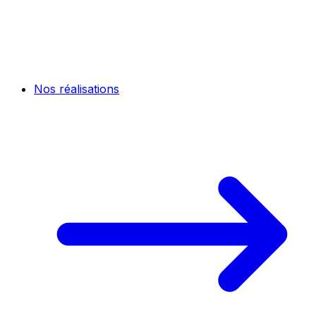
Nos réalisations