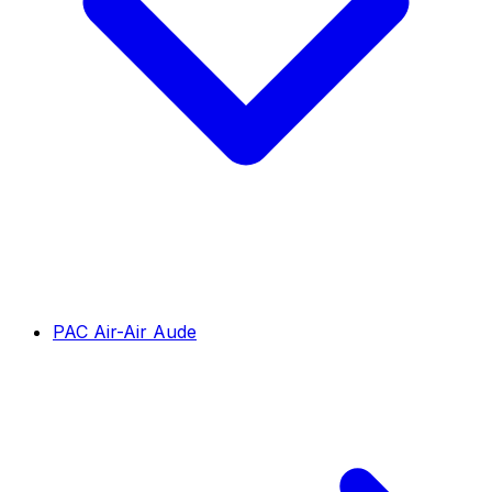
PAC Air-Air Aude