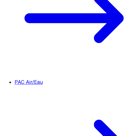
PAC Air/Eau