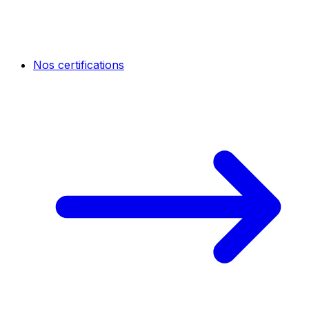
Nos certifications