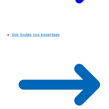
Voir toutes nos expertises