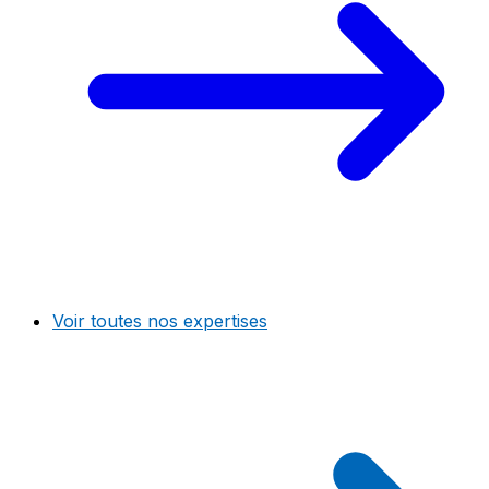
Voir toutes nos expertises