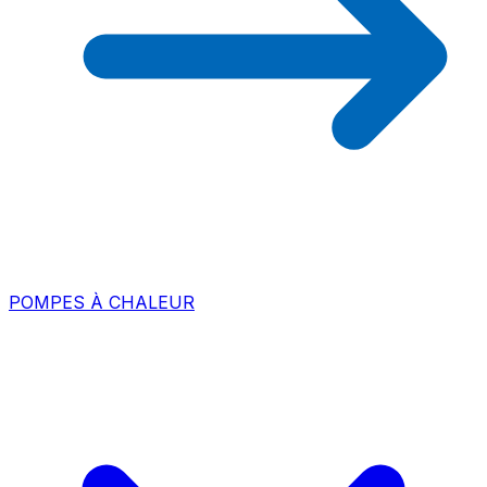
POMPES À CHALEUR