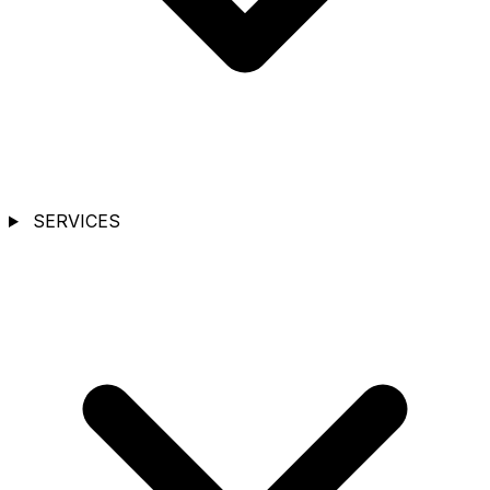
SERVICES