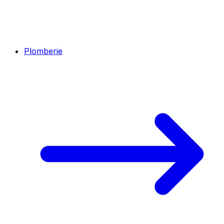
Plomberie