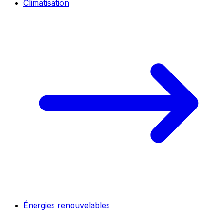
Climatisation
Énergies renouvelables