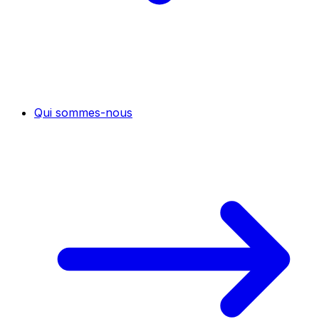
Qui sommes-nous