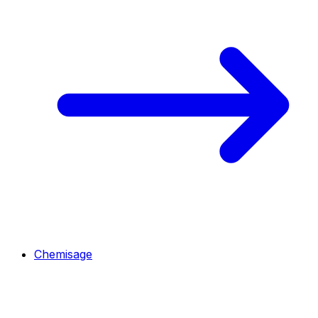
Chemisage