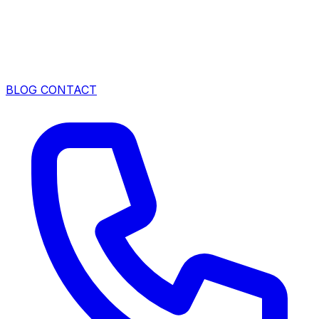
BLOG
CONTACT