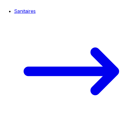
Sanitaires