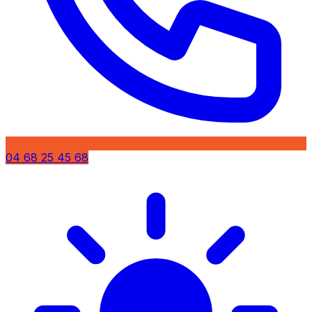
04 68 25 45 68