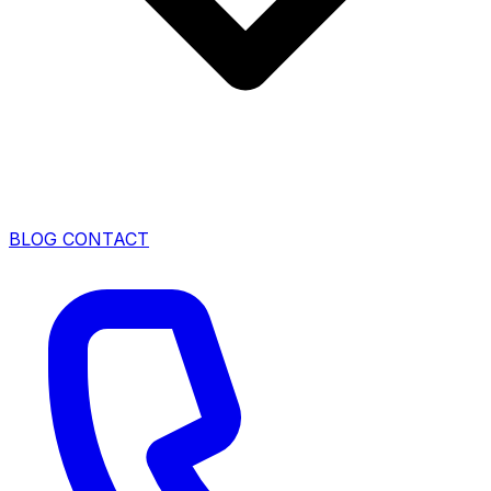
BLOG
CONTACT