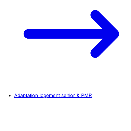
Adaptation logement senior & PMR