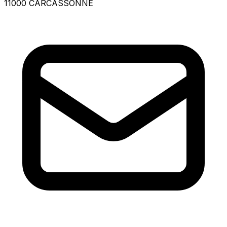
11000 CARCASSONNE