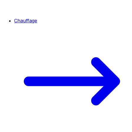
Chauffage