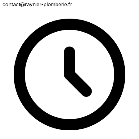
contact@raynier-plomberie.fr