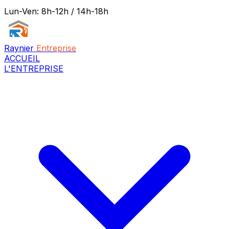
Lun-Ven: 8h-12h / 14h-18h
Raynier
Entreprise
ACCUEIL
L'ENTREPRISE