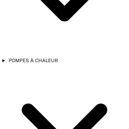
POMPES À CHALEUR