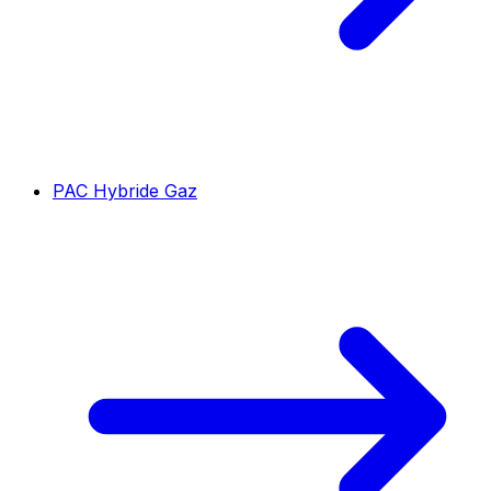
PAC Hybride Gaz