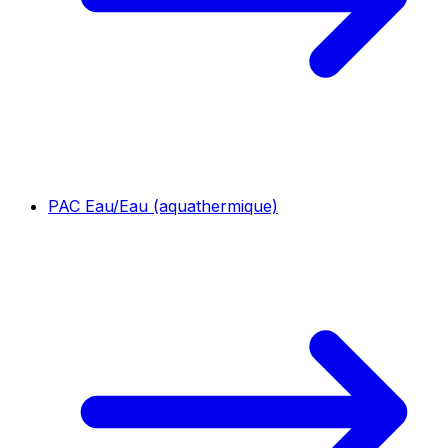
PAC Eau/Eau (aquathermique)