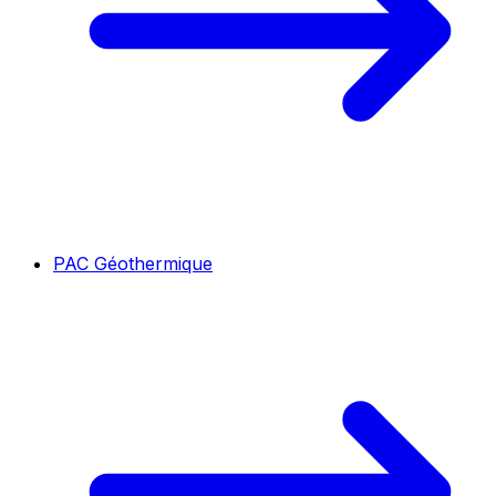
PAC Géothermique