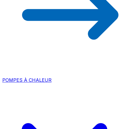
POMPES À CHALEUR