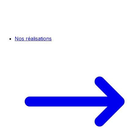
Nos réalisations