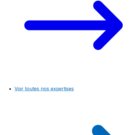
Voir toutes nos expertises