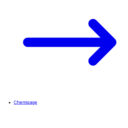
Chemisage