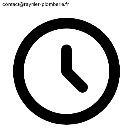
contact@raynier-plomberie.fr