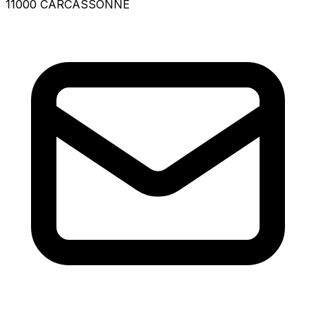
11000 CARCASSONNE