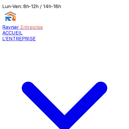
Lun-Ven: 8h-12h / 14h-18h
Raynier
Entreprise
ACCUEIL
L'ENTREPRISE