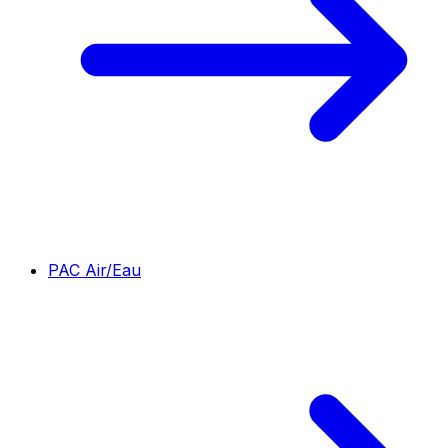
PAC Air/Eau