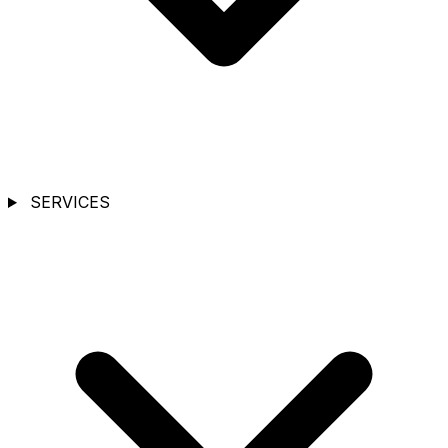
SERVICES