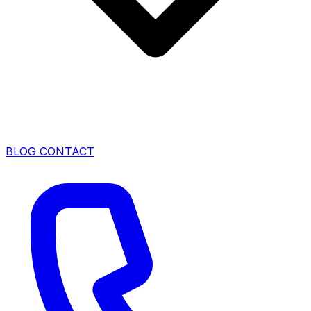
BLOG
CONTACT