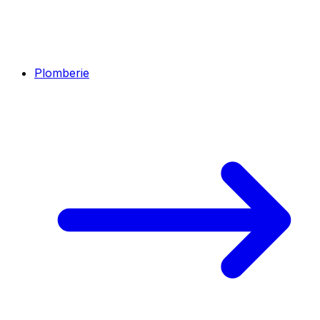
Plomberie