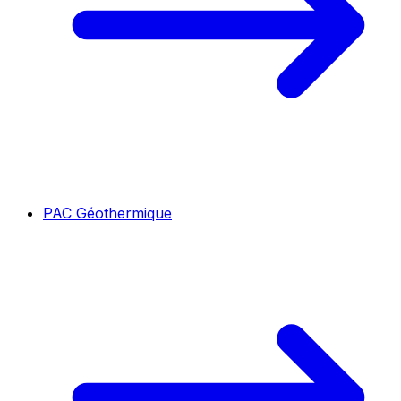
PAC Géothermique