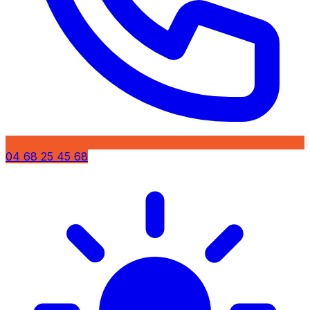
04 68 25 45 68