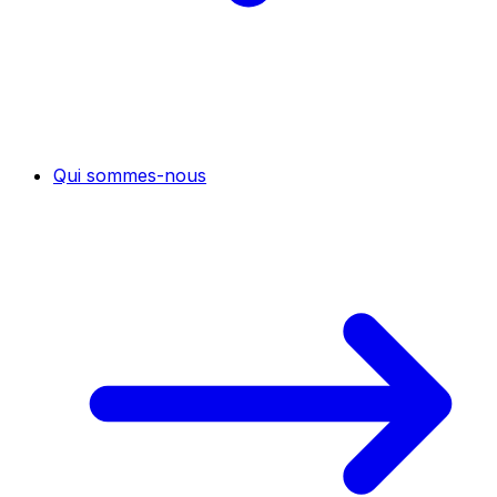
Qui sommes-nous