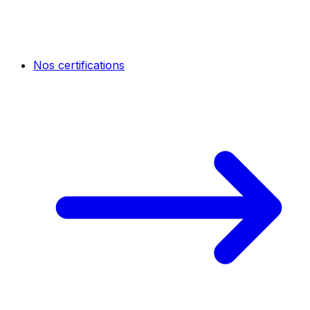
Nos certifications