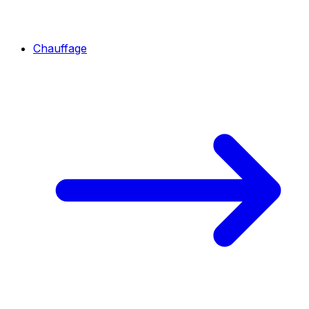
Chauffage