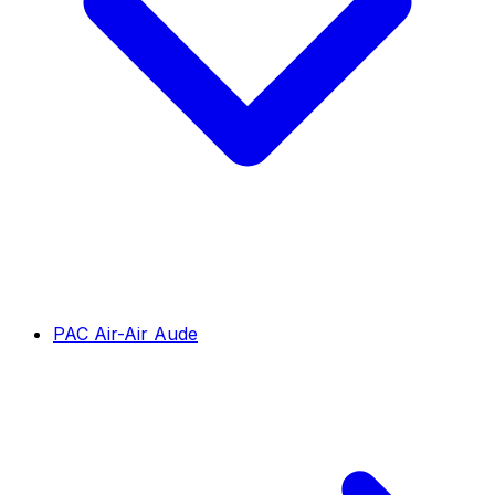
PAC Air-Air Aude