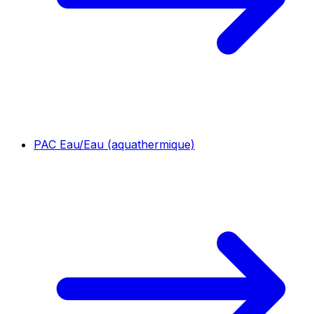
PAC Eau/Eau (aquathermique)