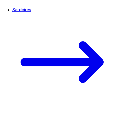
Sanitaires