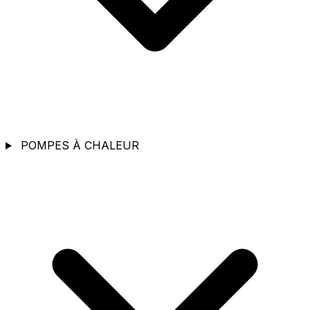
POMPES À CHALEUR