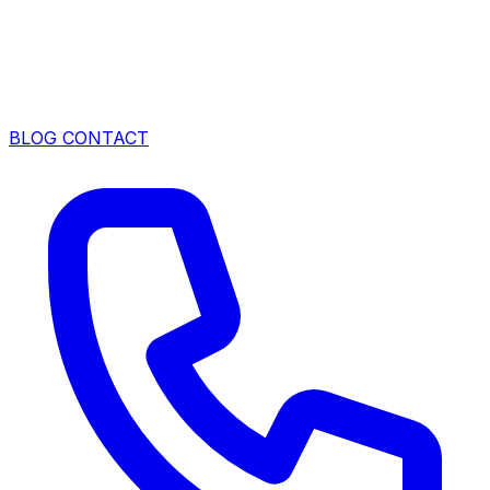
BLOG
CONTACT