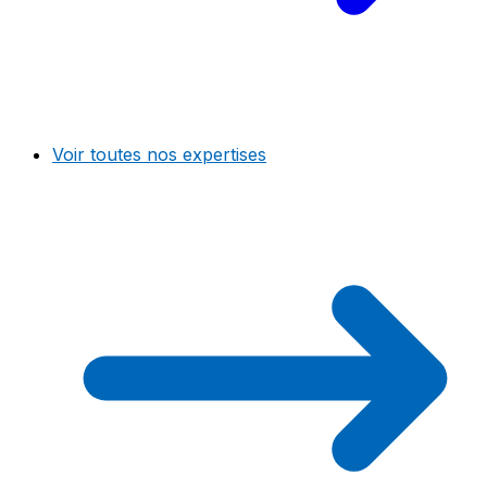
Voir toutes nos expertises