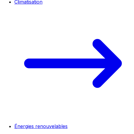
Climatisation
Énergies renouvelables