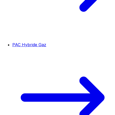
PAC Hybride Gaz