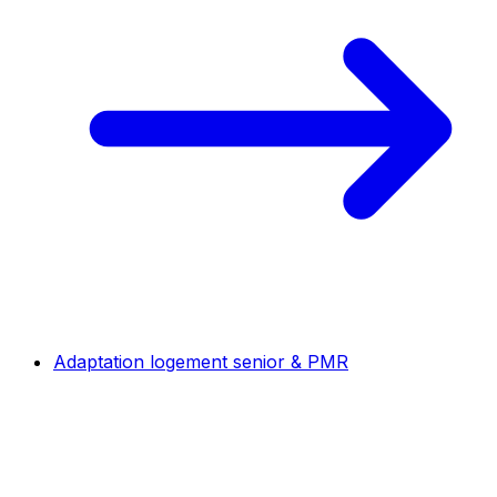
Adaptation logement senior & PMR