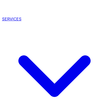
SERVICES