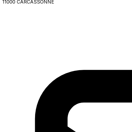
11000 CARCASSONNE