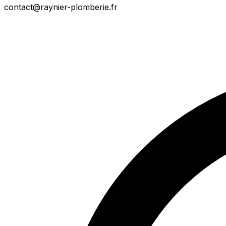
contact@raynier-plomberie.fr