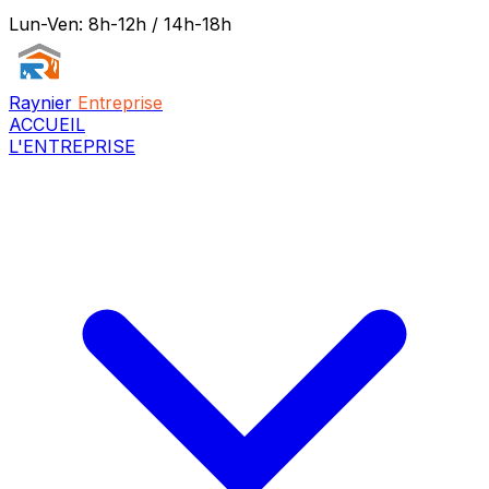
Lun-Ven: 8h-12h / 14h-18h
Raynier
Entreprise
ACCUEIL
L'ENTREPRISE