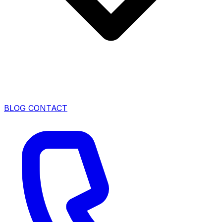
BLOG
CONTACT