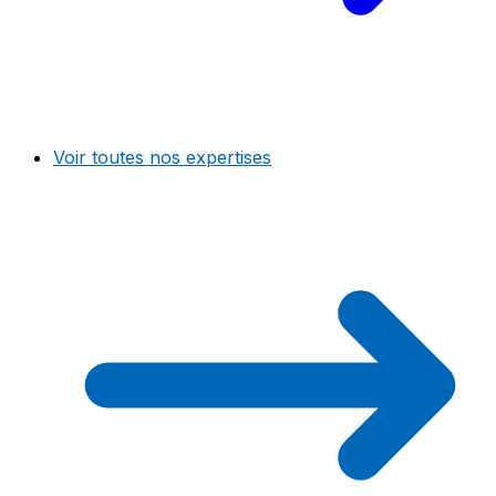
Voir toutes nos expertises