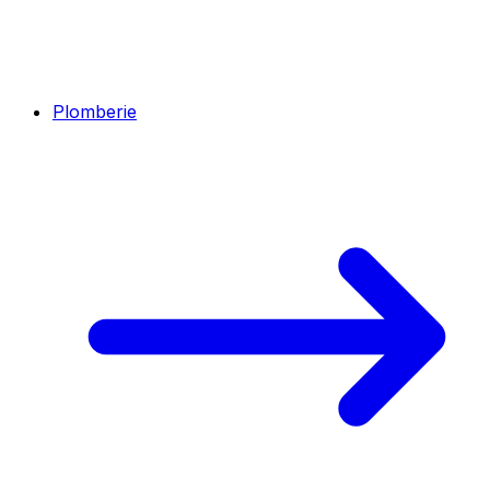
Plomberie