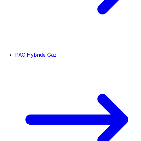
PAC Hybride Gaz