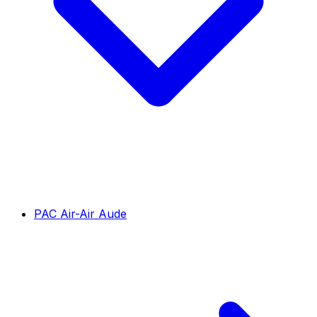
PAC Air-Air Aude