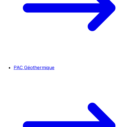
PAC Géothermique