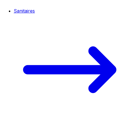
Sanitaires