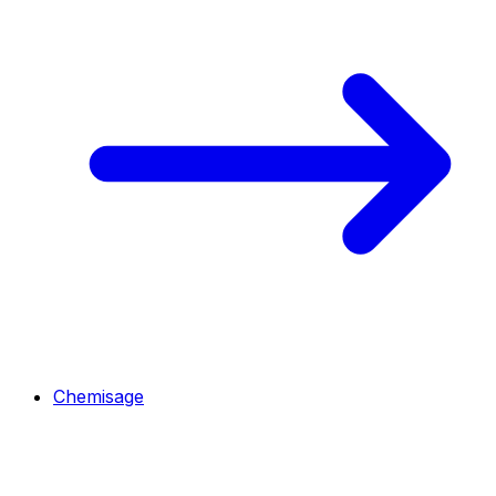
Chemisage