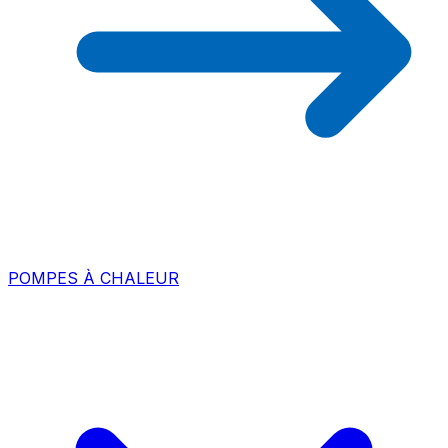
POMPES À CHALEUR