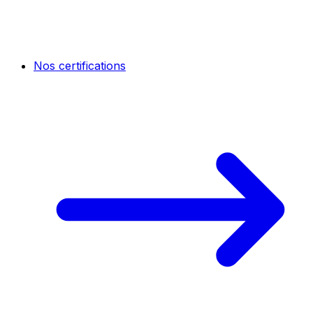
Nos certifications