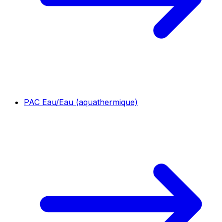
PAC Eau/Eau (aquathermique)