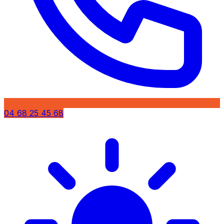
04 68 25 45 68