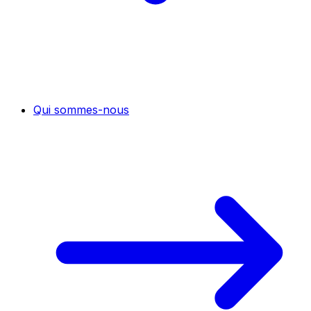
Qui sommes-nous