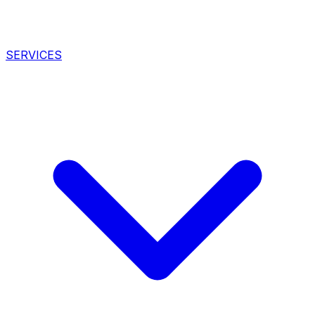
SERVICES