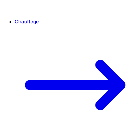
Chauffage