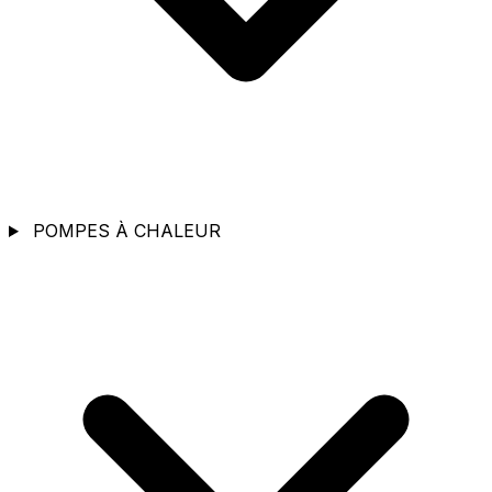
POMPES À CHALEUR