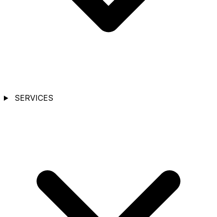
SERVICES