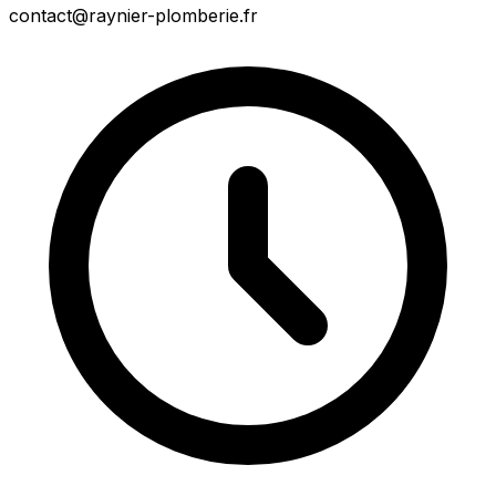
contact@raynier-plomberie.fr