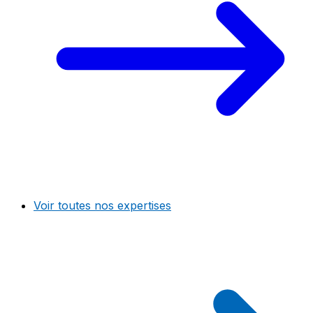
Voir toutes nos expertises