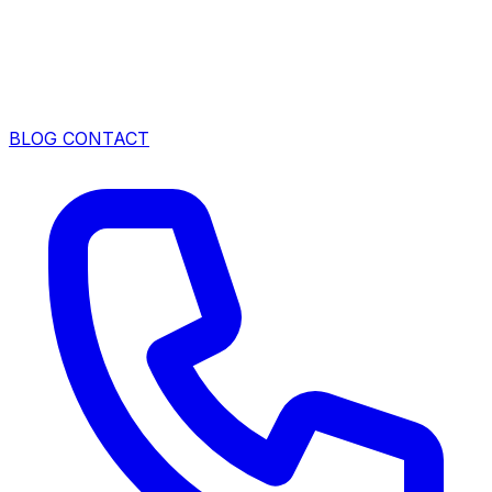
BLOG
CONTACT