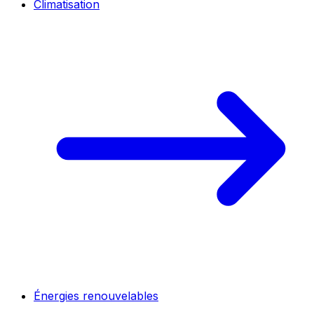
Climatisation
Énergies renouvelables