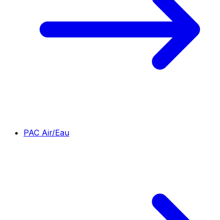
PAC Air/Eau