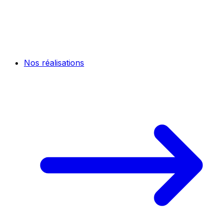
Nos réalisations