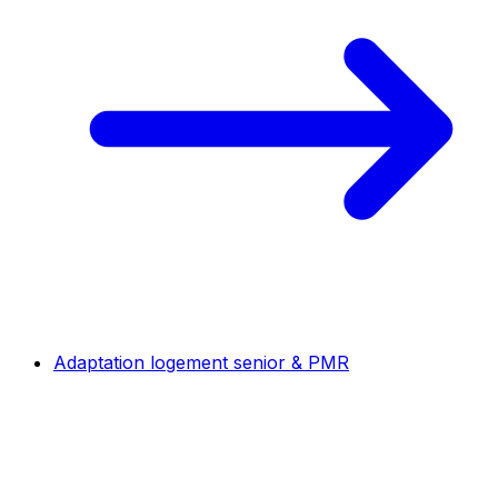
Adaptation logement senior & PMR