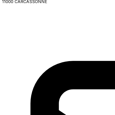
11000 CARCASSONNE