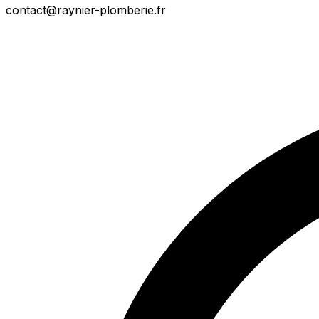
contact@raynier-plomberie.fr