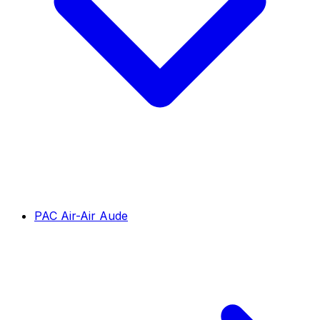
PAC Air-Air Aude