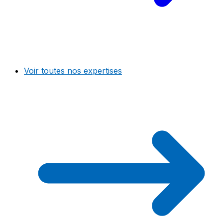
Voir toutes nos expertises