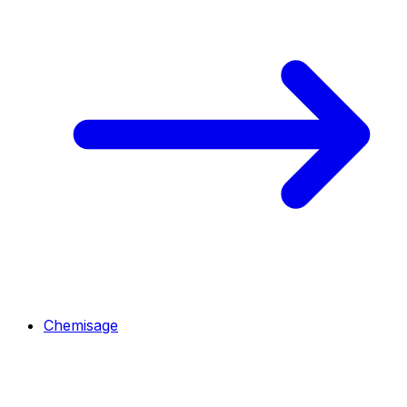
Chemisage