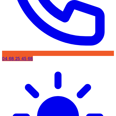
04 68 25 45 68