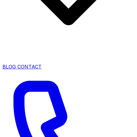
BLOG
CONTACT