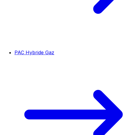
PAC Hybride Gaz