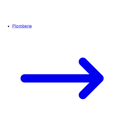
Plomberie