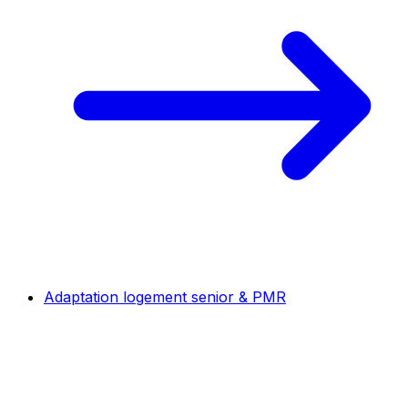
Adaptation logement senior & PMR