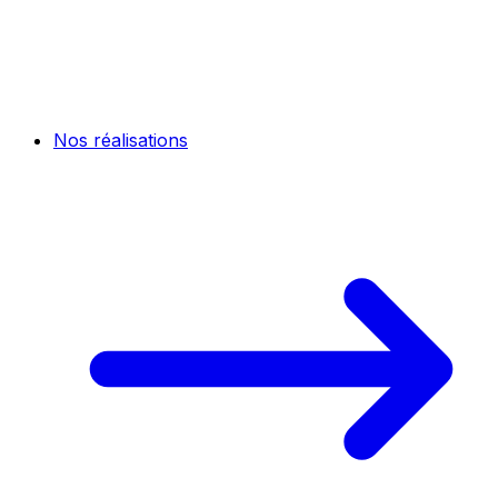
Nos réalisations