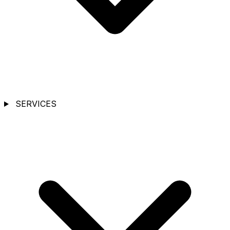
SERVICES