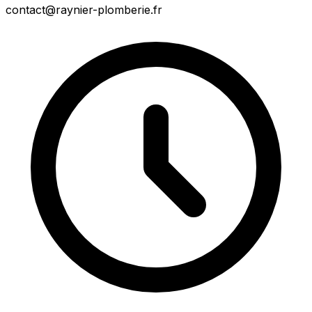
contact@raynier-plomberie.fr