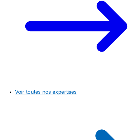
Voir toutes nos expertises