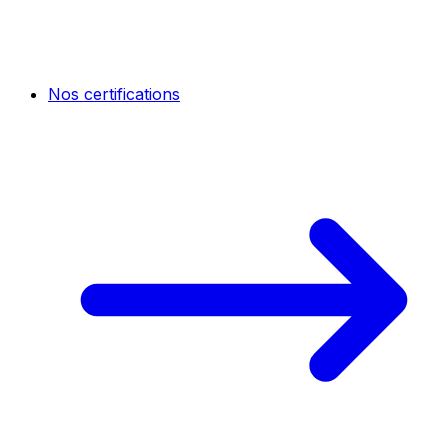
Nos certifications