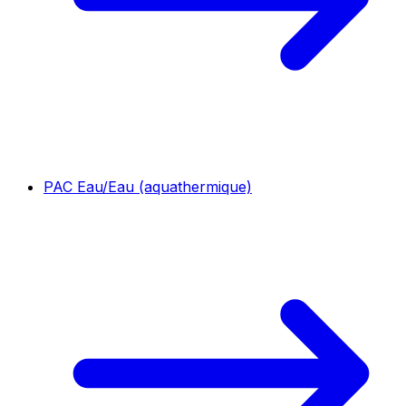
PAC Eau/Eau (aquathermique)