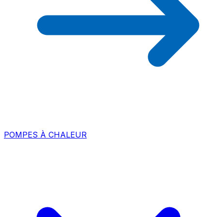
POMPES À CHALEUR