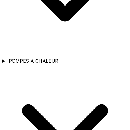
POMPES À CHALEUR