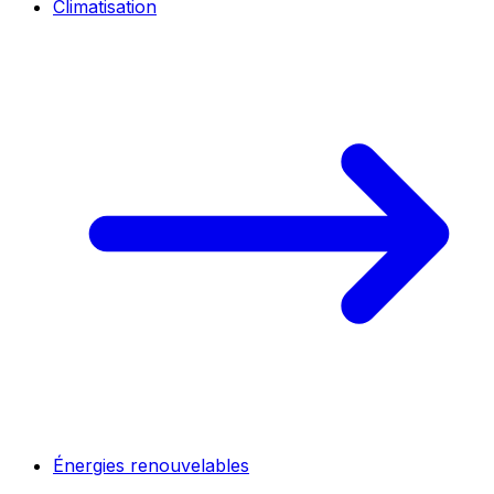
Climatisation
Énergies renouvelables