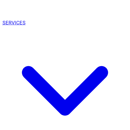
SERVICES