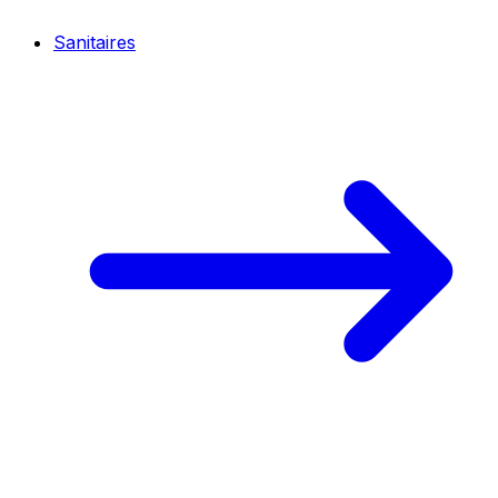
Sanitaires