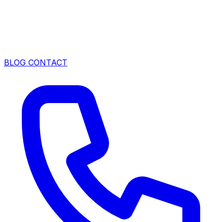
BLOG
CONTACT