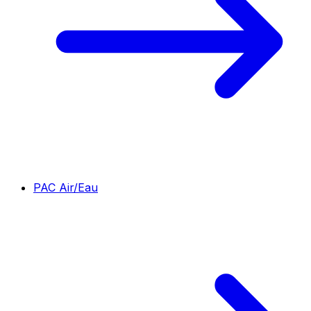
PAC Air/Eau