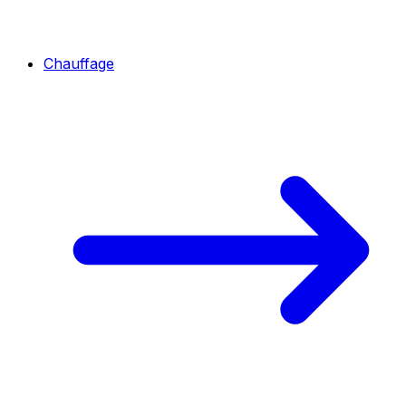
Chauffage