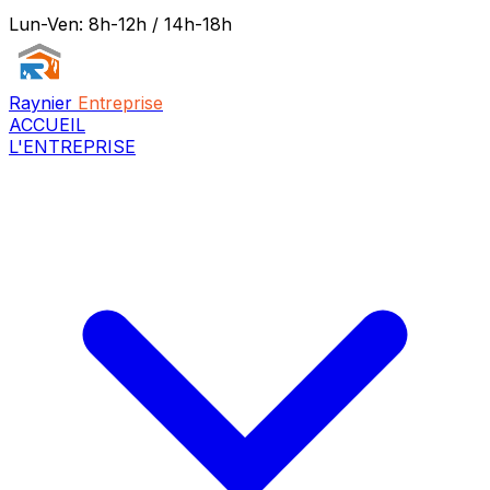
Lun-Ven: 8h-12h / 14h-18h
Raynier
Entreprise
ACCUEIL
L'ENTREPRISE