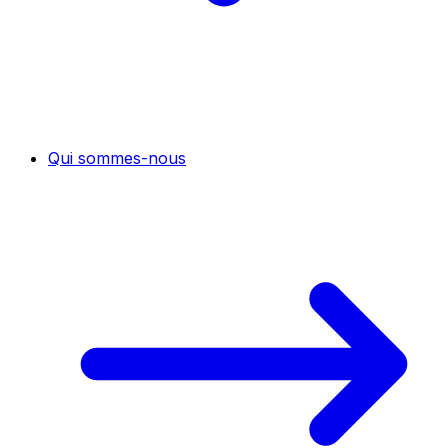
Qui sommes-nous