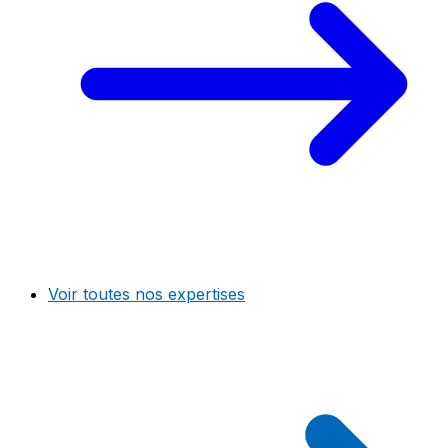
Voir toutes nos expertises