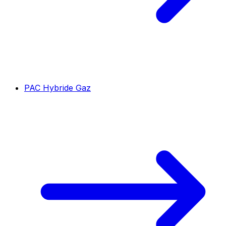
PAC Hybride Gaz