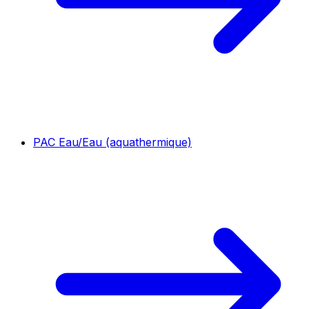
PAC Eau/Eau (aquathermique)