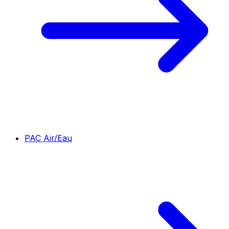
PAC Air/Eau