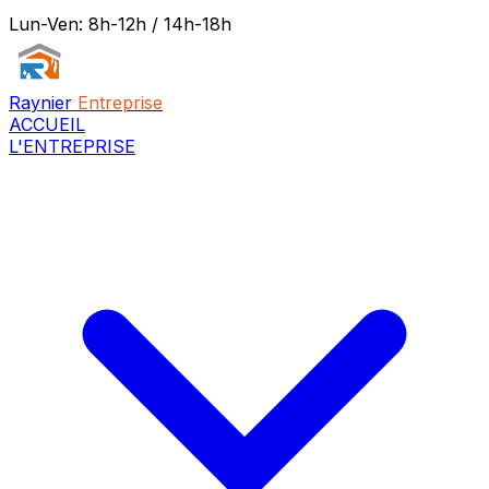
Lun-Ven: 8h-12h / 14h-18h
Raynier
Entreprise
ACCUEIL
L'ENTREPRISE