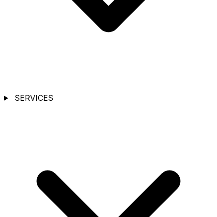
SERVICES