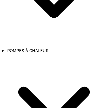
POMPES À CHALEUR