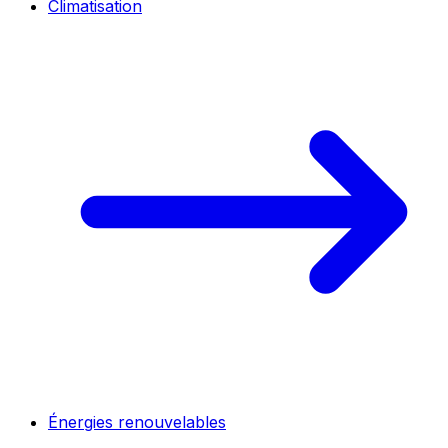
Climatisation
Énergies renouvelables