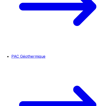
PAC Géothermique