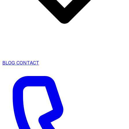
BLOG
CONTACT