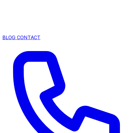
BLOG
CONTACT