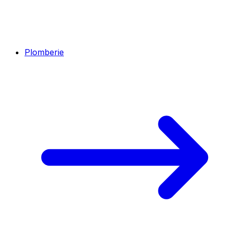
Plomberie