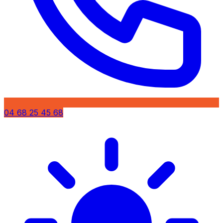
04 68 25 45 68