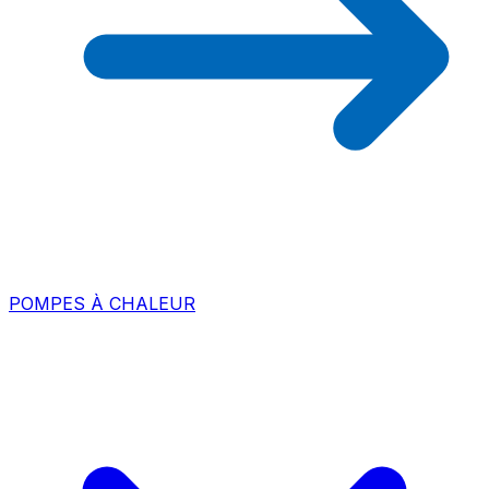
POMPES À CHALEUR