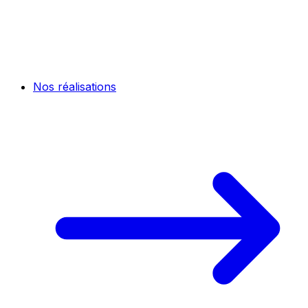
Nos réalisations