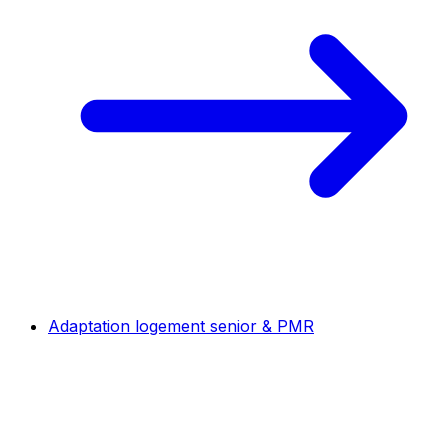
Adaptation logement senior & PMR