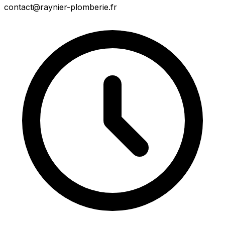
contact@raynier-plomberie.fr