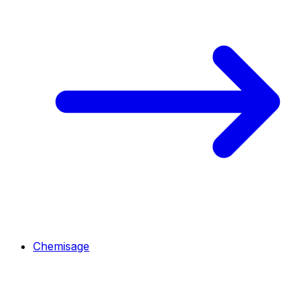
Chemisage