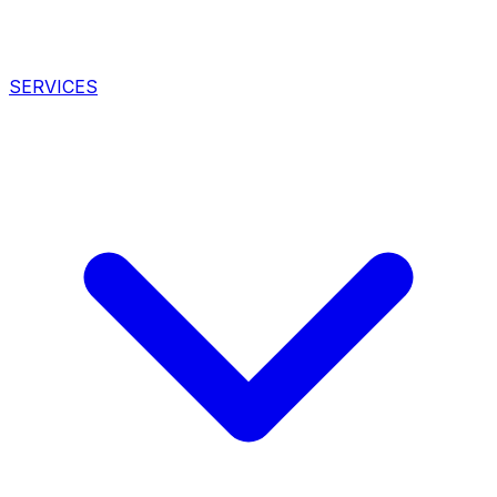
SERVICES