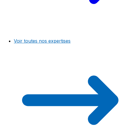
Voir toutes nos expertises