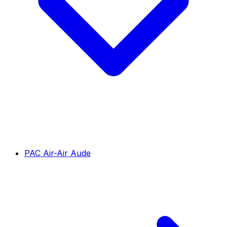
PAC Air-Air Aude