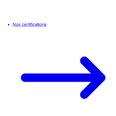
Nos certifications