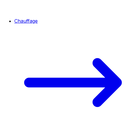
Chauffage