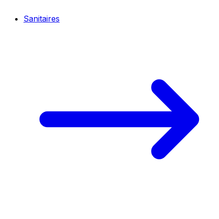
Sanitaires