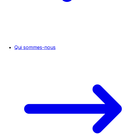
Qui sommes-nous