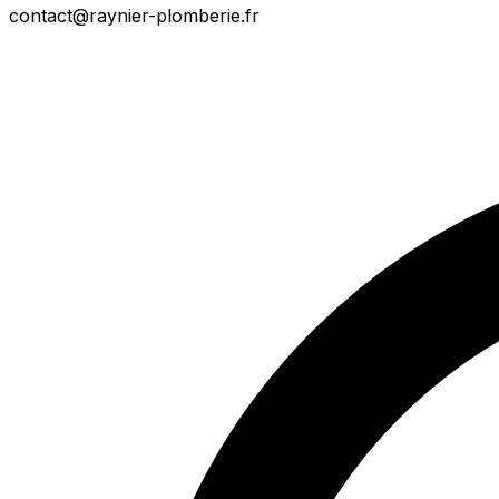
contact@raynier-plomberie.fr