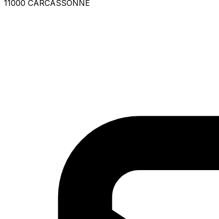
11000 CARCASSONNE