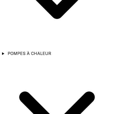
POMPES À CHALEUR