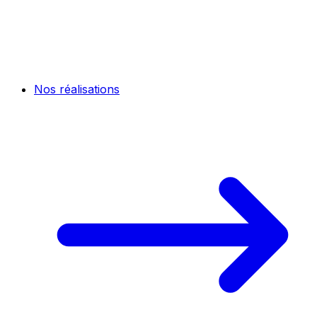
Nos réalisations