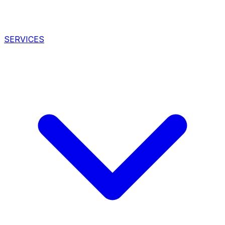
SERVICES