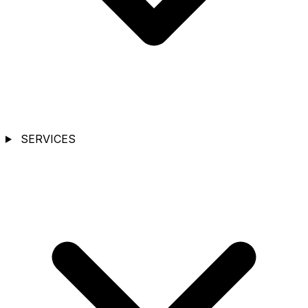
SERVICES