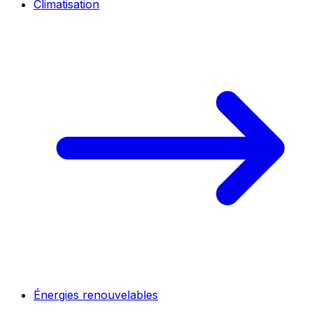
Climatisation
Énergies renouvelables