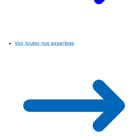
Voir toutes nos expertises