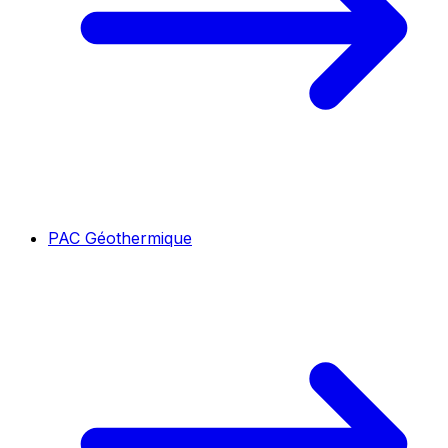
PAC Géothermique