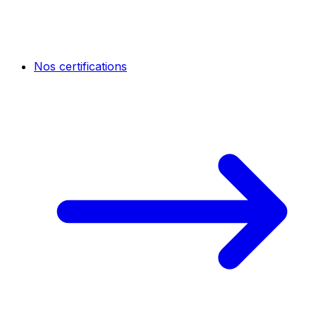
Nos certifications