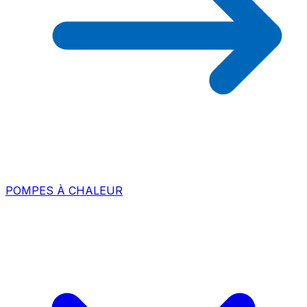
POMPES À CHALEUR