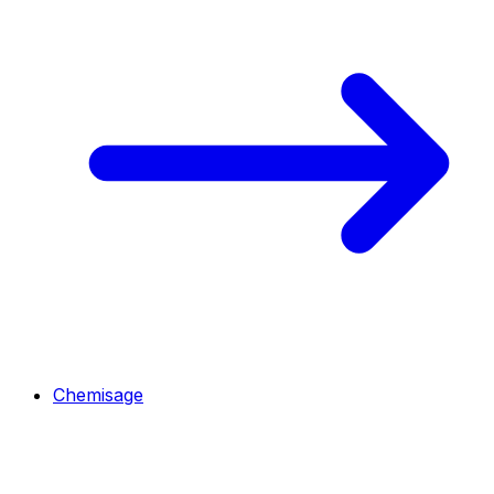
Chemisage