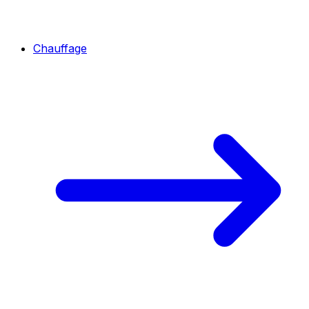
Chauffage