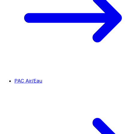
PAC Air/Eau