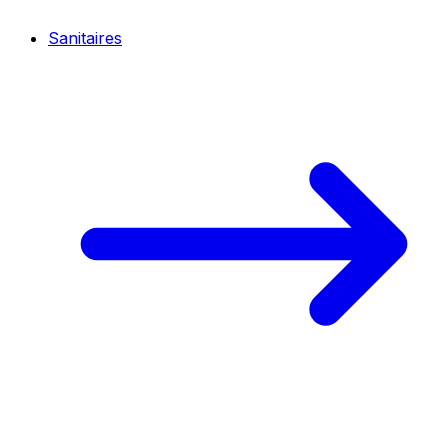
Sanitaires