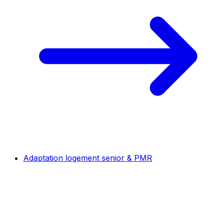
Adaptation logement senior & PMR