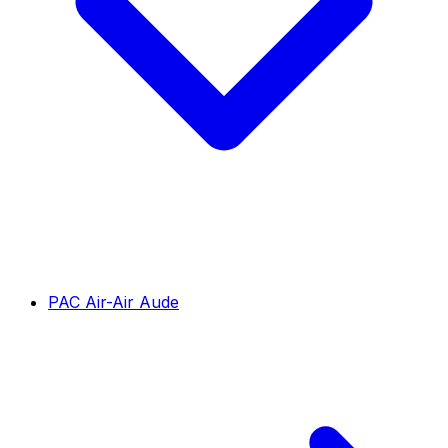
PAC Air-Air Aude