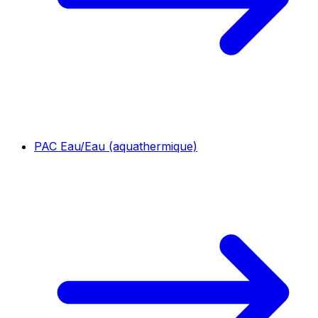
PAC Eau/Eau (aquathermique)