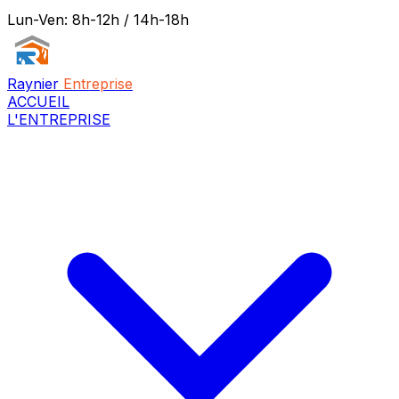
Lun-Ven: 8h-12h / 14h-18h
Raynier
Entreprise
ACCUEIL
L'ENTREPRISE