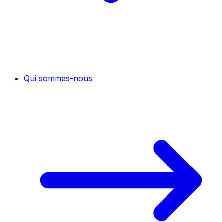
Qui sommes-nous