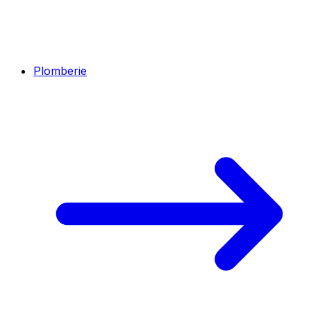
Plomberie