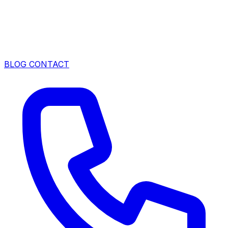
BLOG
CONTACT