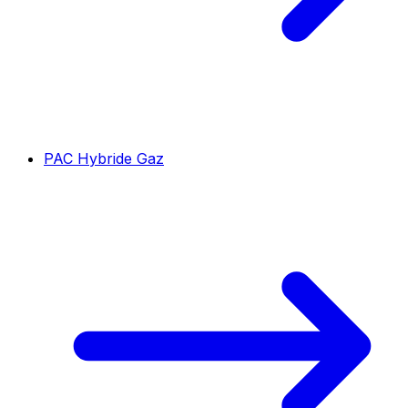
PAC Hybride Gaz