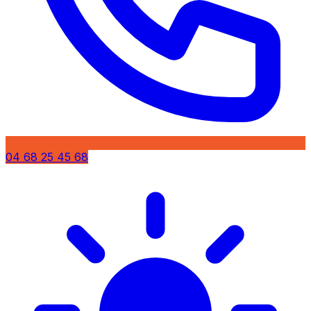
04 68 25 45 68