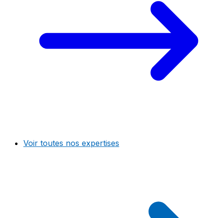
Voir toutes nos expertises