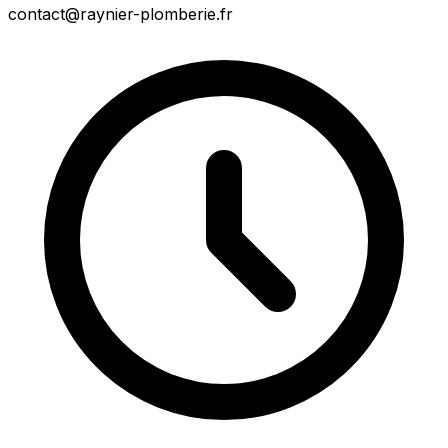
contact@raynier-plomberie.fr