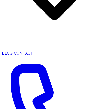
BLOG
CONTACT