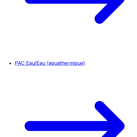
PAC Eau/Eau (aquathermique)