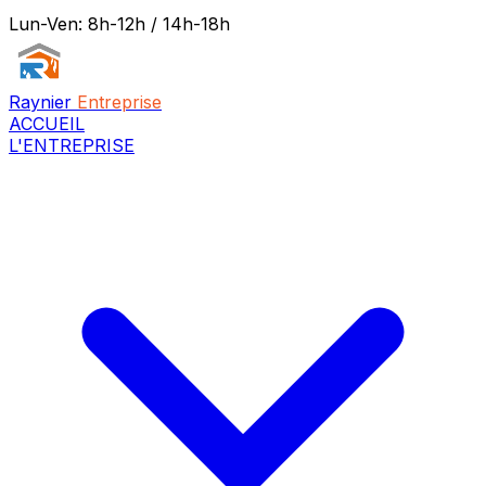
Lun-Ven: 8h-12h / 14h-18h
Raynier
Entreprise
ACCUEIL
L'ENTREPRISE