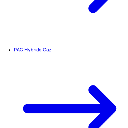
PAC Hybride Gaz