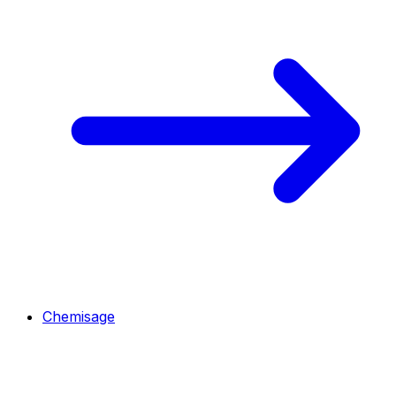
Chemisage