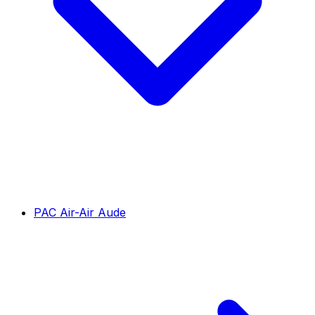
PAC Air-Air Aude