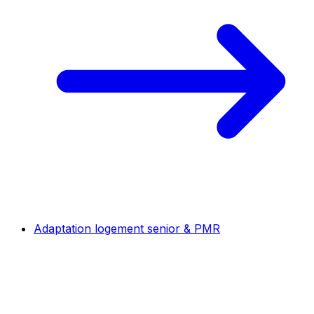
Adaptation logement senior & PMR