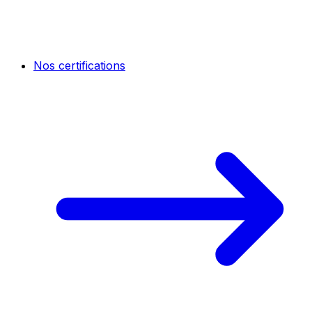
Nos certifications