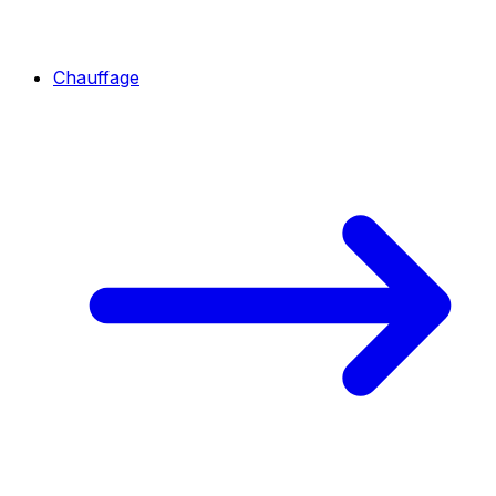
Chauffage