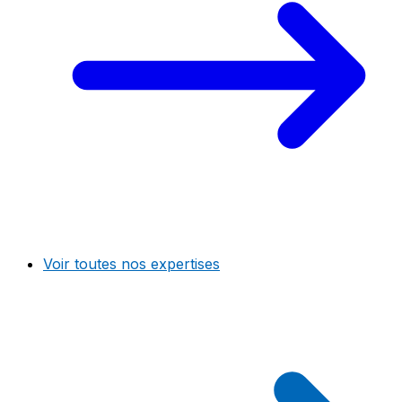
Voir toutes nos expertises