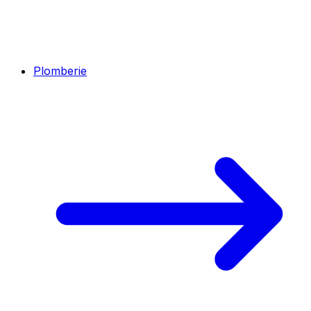
Plomberie