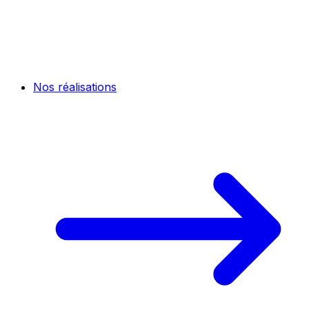
Nos réalisations