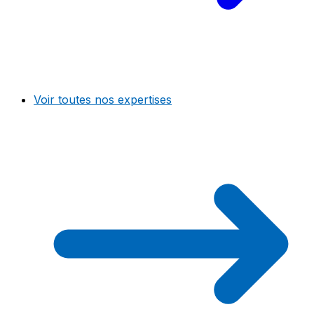
Voir toutes nos expertises