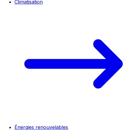
Climatisation
Énergies renouvelables