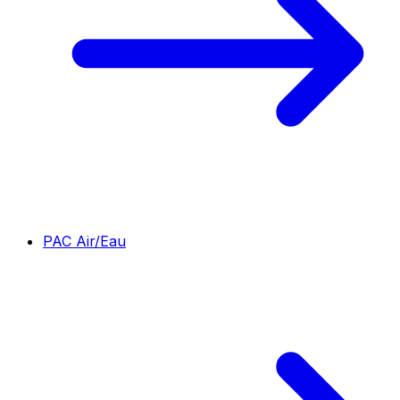
PAC Air/Eau