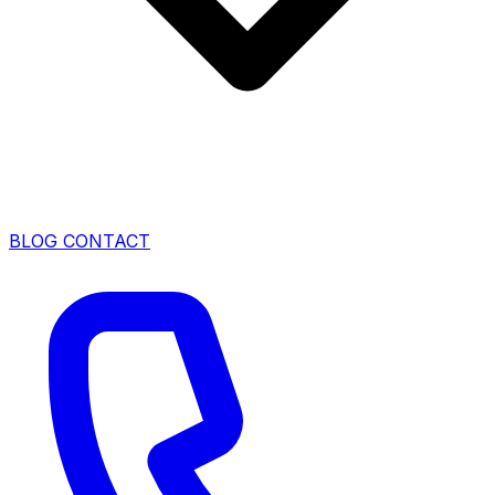
BLOG
CONTACT