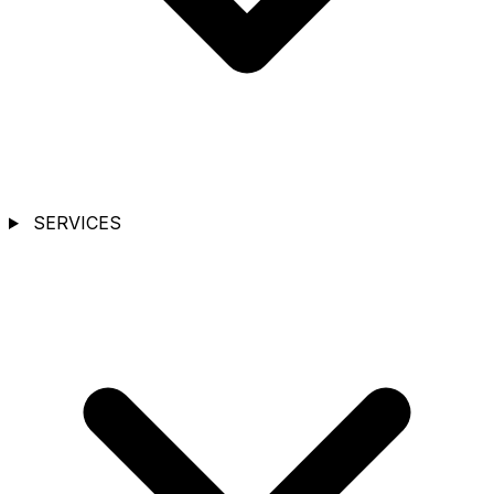
SERVICES