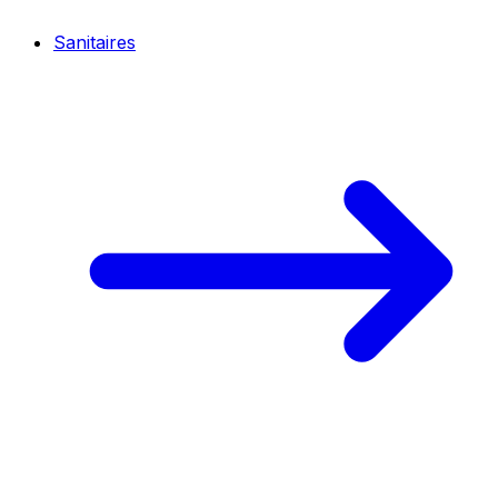
Sanitaires