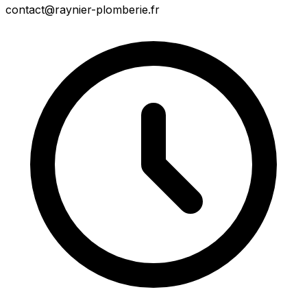
contact@raynier-plomberie.fr