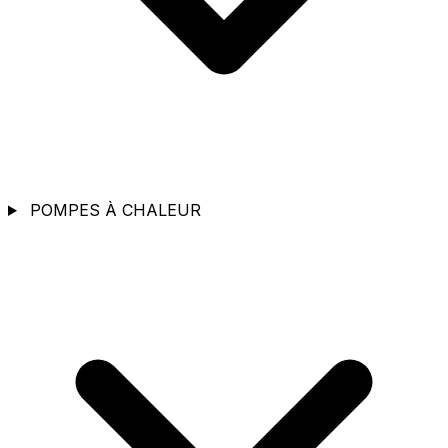
POMPES À CHALEUR