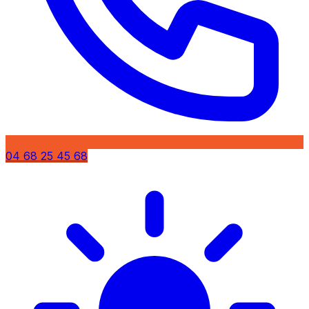
04 68 25 45 68