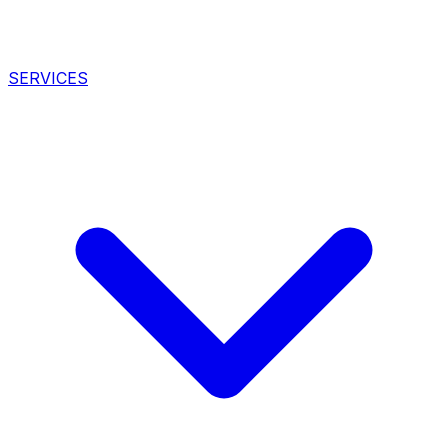
SERVICES