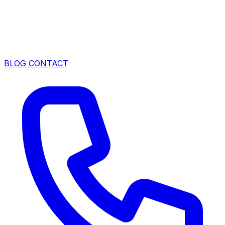
BLOG
CONTACT