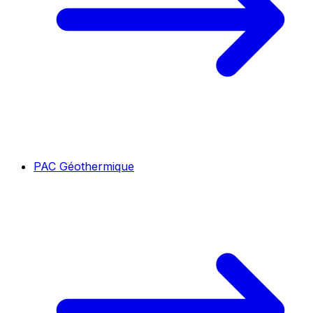
PAC Géothermique