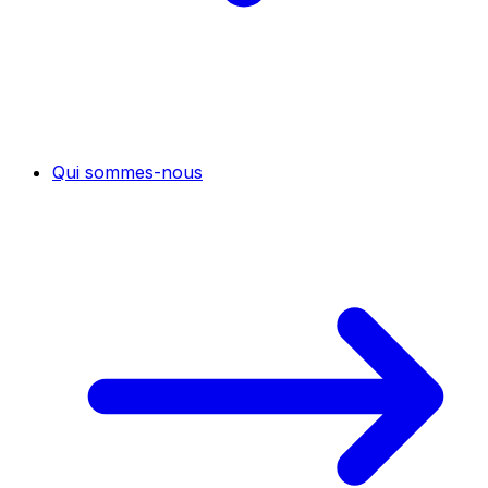
Qui sommes-nous