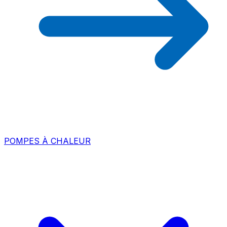
POMPES À CHALEUR