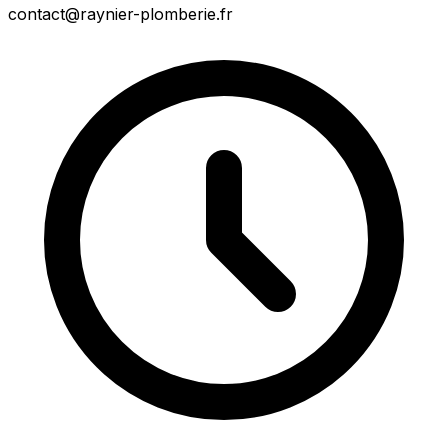
contact@raynier-plomberie.fr