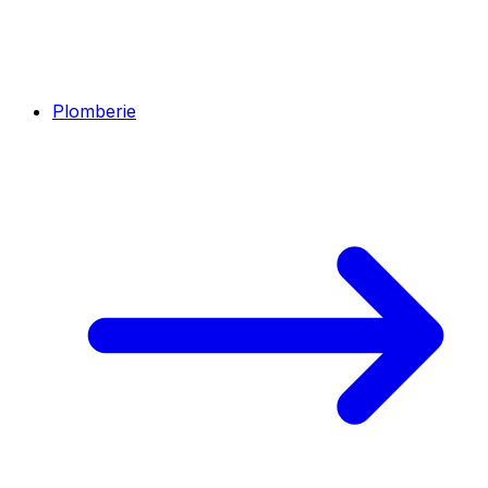
Plomberie