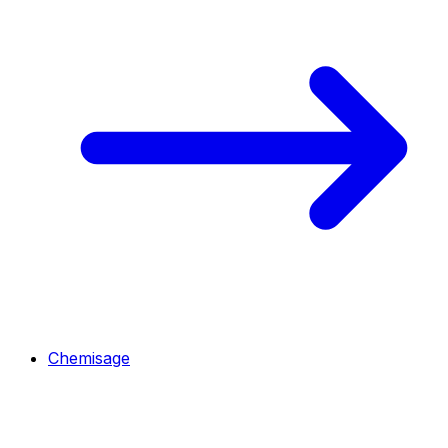
Chemisage