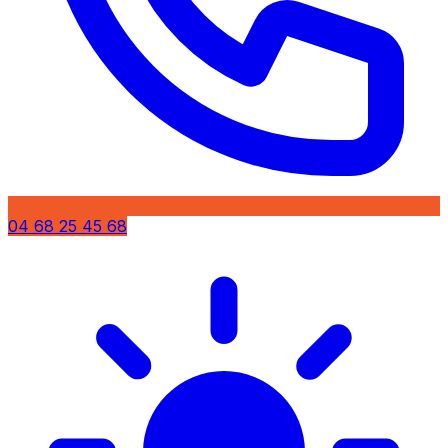
04 68 25 45 68