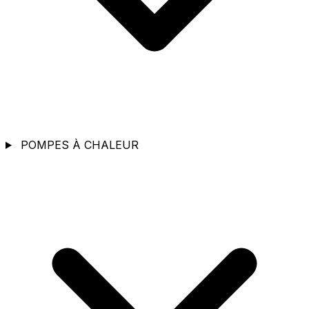
POMPES À CHALEUR