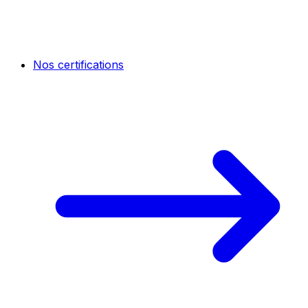
Nos certifications