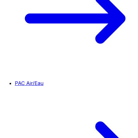
PAC Air/Eau