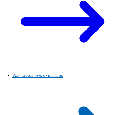
Voir toutes nos expertises