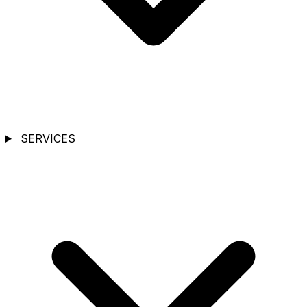
SERVICES