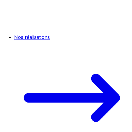
Nos réalisations