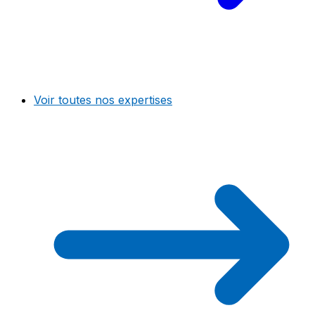
Voir toutes nos expertises