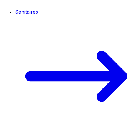
Sanitaires