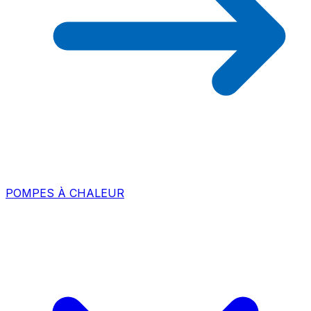
POMPES À CHALEUR