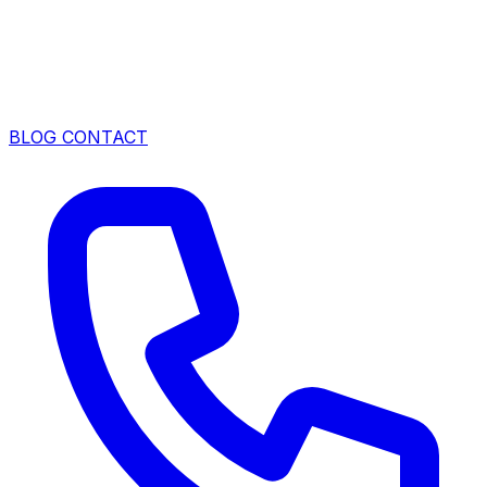
BLOG
CONTACT