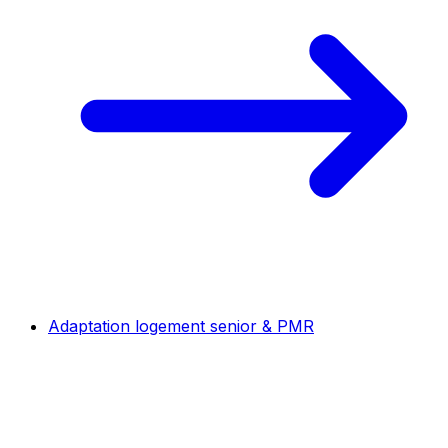
Adaptation logement senior & PMR