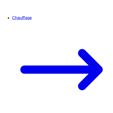
Chauffage