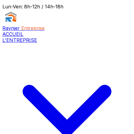
Lun-Ven: 8h-12h / 14h-18h
Raynier
Entreprise
ACCUEIL
L'ENTREPRISE