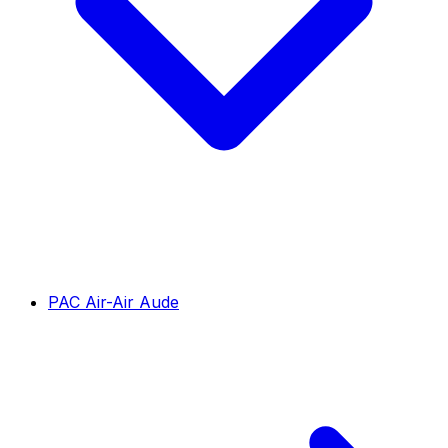
PAC Air-Air Aude