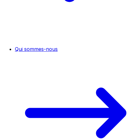
Qui sommes-nous