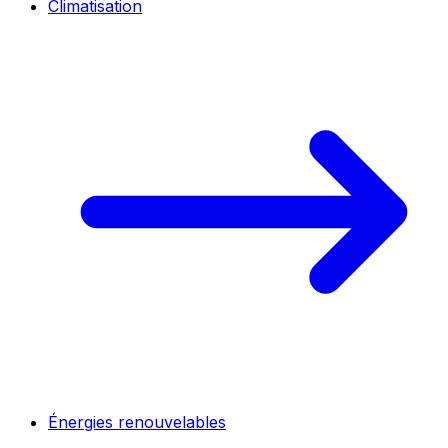
Climatisation
Énergies renouvelables