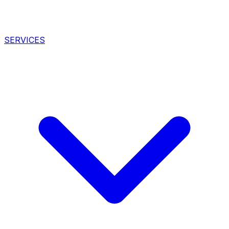
SERVICES