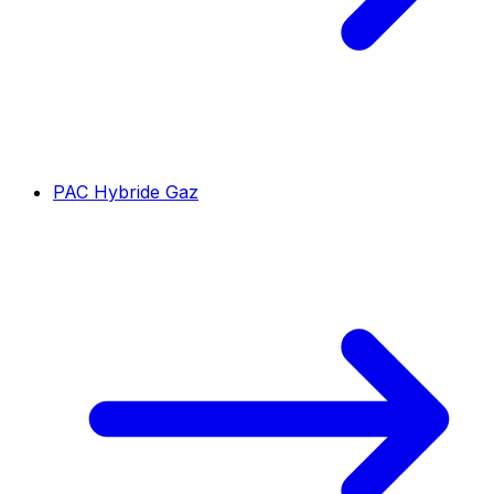
PAC Hybride Gaz