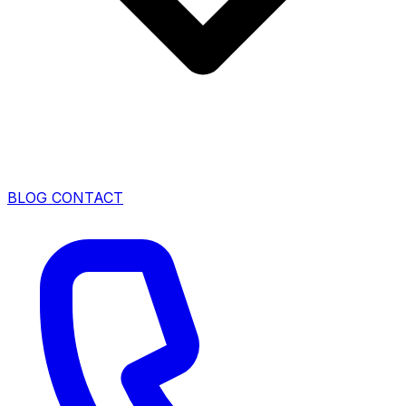
BLOG
CONTACT