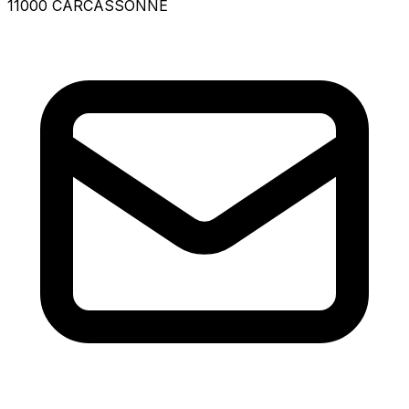
11000 CARCASSONNE