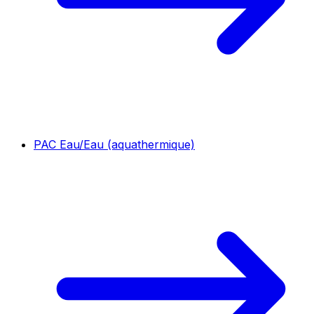
PAC Eau/Eau (aquathermique)