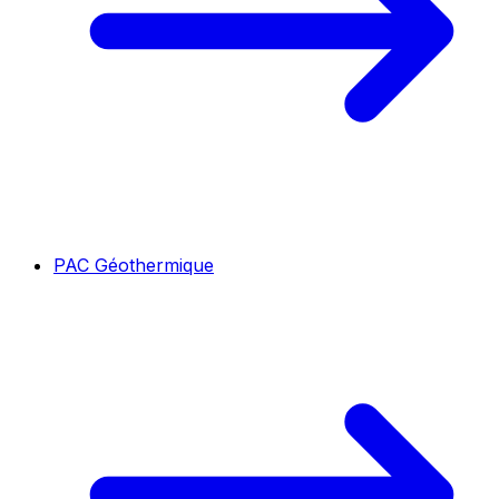
PAC Géothermique