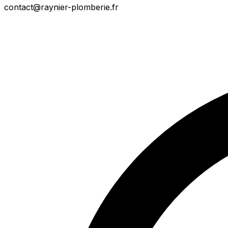
contact@raynier-plomberie.fr