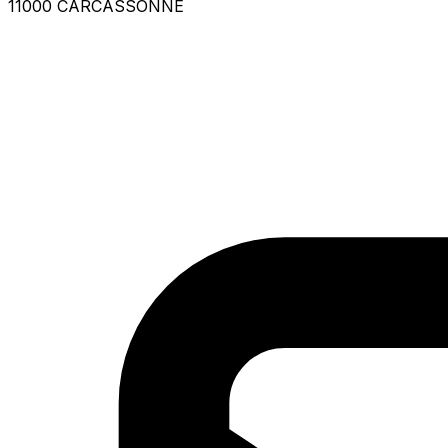
11000 CARCASSONNE