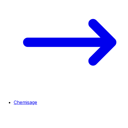
Chemisage