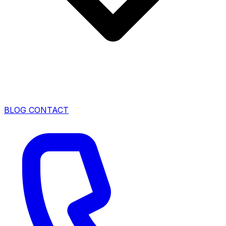
BLOG
CONTACT