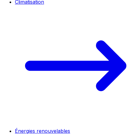
Climatisation
Énergies renouvelables