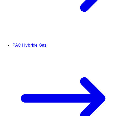
PAC Hybride Gaz