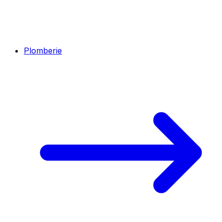
Plomberie