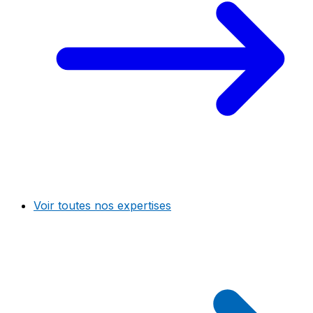
Voir toutes nos expertises