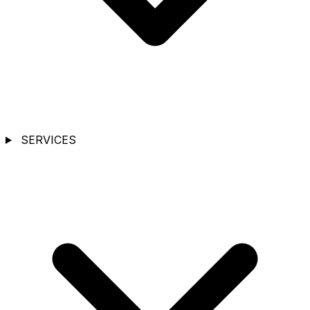
SERVICES