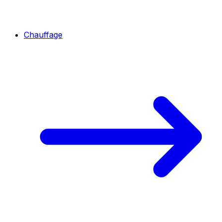
Chauffage