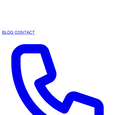
BLOG
CONTACT