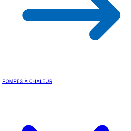
POMPES À CHALEUR