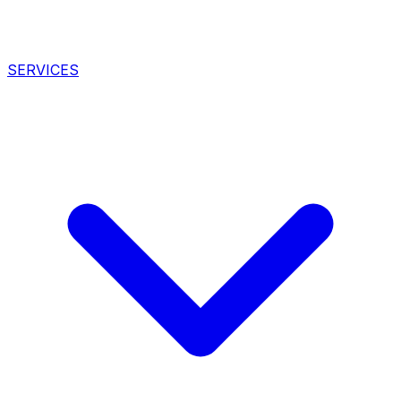
SERVICES