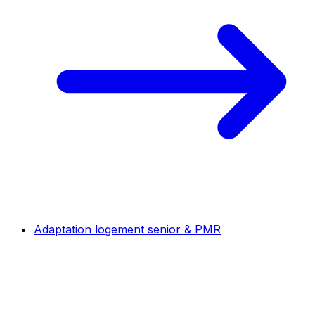
Adaptation logement senior & PMR