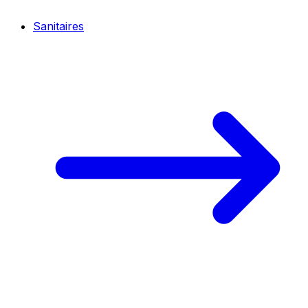
Sanitaires