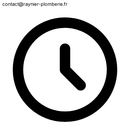
contact@raynier-plomberie.fr