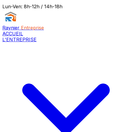
Lun-Ven: 8h-12h / 14h-18h
Raynier
Entreprise
ACCUEIL
L'ENTREPRISE