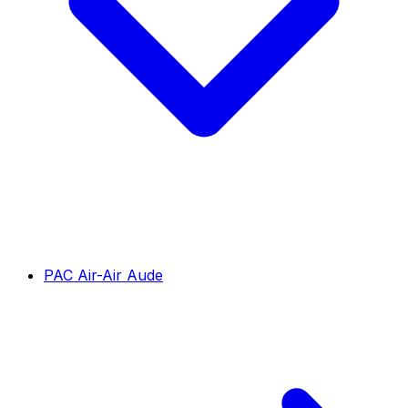
PAC Air-Air Aude