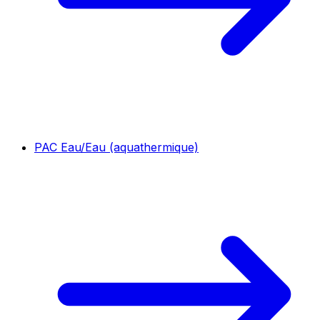
PAC Eau/Eau (aquathermique)