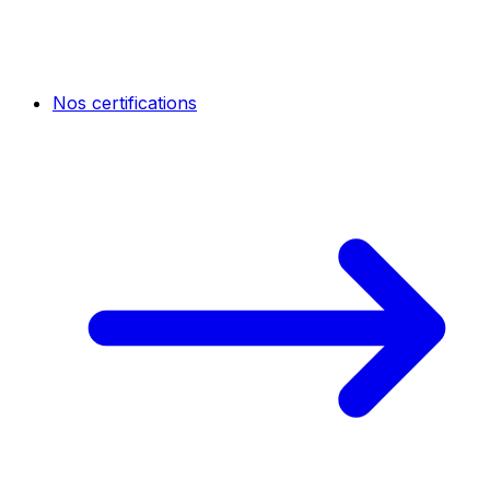
Nos certifications