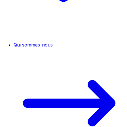
Qui sommes-nous