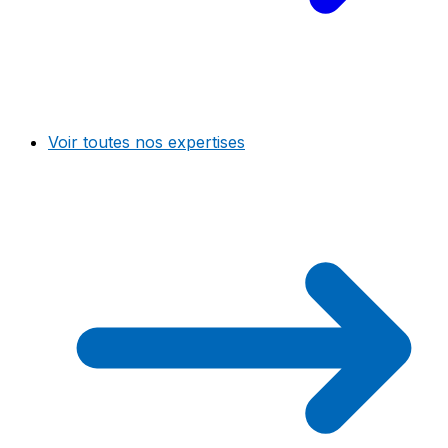
Voir toutes nos expertises