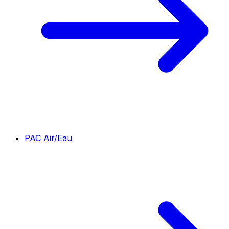
PAC Air/Eau