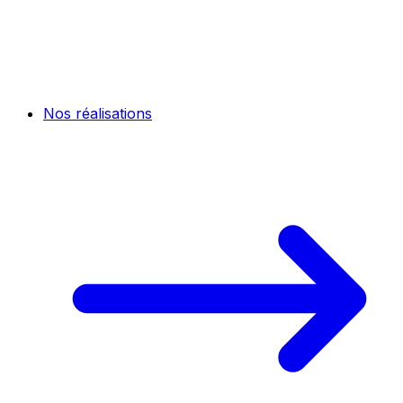
Nos réalisations