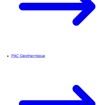
PAC Géothermique