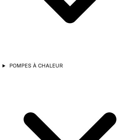
POMPES À CHALEUR