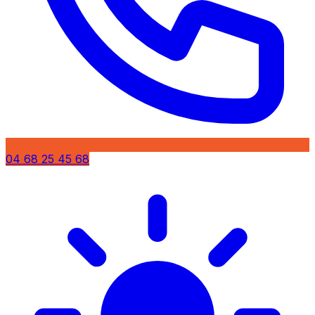
04 68 25 45 68