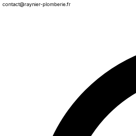
contact@raynier-plomberie.fr