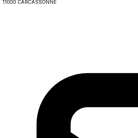
11000 CARCASSONNE