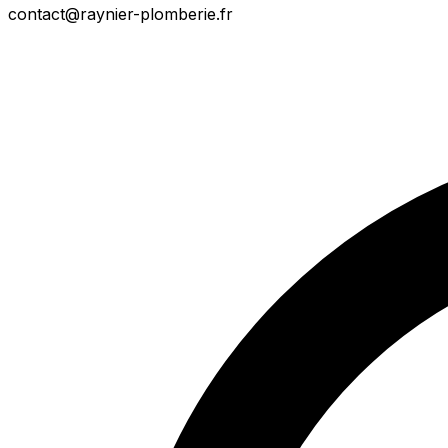
contact@raynier-plomberie.fr