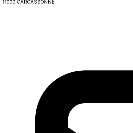
11000 CARCASSONNE