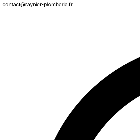
contact@raynier-plomberie.fr