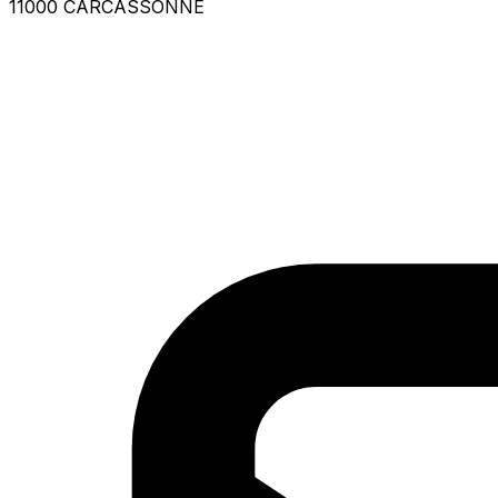
11000 CARCASSONNE