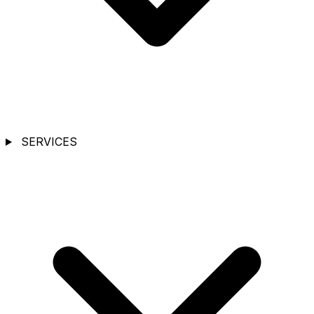
SERVICES