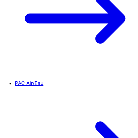
PAC Air/Eau