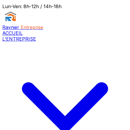
Lun-Ven: 8h-12h / 14h-18h
Raynier
Entreprise
ACCUEIL
L'ENTREPRISE