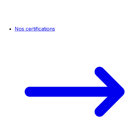
Nos certifications