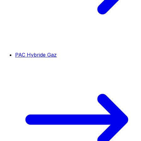
PAC Hybride Gaz