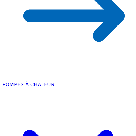
POMPES À CHALEUR