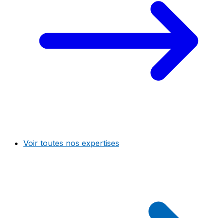
Voir toutes nos expertises