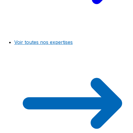
Voir toutes nos expertises