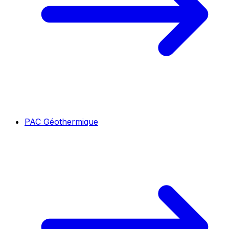
PAC Géothermique