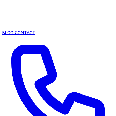
BLOG
CONTACT