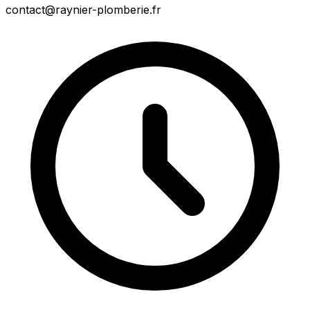
contact@raynier-plomberie.fr