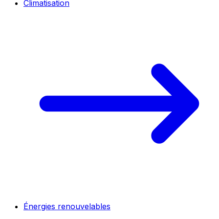
Climatisation
Énergies renouvelables