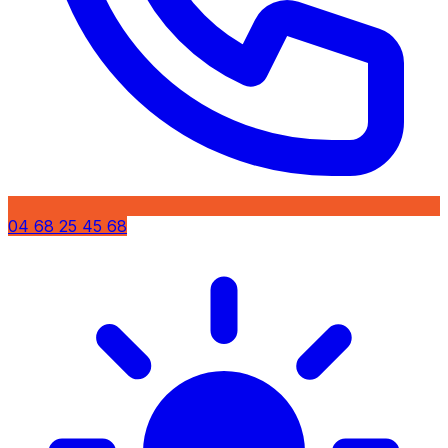
04 68 25 45 68