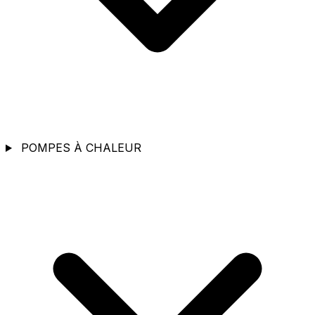
POMPES À CHALEUR