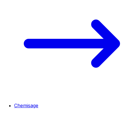
Chemisage