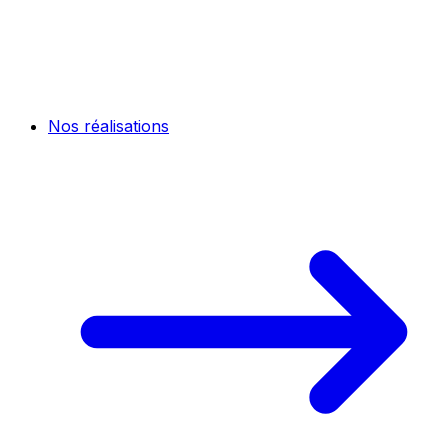
Nos réalisations