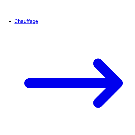
Chauffage