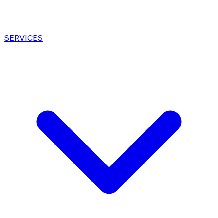
SERVICES