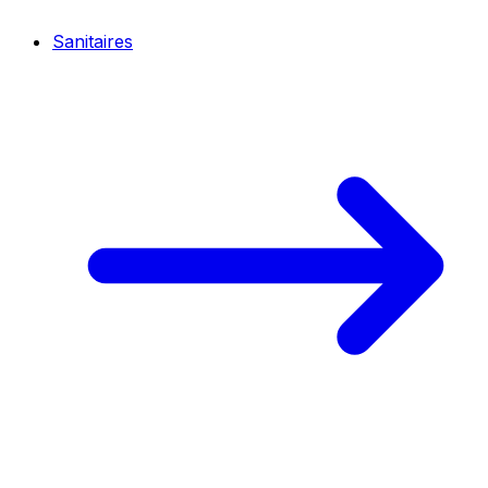
Sanitaires