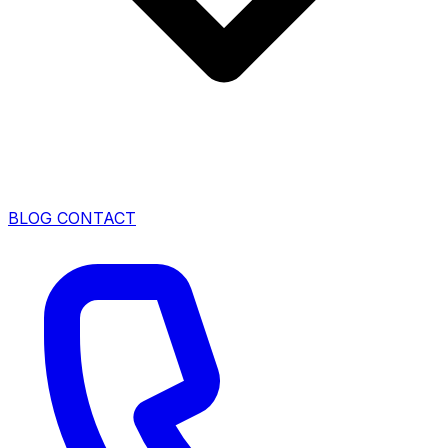
BLOG
CONTACT