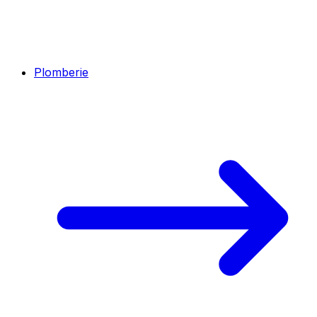
Plomberie