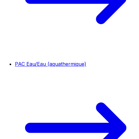
PAC Eau/Eau (aquathermique)