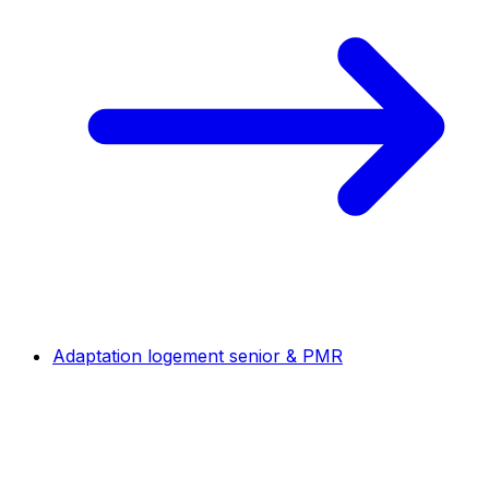
Adaptation logement senior & PMR