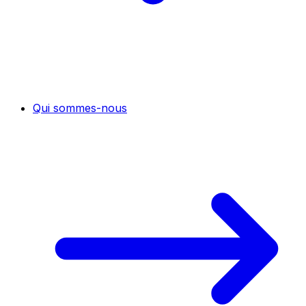
Qui sommes-nous