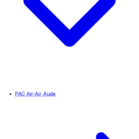
PAC Air-Air Aude