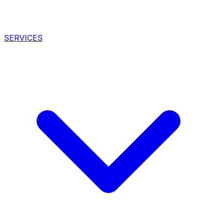
SERVICES