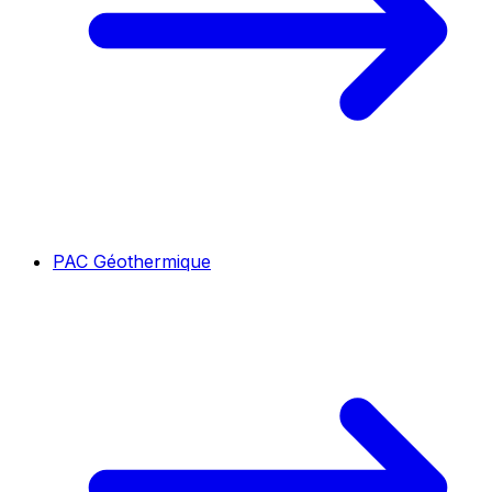
PAC Géothermique