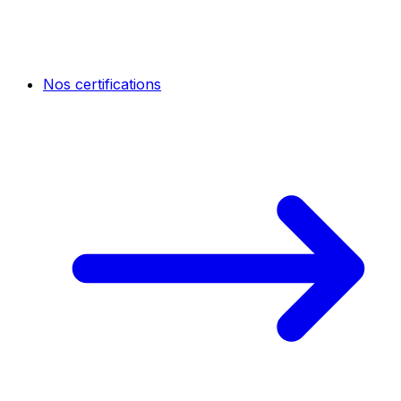
Nos certifications