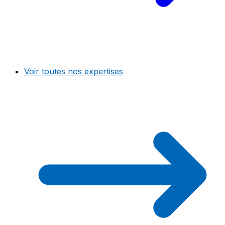
Voir toutes nos expertises