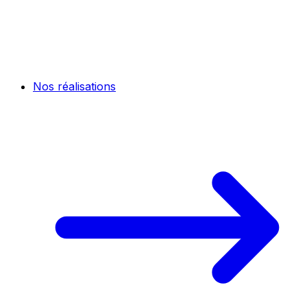
Nos réalisations