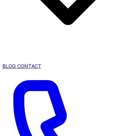
BLOG
CONTACT