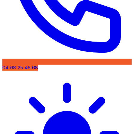
04 68 25 45 68