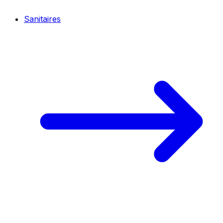
Sanitaires