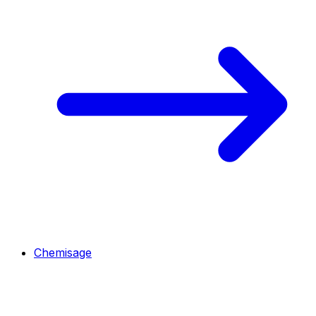
Chemisage