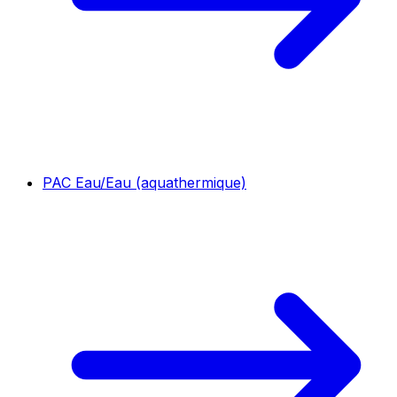
PAC Eau/Eau (aquathermique)