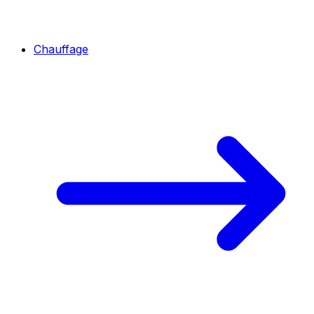
Chauffage