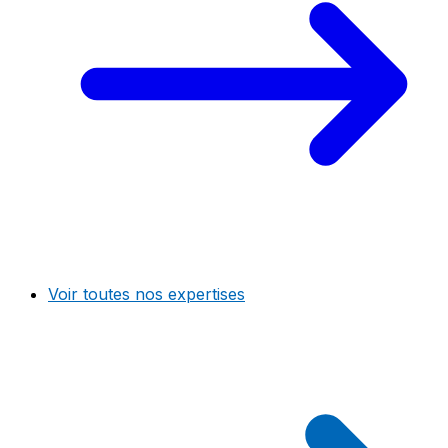
Voir toutes nos expertises