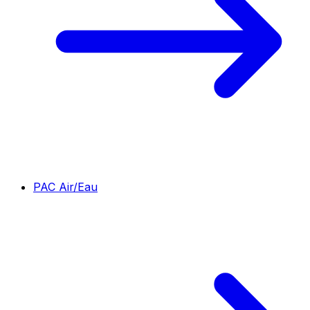
PAC Air/Eau