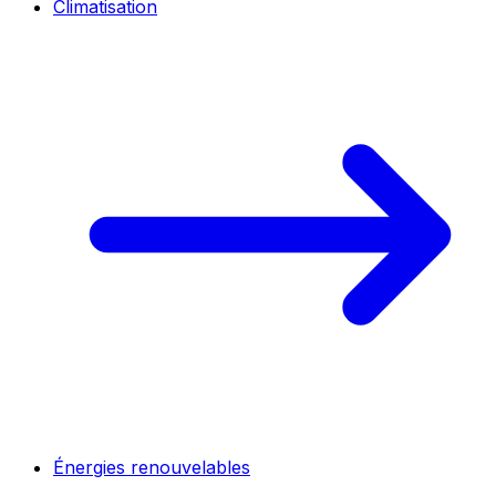
Climatisation
Énergies renouvelables