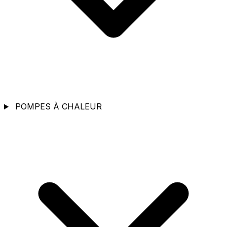
POMPES À CHALEUR