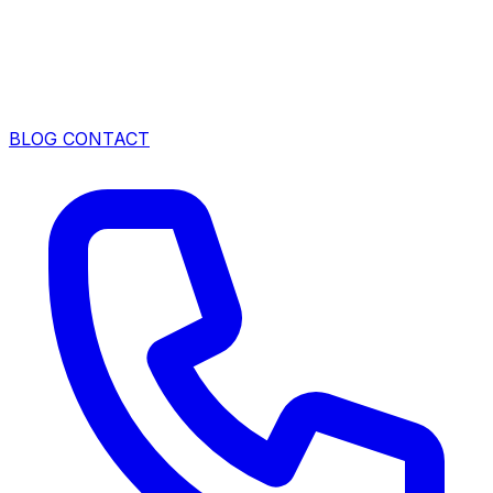
BLOG
CONTACT