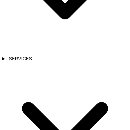
SERVICES