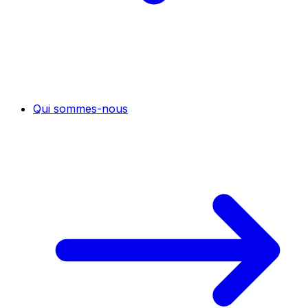
Qui sommes-nous