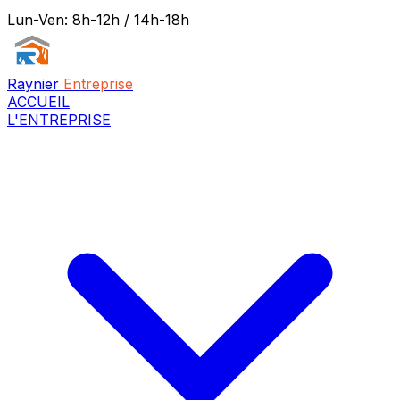
Lun-Ven: 8h-12h / 14h-18h
Raynier
Entreprise
ACCUEIL
L'ENTREPRISE