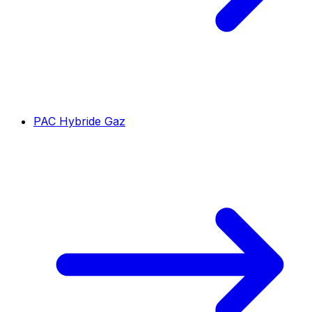
PAC Hybride Gaz