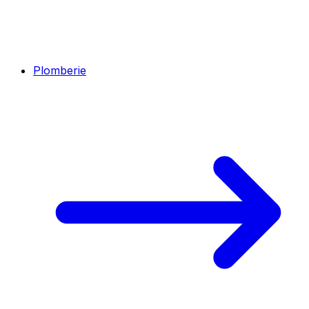
Plomberie