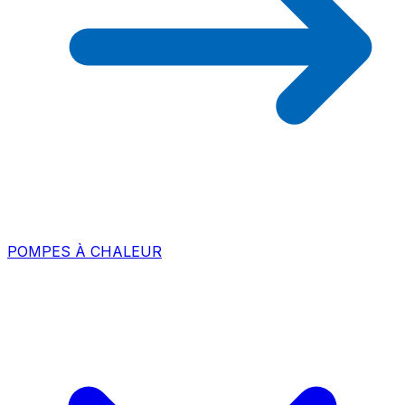
POMPES À CHALEUR