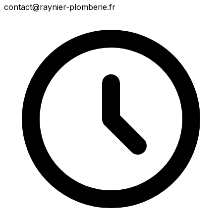
contact@raynier-plomberie.fr