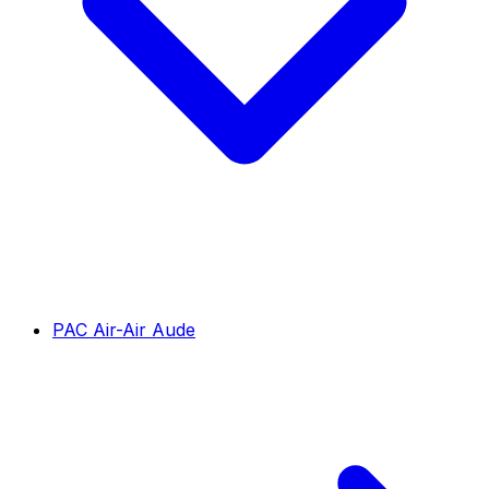
PAC Air-Air Aude