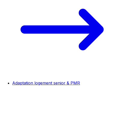
Adaptation logement senior & PMR