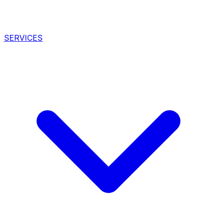
SERVICES