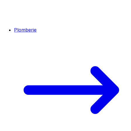
Plomberie