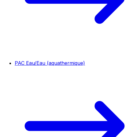
PAC Eau/Eau (aquathermique)