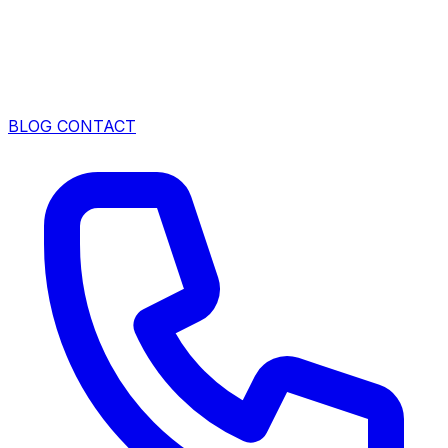
BLOG
CONTACT