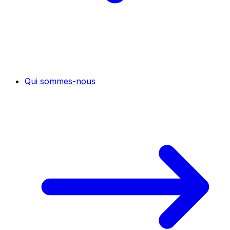
Qui sommes-nous