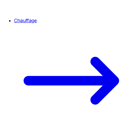
Chauffage