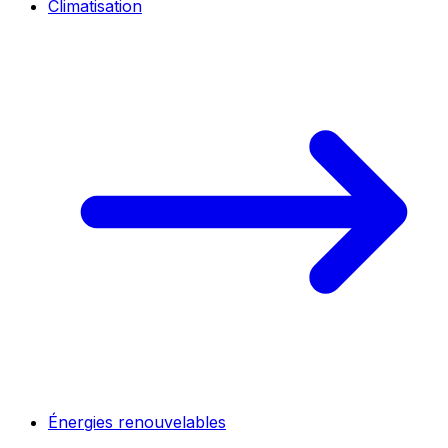
Climatisation
Énergies renouvelables