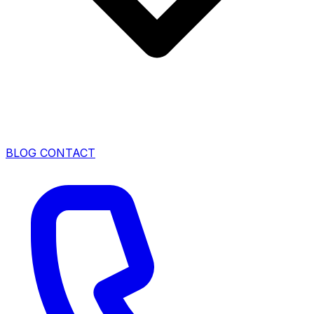
BLOG
CONTACT