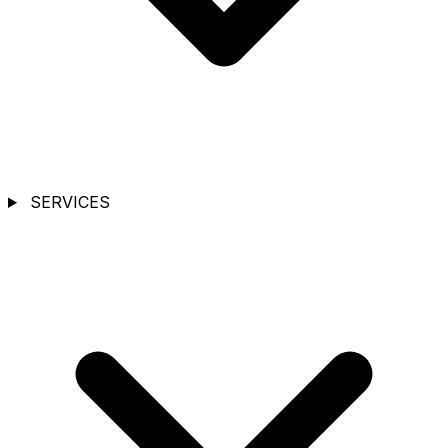
SERVICES