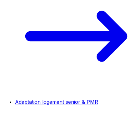
Adaptation logement senior & PMR