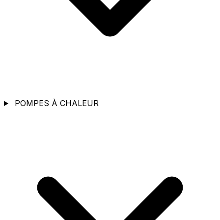
POMPES À CHALEUR