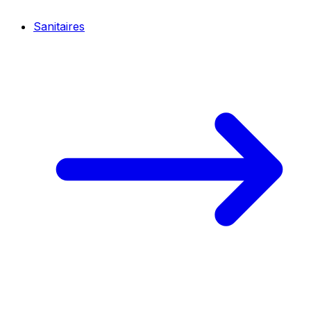
Sanitaires