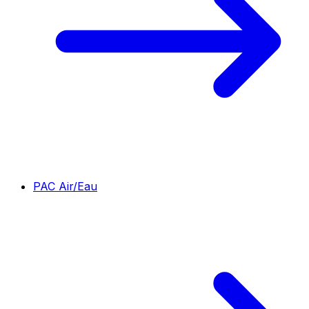
PAC Air/Eau