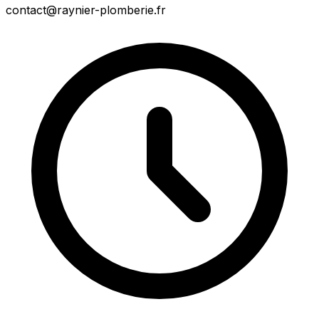
contact@raynier-plomberie.fr