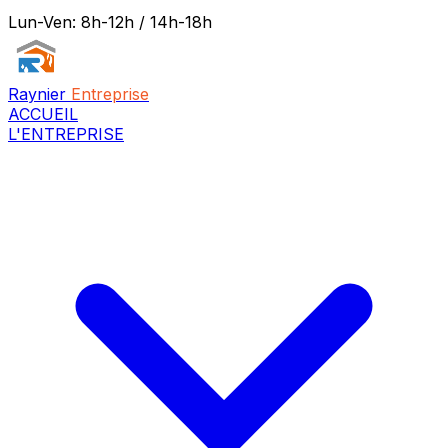
Lun-Ven: 8h-12h / 14h-18h
Raynier
Entreprise
ACCUEIL
L'ENTREPRISE