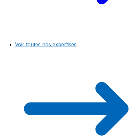
Voir toutes nos expertises