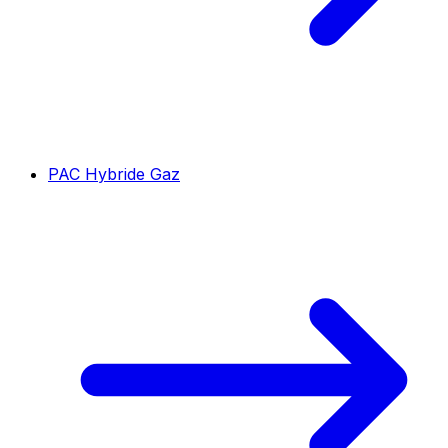
PAC Hybride Gaz