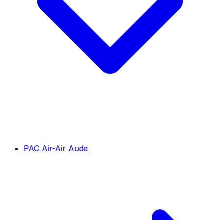
PAC Air-Air Aude