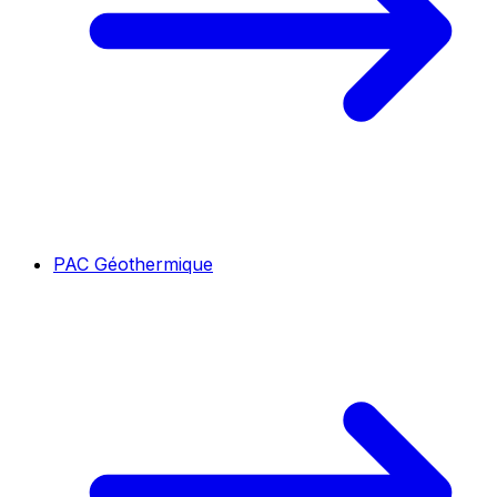
PAC Géothermique