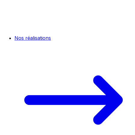
Nos réalisations