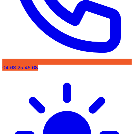
04 68 25 45 68