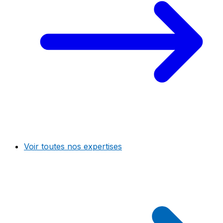
Voir toutes nos expertises