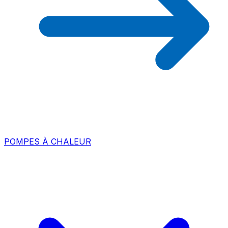
POMPES À CHALEUR