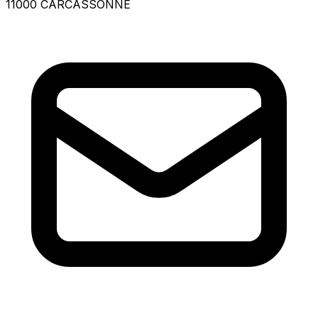
11000 CARCASSONNE