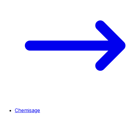
Chemisage