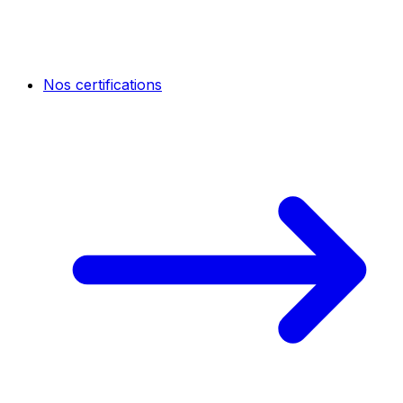
Nos certifications