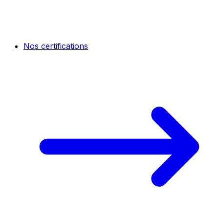
Nos certifications