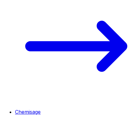
Chemisage