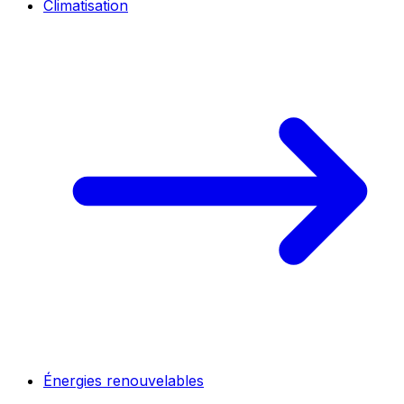
Climatisation
Énergies renouvelables