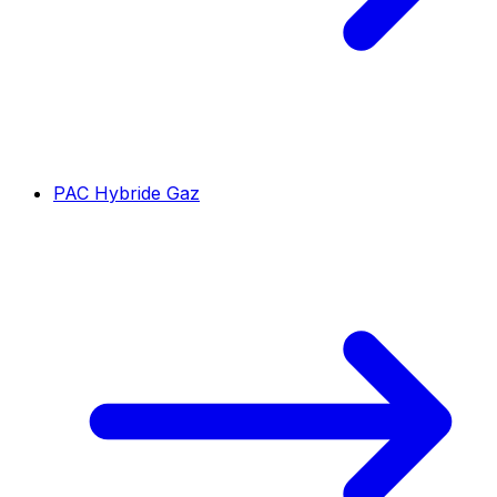
PAC Hybride Gaz