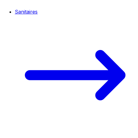
Sanitaires