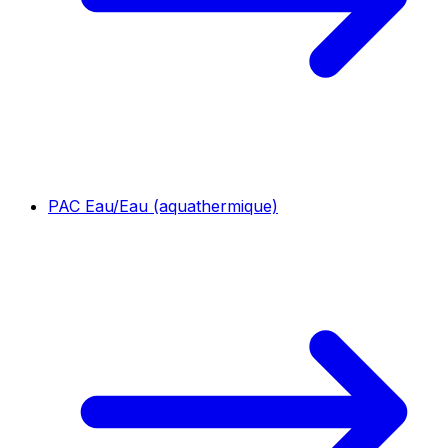
PAC Eau/Eau (aquathermique)