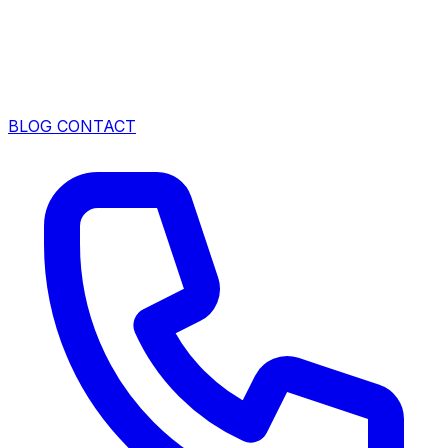
BLOG
CONTACT