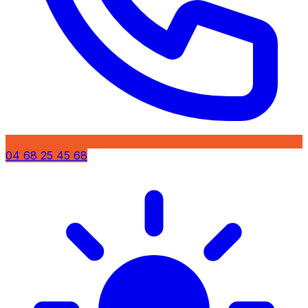
04 68 25 45 68