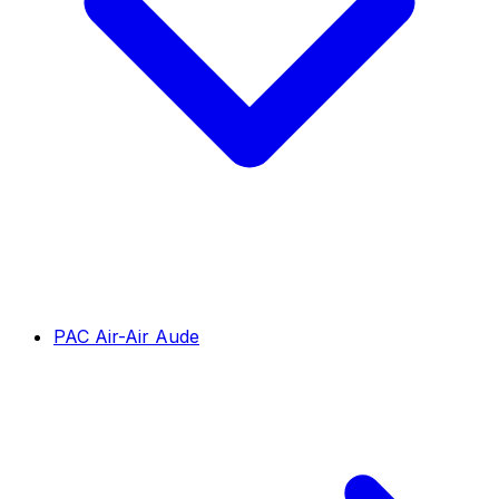
PAC Air-Air Aude