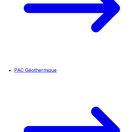
PAC Géothermique