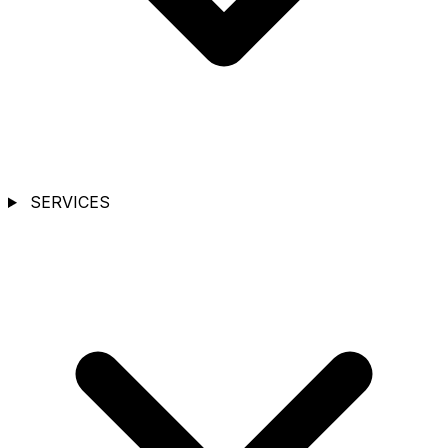
SERVICES