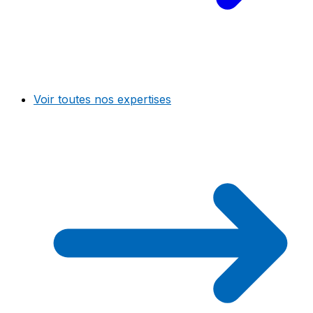
Voir toutes nos expertises