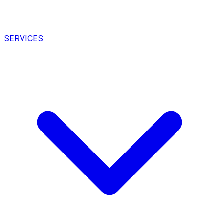
SERVICES