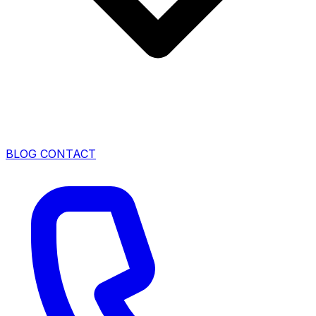
BLOG
CONTACT