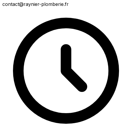
contact@raynier-plomberie.fr