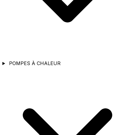
POMPES À CHALEUR