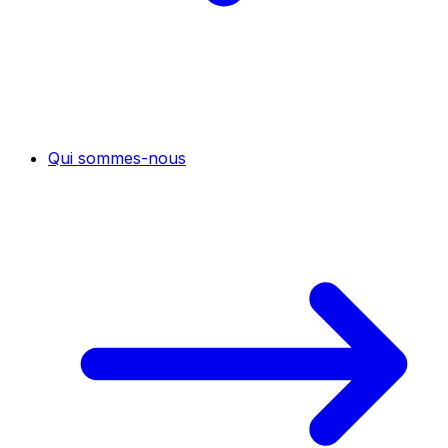
Qui sommes-nous