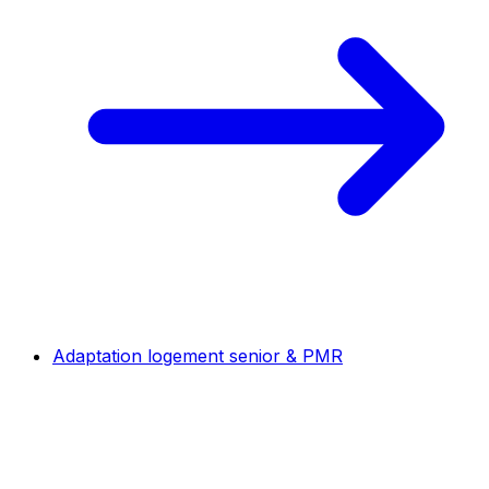
Adaptation logement senior & PMR