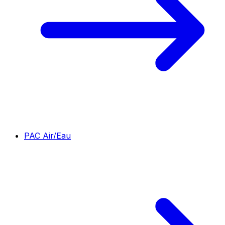
PAC Air/Eau