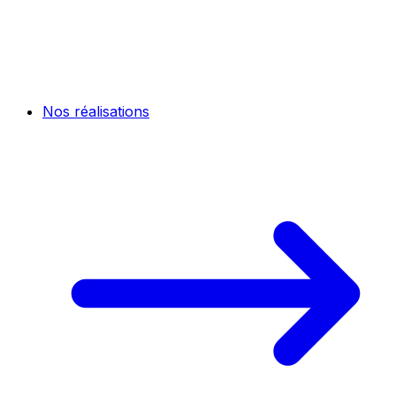
Nos réalisations