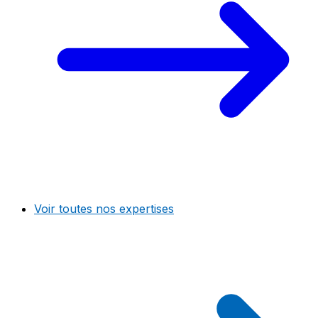
Voir toutes nos expertises