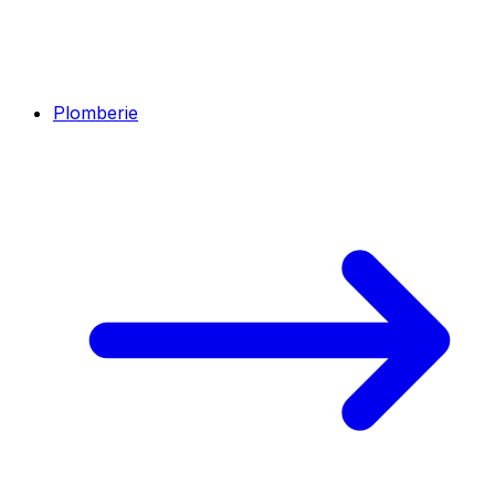
Plomberie