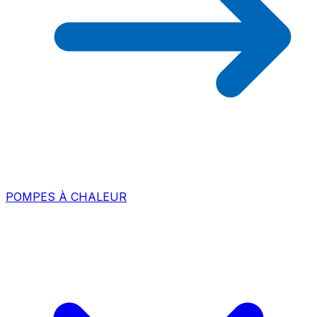
POMPES À CHALEUR