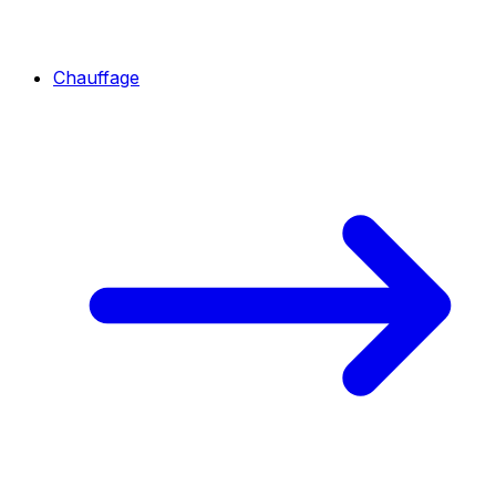
Chauffage