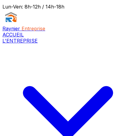
Lun-Ven: 8h-12h / 14h-18h
Raynier
Entreprise
ACCUEIL
L'ENTREPRISE