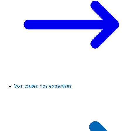
Voir toutes nos expertises