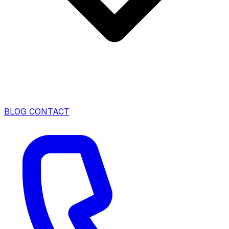
BLOG
CONTACT