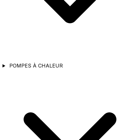
POMPES À CHALEUR