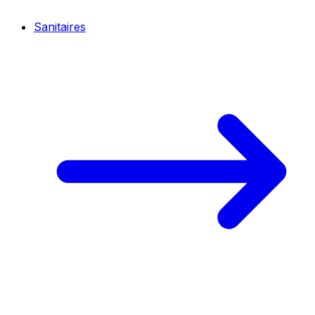
Sanitaires