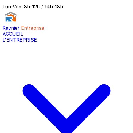
Lun-Ven: 8h-12h / 14h-18h
Raynier
Entreprise
ACCUEIL
L'ENTREPRISE