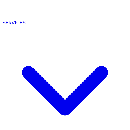
SERVICES