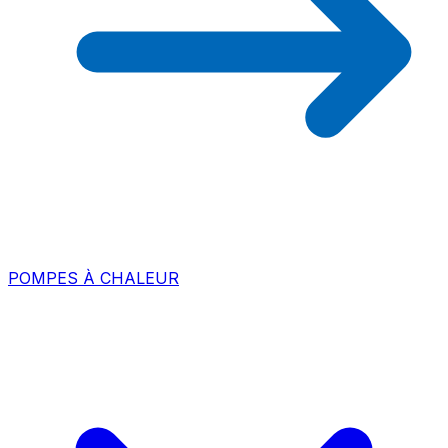
POMPES À CHALEUR