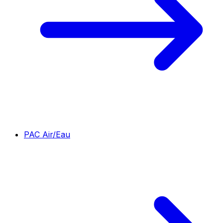
PAC Air/Eau