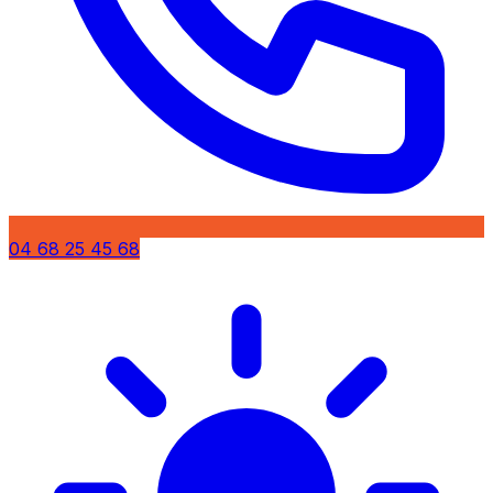
04 68 25 45 68