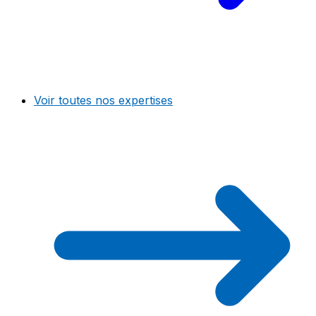
Voir toutes nos expertises