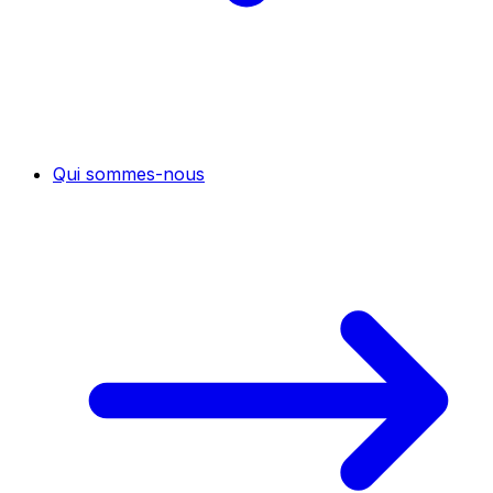
Qui sommes-nous