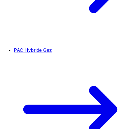
PAC Hybride Gaz