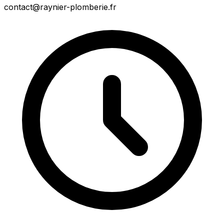
contact@raynier-plomberie.fr