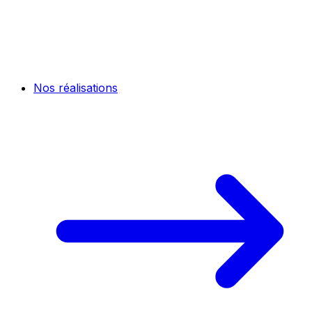
Nos réalisations