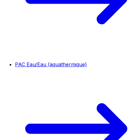
PAC Eau/Eau (aquathermique)