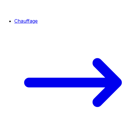
Chauffage