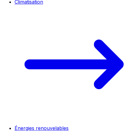
Climatisation
Énergies renouvelables