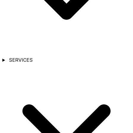
SERVICES