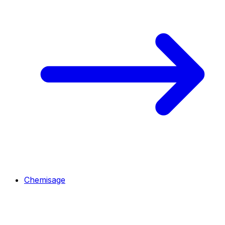
Chemisage