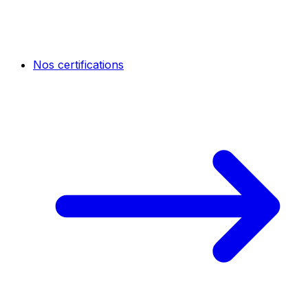
Nos certifications