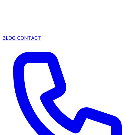
BLOG
CONTACT