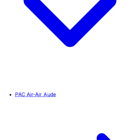
PAC Air-Air Aude