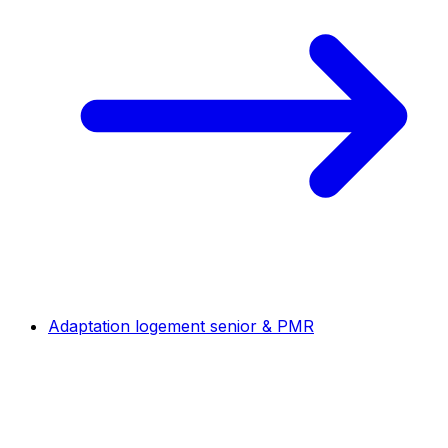
Adaptation logement senior & PMR