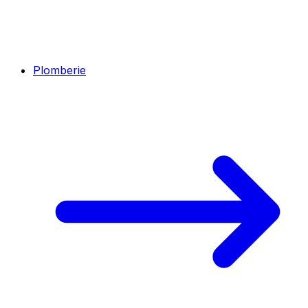
Plomberie