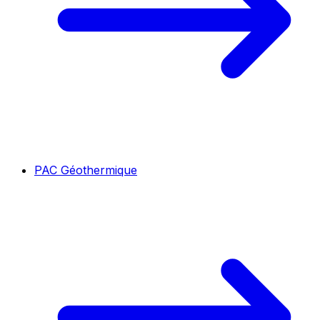
PAC Géothermique