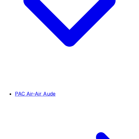
PAC Air-Air Aude