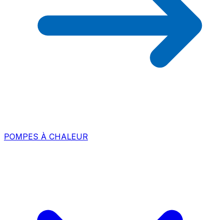
POMPES À CHALEUR