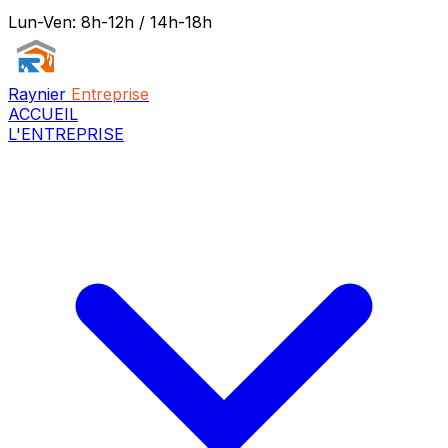
Lun-Ven: 8h-12h / 14h-18h
Raynier
Entreprise
ACCUEIL
L'ENTREPRISE