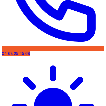
04 68 25 45 68