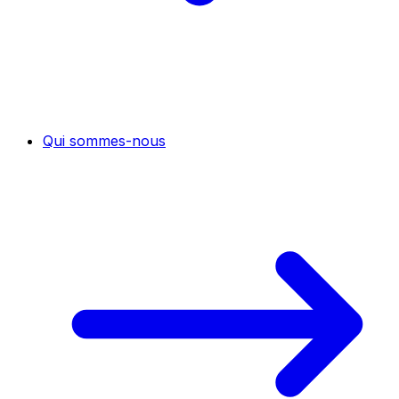
Qui sommes-nous