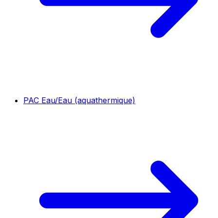
PAC Eau/Eau (aquathermique)