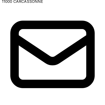
11000 CARCASSONNE