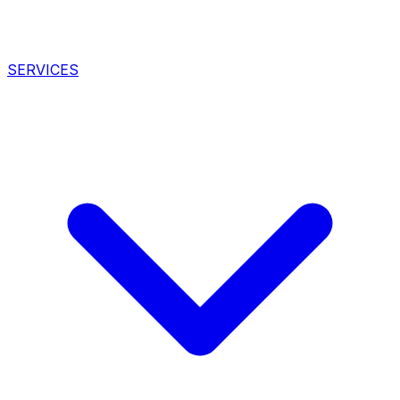
SERVICES