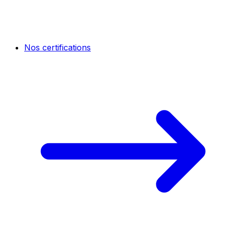
Nos certifications