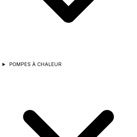
POMPES À CHALEUR