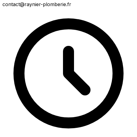
contact@raynier-plomberie.fr