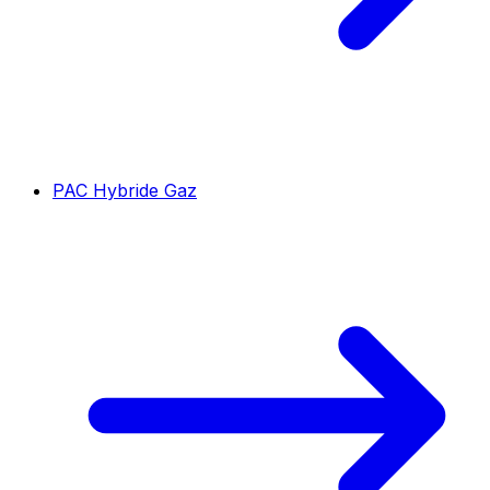
PAC Hybride Gaz