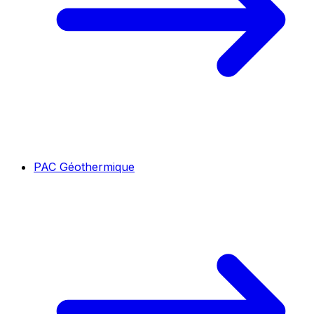
PAC Géothermique