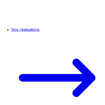
Nos réalisations