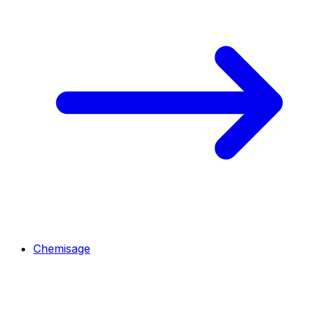
Chemisage