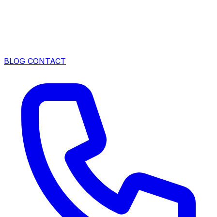
BLOG
CONTACT