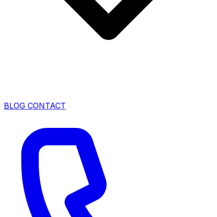
BLOG
CONTACT