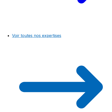
Voir toutes nos expertises