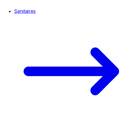
Sanitaires