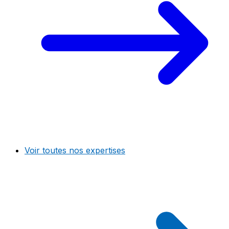
Voir toutes nos expertises