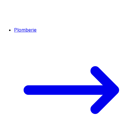
Plomberie