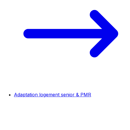
Adaptation logement senior & PMR