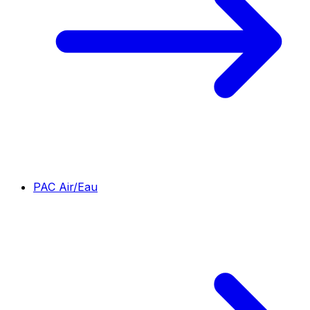
PAC Air/Eau