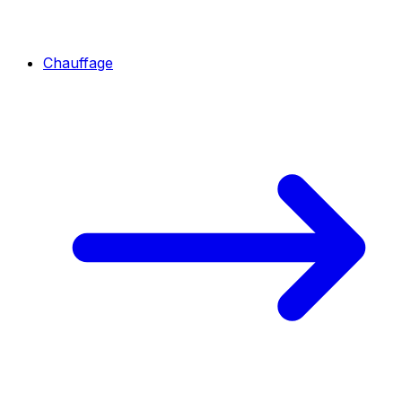
Chauffage