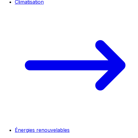
Climatisation
Énergies renouvelables