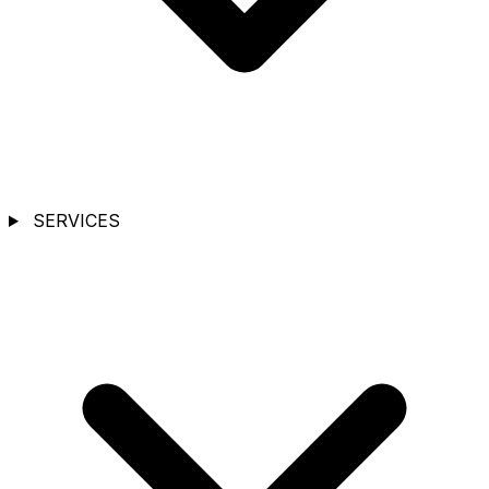
SERVICES